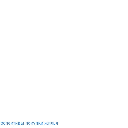
ерспективы покупки жилья