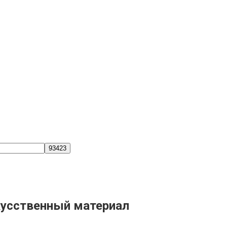
скусственный материал