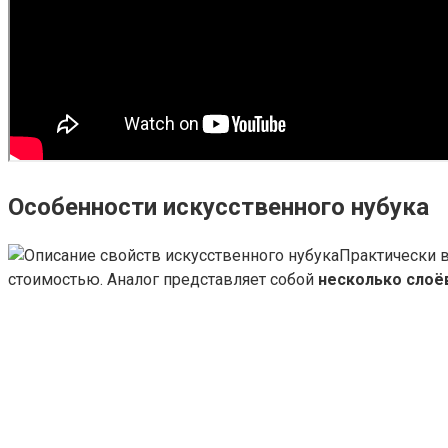
Особенности искусственного нубука
Практически в
стоимостью. Аналог представляет собой
несколько слоё