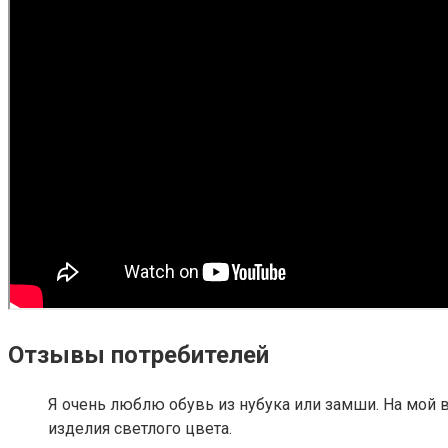
Отзывы потребителей
Я очень люблю обувь из нубука или замши. На мой в
изделия светлого цвета.