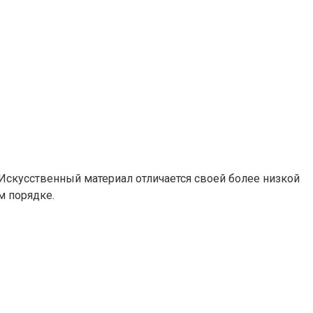
Искусственный материал отличается своей более низкой
м порядке.