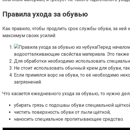
Правила ухода за обувью
Как правило, чтобы продлить срок службы обуви, за ней
максимум своих усилий:
Перед началом
водоотталкивающие свойства материала. Это также 
Для обработки необходимо использовать специальны
Не стоит использовать обычный крем для обуви, так
Если примялся ворс на обуви, то её необходимо не
загрязнений.
Что касается ежедневного ухода за обувью, то нужно де
убирать грязь с подошвы обуви специальной щёткой
чистить поверхность обуви от пыли щёткой;
наносить специальное пропитывающее средство.