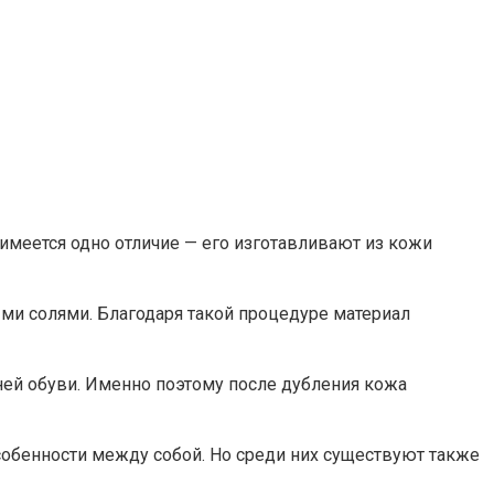
имеется одно отличие — его изготавливают из кожи
и солями. Благодаря такой процедуре материал
имней обуви. Именно поэтому после дубления кожа
обенности между собой. Но среди них существуют также