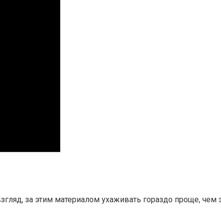
згляд, за этим материалом ухаживать гораздо проще, чем 