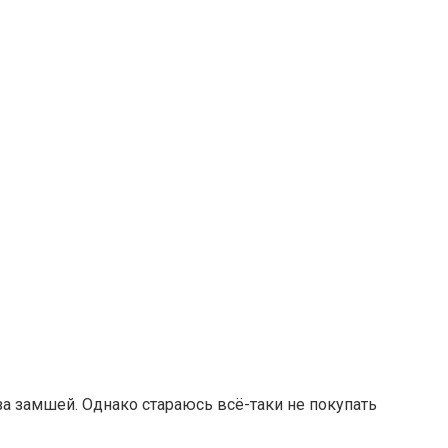
за замшей. Однако стараюсь всё-таки не покупать