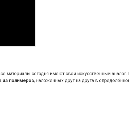
се материалы сегодня имеют свой искусственный аналог. 
в из полимеров
, наложенных друг на друга в определённо