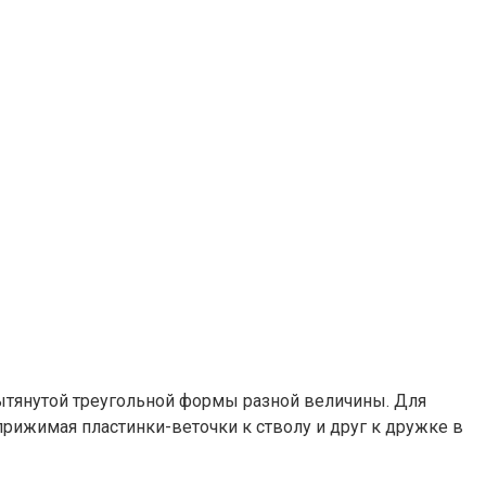
ытянутой треугольной формы разной величины. Для
прижимая пластинки-веточки к стволу и друг к дружке в