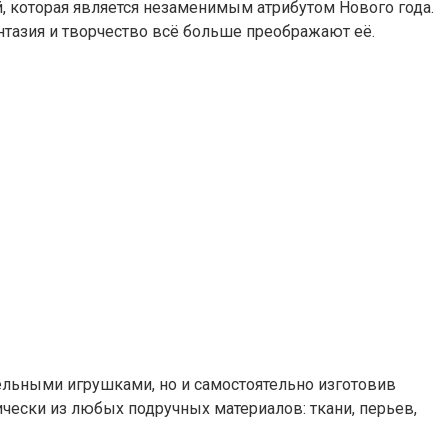
, которая является незаменимым атрибутом Нового года.
нтазия и творчество всё больше преображают её.
ельными игрушками, но и самостоятельно изготовив
чески из любых подручных материалов: ткани, перьев,