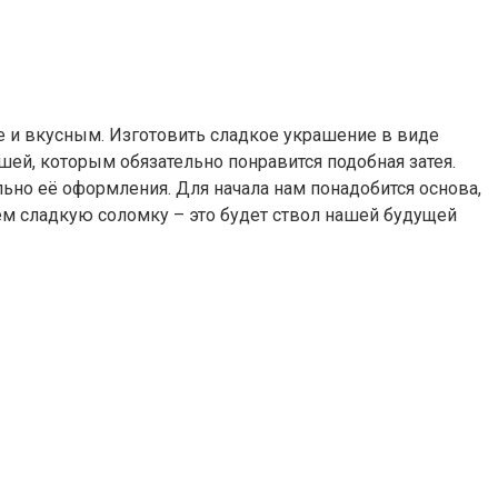
же и вкусным. Изготовить сладкое украшение в виде
шей, которым обязательно понравится подобная затея.
льно её оформления. Для начала нам понадобится основа,
ем сладкую соломку – это будет ствол нашей будущей