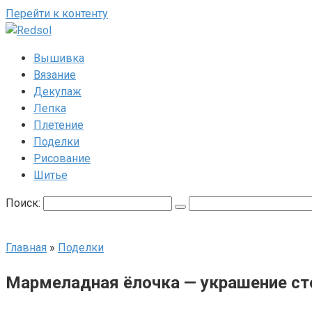
Перейти к контенту
Вышивка
Вязание
Декупаж
Лепка
Плетение
Поделки
Рисование
Шитье
Поиск:
Главная
»
Поделки
Мармеладная ёлочка — украшение ст