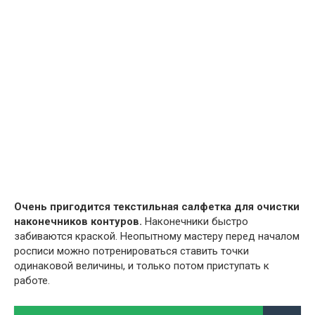
Очень пригодится текстильная салфетка для очистки
наконечников контуров.
Наконечники быстро
забиваются краской. Неопытному мастеру перед началом
росписи можно потренироваться ставить точки
одинаковой величины, и только потом приступать к
работе.