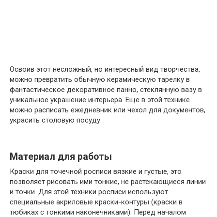
Освоив этот несложный, но интересный вид творчества,
можно превратить обычную керамическую тарелку в
фантастическое декоративное панно, стеклянную вазу в
уникальное украшение интерьера. Еще в этой технике
можно расписать ежедневник или чехол для документов,
украсить столовую посуду.
Материал для работы
Краски для точечной росписи вязкие и густые, это
позволяет рисовать ими тонкие, не растекающиеся линии
и точки. Для этой техники росписи используют
специальные акриловые краски-контуры (краски в
тюбиках с тонкими наконечниками). Перед началом