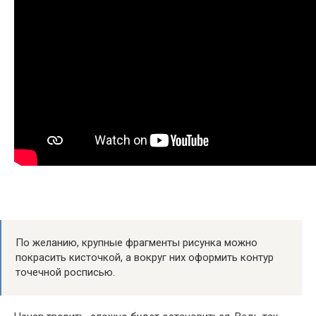
По желанию, крупные фрагменты рисунка можно
покрасить кисточкой, а вокруг них оформить контур
точечной росписью.