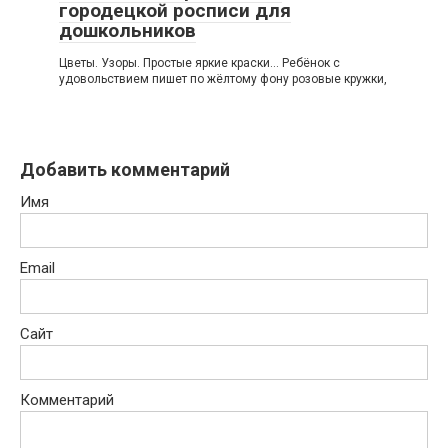
городецкой росписи для
дошкольников
Цветы. Узоры. Простые яркие краски… Ребёнок с
удовольствием пишет по жёлтому фону розовые кружки,
Добавить комментарий
Имя
Email
Сайт
Комментарий