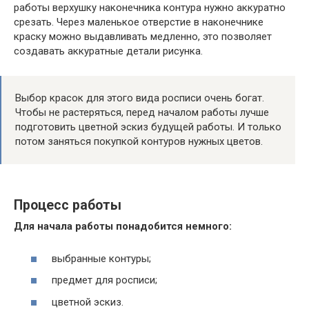
работы верхушку наконечника контура нужно аккуратно
срезать. Через маленькое отверстие в наконечнике
краску можно выдавливать медленно, это позволяет
создавать аккуратные детали рисунка.
Выбор красок для этого вида росписи очень богат.
Чтобы не растеряться, перед началом работы лучше
подготовить цветной эскиз будущей работы. И только
потом заняться покупкой контуров нужных цветов.
Процесс работы
Для начала работы понадобится немного:
выбранные контуры;
предмет для росписи;
цветной эскиз.