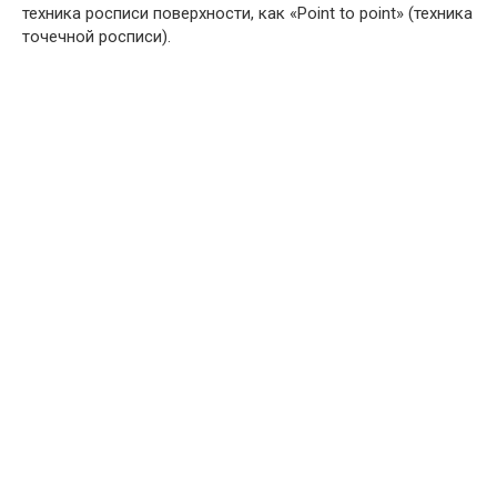
техника росписи поверхности, как «Point to point» (техника
точечной росписи).