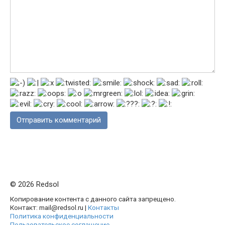
© 2026 Redsol
Копирование контента с данного сайта запрещено.
Контакт: mail@redsol.ru |
Контакты
Политика конфиденциальности
Пользовательское соглашение