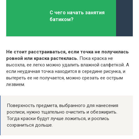
С чего начать занятия
батиком?
Не стоит расстраиваться, если точка не получилась
ровной или краска растеклась.
Пока краска не
высохла, ее легко можно удалить влажной салфеткой. А
если неудачная точка находится в середине рисунка, и
вытереть ее не получается, можно срезать ее острым
лезвием.
Поверхность предмета, выбранного для нанесения
росписи, нужно тщательно очистить и обезжирить.
Тогда краски будут лучше ложиться, и роспись
сохраниться дольше.