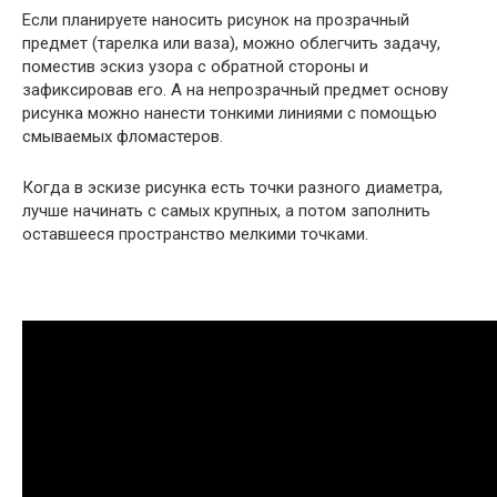
Если планируете наносить рисунок на прозрачный
предмет (тарелка или ваза), можно облегчить задачу,
поместив эскиз узора с обратной стороны и
зафиксировав его. А на непрозрачный предмет основу
рисунка можно нанести тонкими линиями с помощью
смываемых фломастеров.
Когда в эскизе рисунка есть точки разного диаметра,
лучше начинать с самых крупных, а потом заполнить
оставшееся пространство мелкими точками.