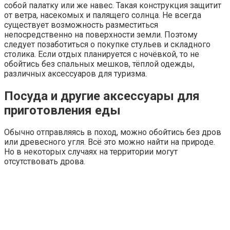
собой палатку или же навес. Такая конструкция защитит
от ветра, насекомых и палящего солнца. Не всегда
существует возможность разместиться
непосредственно на поверхности земли. Поэтому
следует позаботиться о покупке стульев и складного
столика. Если отдых планируется с ночёвкой, то не
обойтись без спальных мешков, тёплой одежды,
различных аксессуаров для туризма.
Посуда и другие аксессуары для
приготовления еды
Обычно отправляясь в поход, можно обойтись без дров
или древесного угля. Всё это можно найти на природе.
Но в некоторых случаях на территории могут
отсутствовать дрова.