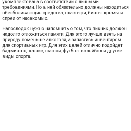
укомплектована в соответствии с личными
требованиями. Но в ней обязательно должны находиться
обезболивающие средства, пластыри, бинты, кремы и
спреи от насекомых.
Напоследок нужно напомнить о том, что пикник должен
надолго отложиться памяти. Для этого лучше взять на
природу поменьше алкоголя, а запастись инвентарем
для спортивных игр. Для этих целей отлично подойдет
бадминтон, теннис, шашки, футбол, волейбол и другие
виды спорта.