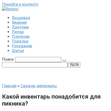
Перейти к контенту
Вышивка
Вязание
Декупаж
Лепка
Плетение
Поделки
Рисование
Шитье
Поиск:
Главная
»
Свежие материалы
Какой инвентарь понадобится для
пикника?