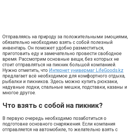
Отправляясь на природу за положительными эмоциями,
обязательно необходимо взять с собой полезный
инвентарь. Он поможет удобно разместиться,
приготовить еду и замечательно провести свободное
время. Рассмотрим основные вещи, без которых не
стоит отправляться на пикник большой компанией.
Нужно отметить, что
Интернет универмаг LifeGoods.kz
предлагает всё необходимое для комфортного отдыха,
рыбалки и пикников. Здесь можно купить рюкзаки,
надувные лодки, спальные мешки, подставки, казаны и
многое другое.
Что взять с собой на пикник?
В первую очередь необходимо позаботиться о
подготовке основного снаряжения. Если компания
отправляется на автомобиле, то желательно взять с