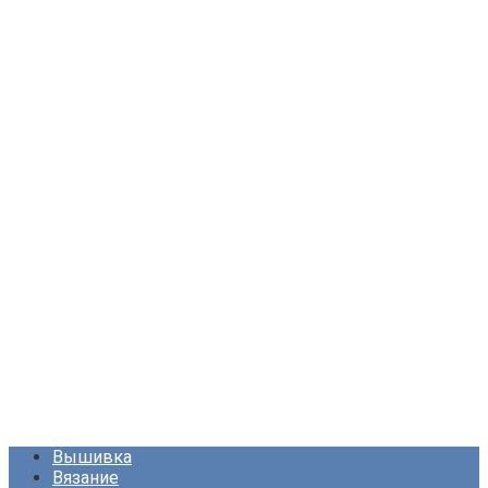
Вышивка
Вязание