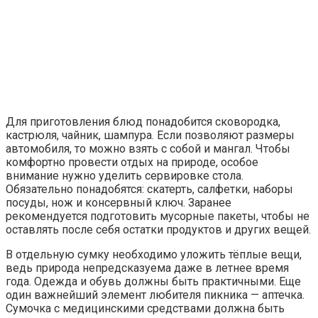
Для приготовления блюд понадобится сковородка,
кастрюля, чайник, шампура. Если позволяют размеры
автомобиля, то можно взять с собой и мангал. Чтобы
комфортно провести отдых на природе, особое
внимание нужно уделить сервировке стола.
Обязательно понадобятся: скатерть, салфетки, наборы
посуды, нож и консервный ключ. Заранее
рекомендуется подготовить мусорные пакеты, чтобы не
оставлять после себя остатки продуктов и других вещей.
В отдельную сумку необходимо уложить тёплые вещи,
ведь природа непредсказуема даже в летнее время
года. Одежда и обувь должны быть практичными. Еще
один важнейший элемент любителя пикника — аптечка.
Сумочка с медицинскими средствами должна быть