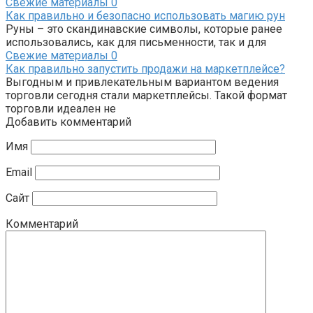
Свежие материалы
0
Как правильно и безопасно использовать магию рун
Руны – это скандинавские символы, которые ранее
использовались, как для письменности, так и для
Свежие материалы
0
Как правильно запустить продажи на маркетплейсе?
Выгодным и привлекательным вариантом ведения
торговли сегодня стали маркетплейсы. Такой формат
торговли идеален не
Добавить комментарий
Имя
Email
Сайт
Комментарий