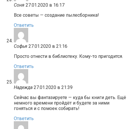
Соня
27.01.2020 в 16:17
Все советы — создание пылесборника!
Ответить
Софья
27.01.2020 в 21:16
Просто отнести в библиотеку. Кому-то пригодится.
Ответить
Надежда
27.01.2020 в 21:39
Сейчас вы фантазируете — куда бы книги деть. Ещё
немного времени пройдёт и будете за ними
гоняться и с помоек собирать!
Ответить