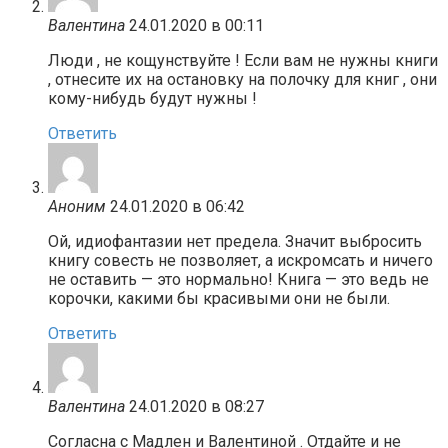
Валентина
24.01.2020 в 00:11
Люди , не кощунствуйте ! Если вам не нужны книги
, отнесите их на остановку на полочку для книг , они
кому-нибудь будут нужны !
Ответить
Аноним
24.01.2020 в 06:42
Ой, идиофантазии нет предела. Значит выбросить
книгу совесть не позволяет, а искромсать и ничего
не оставить — это нормально! Книга — это ведь не
корочки, какими бы красивыми они не были.
Ответить
Валентина
24.01.2020 в 08:27
Согласна с Мадлен и Валентиной . Отдайте и не