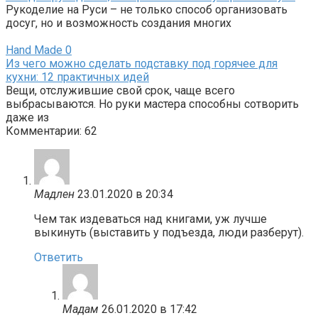
Рукоделие на Руси – не только способ организовать
досуг, но и возможность создания многих
Hand Made
0
Из чего можно сделать подставку под горячее для
кухни: 12 практичных идей
Вещи, отслужившие свой срок, чаще всего
выбрасываются. Но руки мастера способны сотворить
даже из
Комментарии: 62
Мадлен
23.01.2020 в 20:34
Чем так издеваться над книгами, уж лучше
выкинуть (выставить у подъезда, люди разберут).
Ответить
Мадам
26.01.2020 в 17:42