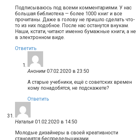
Подписываюсь под всеми комментариями. У нас
большая библиотека — более 1000 книг и все
прочитаны. Даже в голову не пришло сделать что-
то из них подобное. После нас останутся внукам.
Наши, кстати, читают именно бумажные книги, а не
в электронном виде.
Ответить
Аноним
07.02.2020 в 23:50
А старые учебники, ещё с советских времен
кому понадобятся, не подскажете?
Ответить
Наталья
01.02.2020 в 14:50
Молодые дизайнеры в своей креативности
становятся беспредельщиками.