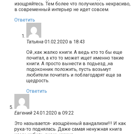
изощряйтесь. Тем более что получилось некрасиво,
в современный интерьер не идет совсем.
Ответить
Татьяна
01.02.2020 в 18:43
Ой ,как жалко книги. А ведь кто то бы еще
почитал, а кто то может ищет именно такие
книги. А просто вынести в подьезд ,на
подоконник положить, пусть возьмут
любители почитать и поблагодарят еще за
щедрость.
Ответить
Евгений
24.01.2020 в 09:22
Это называется- изощрённый вандализм!!! И как
рука-то поднялась. Даже самая ненужная книга