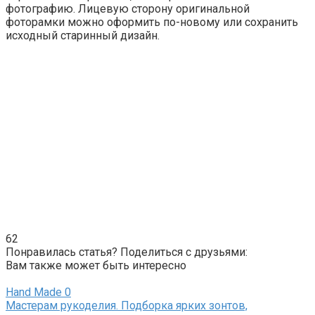
фотографию. Лицевую сторону оригинальной
фоторамки можно оформить по-новому или сохранить
исходный старинный дизайн.
62
Понравилась статья? Поделиться с друзьями:
Вам также может быть интересно
Hand Made
0
Мастерам рукоделия. Подборка ярких зонтов,