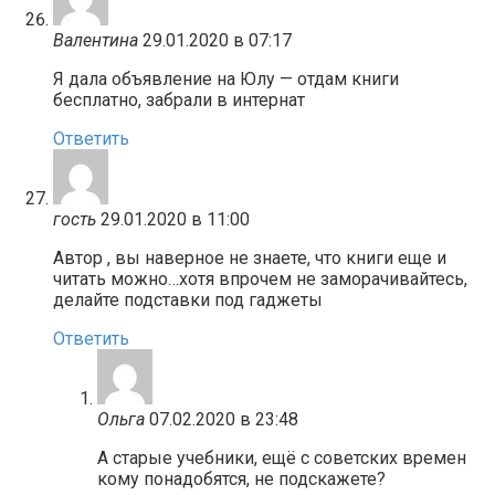
Валентина
29.01.2020 в 07:17
Я дала объявление на Юлу — отдам книги
бесплатно, забрали в интернат
Ответить
гость
29.01.2020 в 11:00
Автор , вы наверное не знаете, что книги еще и
читать можно…хотя впрочем не заморачивайтесь,
делайте подставки под гаджеты
Ответить
Ольга
07.02.2020 в 23:48
А старые учебники, ещё с советских времен
кому понадобятся, не подскажете?