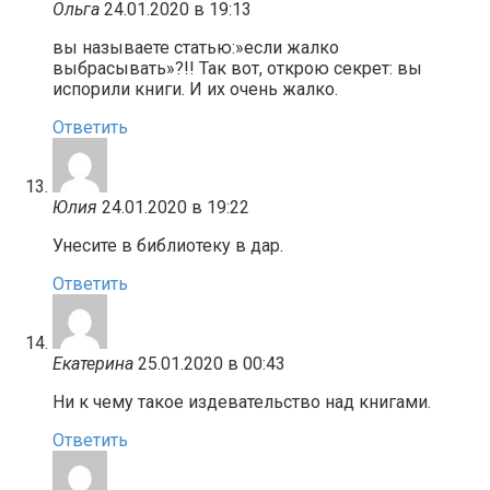
Ольга
24.01.2020 в 19:13
вы называете статью:»если жалко
выбрасывать»?!! Так вот, открою секрет: вы
испорили книги. И их очень жалко.
Ответить
Юлия
24.01.2020 в 19:22
Унесите в библиотеку в дар.
Ответить
Екатерина
25.01.2020 в 00:43
Ни к чему такое издевательство над книгами.
Ответить