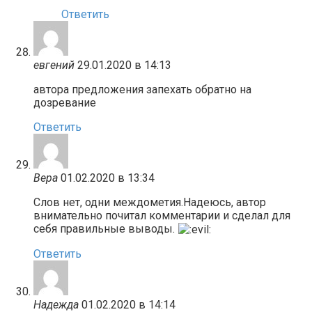
Ответить
евгений
29.01.2020 в 14:13
автора предложения запехать обратно на
дозревание
Ответить
Вера
01.02.2020 в 13:34
Слов нет, одни междометия.Надеюсь, автор
внимательно почитал комментарии и сделал для
себя правильные выводы.
Ответить
Надежда
01.02.2020 в 14:14