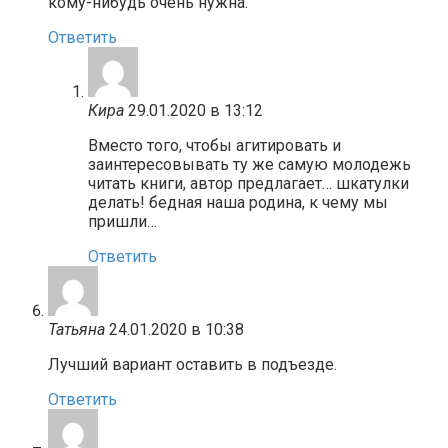
кому-нибудь очень нужна.
Ответить
Кира
29.01.2020 в 13:12
Вместо того, чтобы агитировать и
заинтересовывать ту же самую молодежь
читать книги, автор предлагает… шкатулки
делать! бедная наша родина, к чему мы
пришли…
Ответить
Татьяна
24.01.2020 в 10:38
Лучший вариант оставить в подъезде.
Ответить