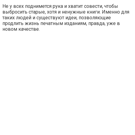
Не у всех поднимется рука и хватит совести, чтобы
выбросить старые, хотя и ненужные книги. Именно для
таких людей и существуют идеи, позволяющие
продлить жизнь печатным изданиям, правда, уже в
новом качестве.