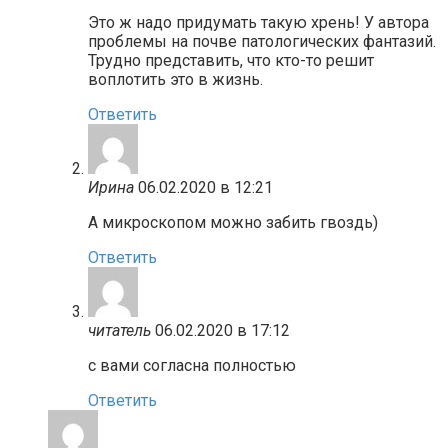
Это ж надо придумать такую хрень! У автора
проблемы на почве патологических фантазий.
Трудно представить, что кто-то решит
воплотить это в жизнь.
Ответить
Ирина
06.02.2020 в 12:21
А микроскопом можно забить гвоздь)
Ответить
читатель
06.02.2020 в 17:12
с вами согласна полностью
Ответить