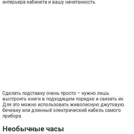
интерьера кабинета и вашу начитанность.
Сделать подставку очень просто – нужно лишь
выстроить книги в подходящем порядке и связать их.
Для это можно использовать живописную джутовую
бечевку или длинный электрический кабель самого
прибора.
Необычные часы