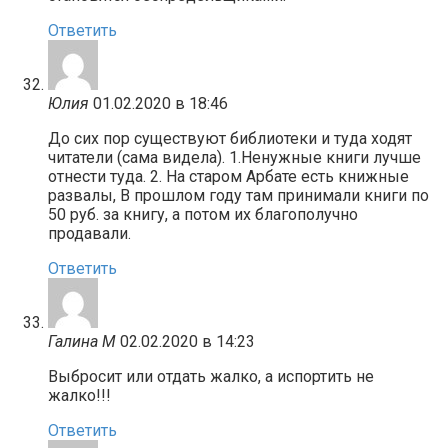
Ответить
Юлия
01.02.2020 в 18:46
До сих пор существуют библиотеки и туда ходят
читатели (сама видела). 1.Ненужные книги лучше
отнести туда. 2. На старом Арбате есть книжные
развалы, В прошлом году там принимали книги по
50 руб. за книгу, а потом их благополучно
продавали.
Ответить
Галина М
02.02.2020 в 14:23
Выбросит или отдать жалко, а испортить не
жалко!!!
Ответить