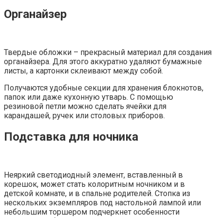
Органайзер
Твердые обложки – прекрасный материал для создания
органайзера. Для этого аккуратно удаляют бумажные
листы, а картонки склеивают между собой.
Получаются удобные секции для хранения блокнотов,
папок или даже кухонную утварь. С помощью
резиновой петли можно сделать ячейки для
карандашей, ручек или столовых приборов.
Подставка для ночника
Неяркий светодиодный элемент, вставленный в
корешок, может стать колоритным ночником и в
детской комнате, и в спальне родителей. Стопка из
нескольких экземпляров под настольной лампой или
небольшим торшером подчеркнет особенности