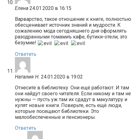
Елена
24.01.2020 в 16:15
Варварство, такое отношение к книге, полностью
обесценивает источник знаний и мудрости. К
сожалению мода сегодняшнего дня оформлять
разодранными томамиъ кафе, бутики-отели, это
безумие!
Ответить
Наталия Н.
24.01.2020 в 19:02
Отнесите в библиотеку. Они ещё работают. И там
они найдут своего читателя. Если никому и там не
нужны — пусть уж там их сдадут в макулатуру и
купят новые книги. Поверьте, есть ещё люди,
которые посещают библиотеки. Это
малообеспеченные и пенсионеры.
Ответить