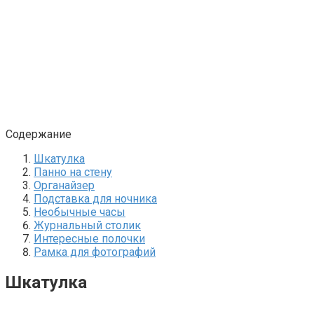
Содержание
Шкатулка
Панно на стену
Органайзер
Подставка для ночника
Необычные часы
Журнальный столик
Интересные полочки
Рамка для фотографий
Шкатулка