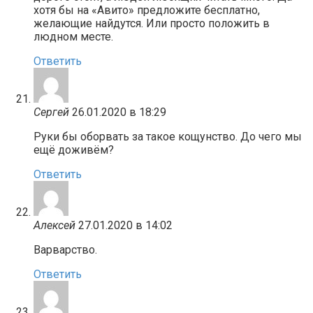
хотя бы на «Авито» предложите бесплатно,
желающие найдутся. Или просто положить в
людном месте.
Ответить
Сергей
26.01.2020 в 18:29
Руки бы оборвать за такое кощунство. До чего мы
ещё доживём?
Ответить
Алексей
27.01.2020 в 14:02
Варварство.
Ответить