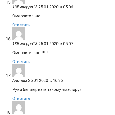
13Виверра13
25.01.2020 в 05:06
Омерзительно!
Ответить
13Виверра13
25.01.2020 в 05:07
Омерзительно!!!!!!
Ответить
Аноним
25.01.2020 в 16:36
Руки бы вырвать такому «мастеру».
Ответить