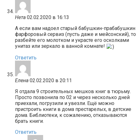
Нета
02.02.2020 в 16:13
А если вам надоел старый бабушкин-прабабушкин
фарфоровый сервиз (пусть даже и мейсонский), то
разбейте его молотком и украсте его осколками
унитаз или зеркало в ванной комнате!
Ответить
Елена
02.02.2020 в 20:11
Я отдала 9 строительных мешков книг в тюрьму.
Просто позвонила по 02 и через несколько дней
приехали, погрузили и увезли. Ещё можно
пристроить книги в дома престарелых, в детские
дома. Библиотеки, к сожалению, отказываются
брать книги.
Ответить