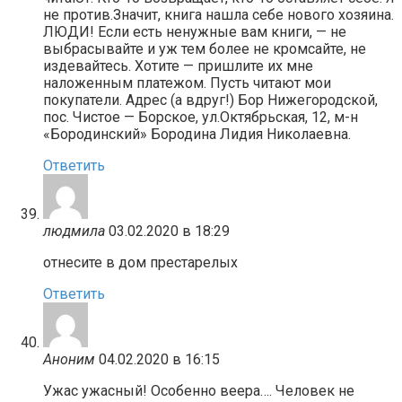
не против.Значит, книга нашла себе нового хозяина.
ЛЮДИ! Если есть ненужные вам книги, — не
выбрасывайте и уж тем более не кромсайте, не
издевайтесь. Хотите — пришлите их мне
наложенным платежом. Пусть читают мои
покупатели. Адрес (а вдруг!) Бор Нижегородской,
пос. Чистое — Борское, ул.Октябрьская, 12, м-н
«Бородинский» Бородина Лидия Николаевна.
Ответить
людмила
03.02.2020 в 18:29
отнесите в дом престарелых
Ответить
Аноним
04.02.2020 в 16:15
Ужас ужасный! Особенно веера…. Человек не