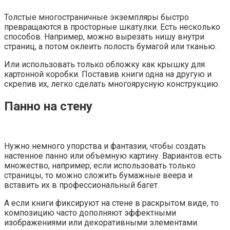
Толстые многостраничные экземпляры быстро
превращаются в просторные шкатулки. Есть несколько
способов. Например, можно вырезать нишу внутри
страниц, а потом оклеить полость бумагой или тканью.
Или использовать только обложку как крышку для
картонной коробки. Поставив книги одна на другую и
скрепив их, легко сделать многоярусную конструкцию.
Панно на стену
Нужно немного упорства и фантазии, чтобы создать
настенное панно или объемную картину. Вариантов есть
множество, например, если использовать только
страницы, то можно сложить бумажные веера и
вставить их в профессиональный багет.
А если книги фиксируют на стене в раскрытом виде, то
композицию часто дополняют эффектными
изображениями или декоративными элементами.