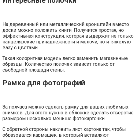
Интересные полочки
На деревянный или металлический кронштейн вместо
доски можно положить книги. Получится простая, но
эффективная конструкция, которая выдержит не только
канцелярские принадлежности и мелочи, но и тяжелую
вазу с цветами.
Такая колоритная модель легко заменить магазинные
образцы. Количество полочек зависит только от
свободной площади стены.
Рамка для фотографий
За полчаса можно сделать рамку для ваших любимых
снимков. Для этого нужно в обложке сделать отверстие
размером несколько меньше фотокарточки.
С обратной стороны наклеить лист картона так, чтобы
образовался кармашек, в который вставляют