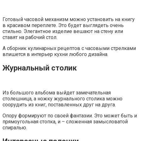
Готовый часовой механизм можно установить на книгу
в красивом переплете. Это будет выглядеть очень
стильно. Элегантное изделие вешают на стену или
ставят на рабочий стол.
А сборник кулинарных рецептов с часовыми стрелками
впишется в интерьер кухни любого дизайна.
Журнальный столик
Из большого альбома выйдет замечательная
столешница, а ножку журнального столика можно
соорудить из книг, поставленных друг на друга.
Опору формируют по своей фантазии. Это может быть и
прямоугольная стопка, и – сложенная замысловатой
спиралью.