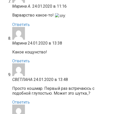
Марина А.
24.01.2020 в 11:16
Варварство какое-то!
Ответить
Марина
24.01.2020 в 13:38
Какое кощунство!
Ответить
СВЕТЛАНА
24.01.2020 в 13:48
Просто кошмар. Первый раз встречаюсь с
подобной глупостью. Может это шутка.,?
Ответить