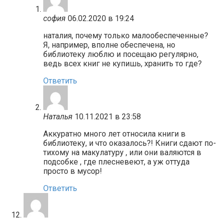
софия
06.02.2020 в 19:24
наталия, почему только малообеспеченные?
Я, например, вполне обеспечена, но
библиотеку люблю и посещаю регулярно,
ведь всех книг не купишь, хранить то где?
Ответить
Наталья
10.11.2021 в 23:58
Аккуратно много лет относила книги в
библиотеку, и что оказалось?! Книги сдают по-
тихому на макулатуру , или они валяются в
подсобке , где плесневеют, а уж оттуда
просто в мусор!
Ответить