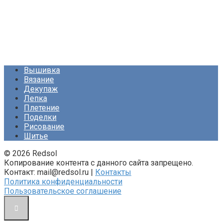
Вышивка
Вязание
Декупаж
Лепка
Плетение
Поделки
Рисование
Шитье
© 2026 Redsol
Копирование контента с данного сайта запрещено.
Контакт: mail@redsol.ru |
Контакты
Политика конфиденциальности
Пользовательское соглашение