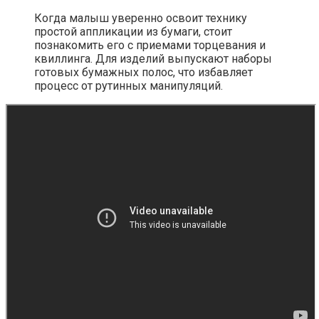
Когда малыш уверенно освоит технику
простой аппликации из бумаги, стоит
познакомить его с приемами торцевания и
квиллинга. Для изделий выпускают наборы
готовых бумажных полос, что избавляет
процесс от рутинных манипуляций.