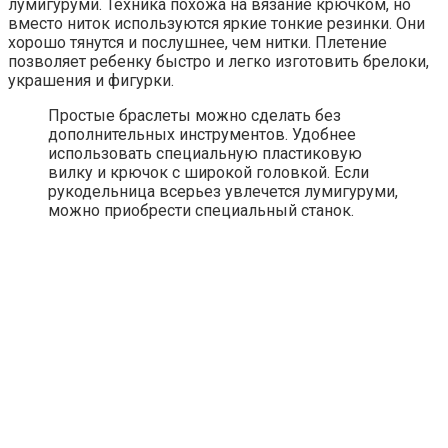
лумигуруми. Техника похожа на вязание крючком, но
вместо ниток используются яркие тонкие резинки. Они
хорошо тянутся и послушнее, чем нитки. Плетение
позволяет ребенку быстро и легко изготовить брелоки,
украшения и фигурки.
Простые браслеты можно сделать без
дополнительных инструментов. Удобнее
использовать специальную пластиковую
вилку и крючок с широкой головкой. Если
рукодельница всерьез увлечется лумигуруми,
можно приобрести специальный станок.