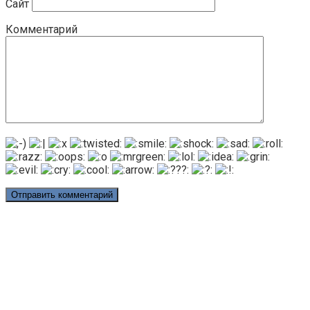
Сайт
Комментарий