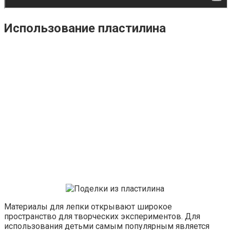
Использование пластилина
Материалы для лепки открывают широкое
пространство для творческих экспериментов. Для
использования детьми самым популярным является