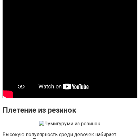
Плетение из резинок
Высокую популярность среди девочек набирает