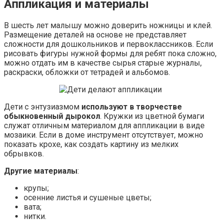
Аппликация и материалы
В шесть лет малышу можно доверить ножницы и клей.
Размещение деталей на основе не представляет
сложности для дошкольников и первоклассников. Если
рисовать фигуры нужной формы для ребят пока сложно,
можно отдать им в качестве сырья старые журналы,
раскраски, обложки от тетрадей и альбомов.
Дети с энтузиазмом
используют в творчестве
обыкновенный дырокол
. Кружки из цветной бумаги
служат отличным материалом для аппликации в виде
мозаики. Если в доме инструмент отсутствует, можно
показать крохе, как создать картину из мелких
обрывков.
Другие материалы
:
крупы;
осенние листья и сушеные цветы;
вата;
нитки.