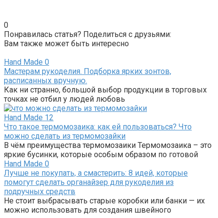
0
Понравилась статья? Поделиться с друзьями:
Вам также может быть интересно
Hand Made
0
Мастерам рукоделия. Подборка ярких зонтов,
расписанных вручную.
Как ни странно, большой выбор продукции в торговых
точках не отбил у людей любовь
Hand Made
12
Что такое термомозаика: как ей пользоваться? Что
можно сделать из термомозайки
В чём преимущества термомозаики Термомозаика – это
яркие бусинки, которые особым образом по готовой
Hand Made
0
Лучше не покупать, а смастерить: 8 идей, которые
помогут сделать органайзер для рукоделия из
подручных средств
Не стоит выбрасывать старые коробки или банки — их
можно использовать для создания швейного