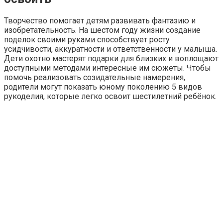
Творчество помогает детям развивать фантазию и
изобретательность. На шестом году жизни создание
поделок своими руками способствует росту
усидчивости, аккуратности и ответственности у малыша.
Дети охотно мастерят подарки для близких и воплощают
доступными методами интересные им сюжеты. Чтобы
помочь реализовать созидательные намерения,
родители могут показать юному поколению 5 видов
рукоделия, которые легко освоит шестилетний ребёнок.