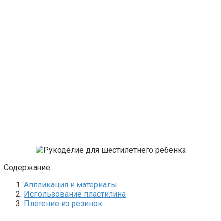
Содержание
Аппликация и материалы
Использование пластилина
Плетение из резинок