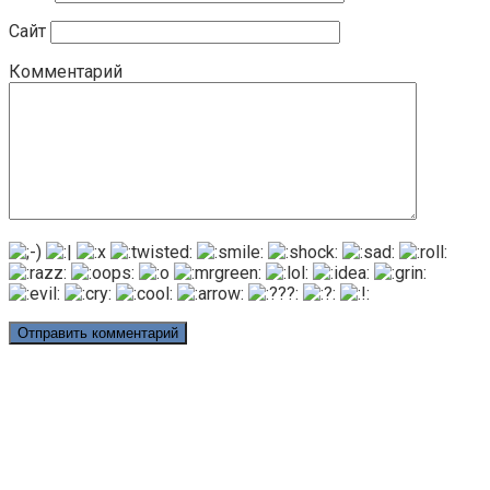
Сайт
Комментарий