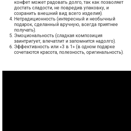
конфет может радовать долго, так как позволяет
достать сладости, не повредив упаковку, и
сохранить внешний вид всего изделия).
Нетрадиционность (интересный и необычный
подарок, сделанный вручную, всегда приятнее
получать).
Эмоциональность (сладкая композиция
заинтригует, впечатлит и запомнится надолго).
Эффективность или «3 в 1» (в одном подарке
сочетаются красота, полезность, оригинальность).