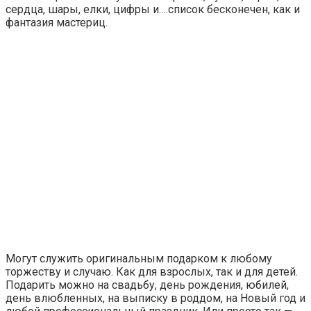
сердца, шары, елки, цифры и….список бесконечен, как и
фантазия мастериц.
Могут служить оригинальным подарком к любому
торжеству и случаю. Как для взрослых, так и для детей.
Подарить можно на свадьбу, день рождения, юбилей,
день влюбленных, на выписку в роддом, на Новый год и