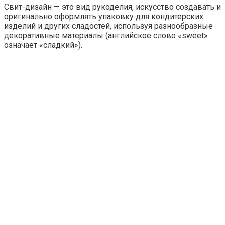
Свит-дизайн — это вид рукоделия, искусство создавать и
оригинально оформлять упаковку для кондитерских
изделий и других сладостей, используя разнообразные
декоративные материалы (английское слово «sweet»
означает «сладкий»).