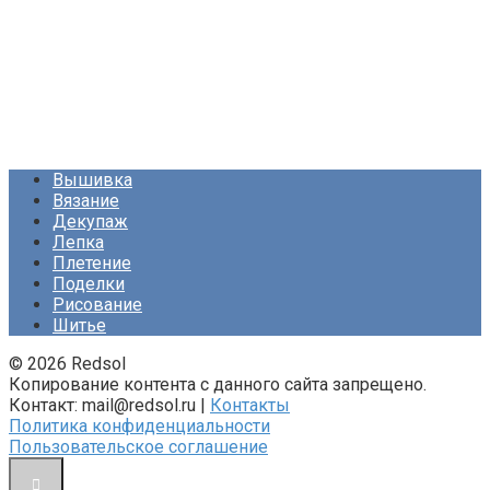
Вышивка
Вязание
Декупаж
Лепка
Плетение
Поделки
Рисование
Шитье
© 2026 Redsol
Копирование контента с данного сайта запрещено.
Контакт: mail@redsol.ru |
Контакты
Политика конфиденциальности
Пользовательское соглашение