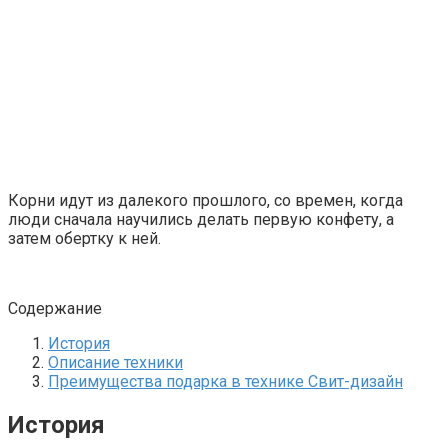
Корни идут из далекого прошлого, со времен, когда
люди сначала научились делать первую конфету, а
затем обертку к ней.
Содержание
История
Описание техники
Преимущества подарка в технике Свит-дизайн
История