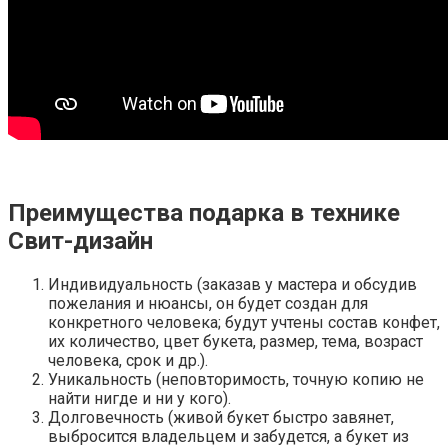
Преимущества подарка в технике
Свит-дизайн
Индивидуальность (заказав у мастера и обсудив
пожелания и нюансы, он будет создан для
конкретного человека; будут учтены состав конфет,
их количество, цвет букета, размер, тема, возраст
человека, срок и др.).
Уникальность (неповторимость, точную копию не
найти нигде и ни у кого).
Долговечность (живой букет быстро завянет,
выбросится владельцем и забудется, а букет из