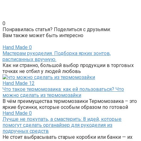
0
Понравилась статья? Поделиться с друзьями:
Вам также может быть интересно
Hand Made
0
Мастерам рукоделия. Подборка ярких зонтов,
расписанных вручную.
Как ни странно, большой выбор продукции в торговых
точках не отбил у людей любовь
Hand Made
12
Что такое термомозаика: как ей пользоваться? Что
можно сделать из термомозайки
В чём преимущества термомозаики Термомозаика – это
яркие бусинки, которые особым образом по готовой
Hand Made
0
Лучше не покупать, а смастерить: 8 идей, которые
помогут сделать органайзер для рукоделия из
подручных средств
Не стоит выбрасывать старые коробки или банки — их