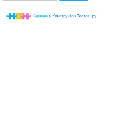
Конструктор Тестов. ру