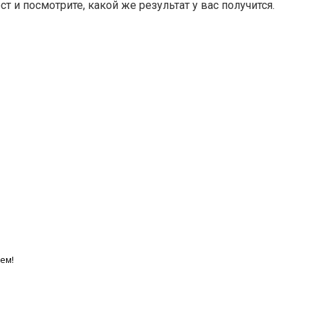
т и посмотрите, какой же результат у вас получится.