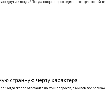
вас другие люди? Тогда скорее проходите этот цветовой тес