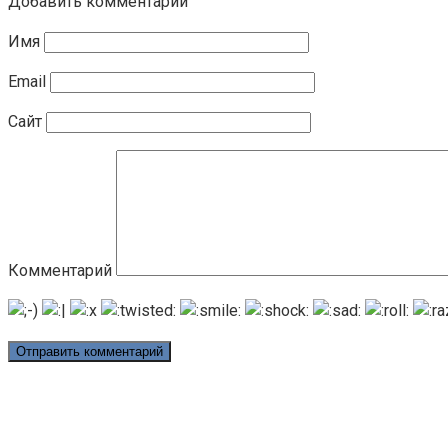
Добавить комментарий
Имя
Email
Сайт
Комментарий