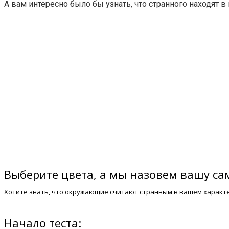
А вам интересно было бы узнать, что странного находят в 