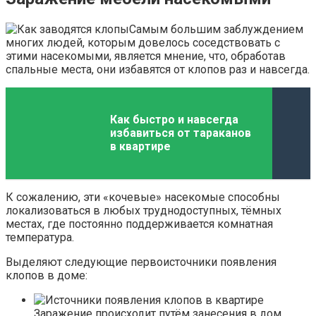
Самым большим заблуждением
многих людей, которым довелось соседствовать с
этими насекомыми, является мнение, что, обработав
спальные места, они избавятся от клопов раз и навсегда.
Как быстро и навсегда
избавиться от тараканов
в квартире
К сожалению, эти «кочевые» насекомые способны
локализоваться в любых труднодоступных, тёмных
местах, где постоянно поддерживается комнатная
температура.
Выделяют следующие первоисточники появления
клопов в доме:
Заражение происходит путём занесения в дом