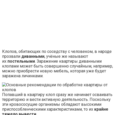
Клопов, обитающих по соседству с человеком, в народе
прозвали
диванными
, учёные же называют
их
постельными
. Заражение квартиры диванными
клопами может быть совершенно случайным, например,
можно приобрести новую мебель, которая уже будет
заражена личинками.
Попавший в квартиру клоп сразу же начинает осваивать
территорию и вести активную деятельность. Поскольку
эти кровососущие организмы обладают высокими
приспособленческими характеристиками, то их
крайне
тяжело вывести
.