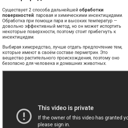
Существует 2 способа дальнейшей
обработки
поверхностей
: паровая и химическими инсектицидами.
Обработка при помощи пара и высоких температур —
довольно эффективный метод, но он может испортить
некоторые поверхности, поэтому стоит прибегнуть к
инсектицидам.
Выбирая химсредство, лучше отдать предпочтение тем,
которые имеют в своём составе перметрин. Это
вещество растительного происхождения, поэтому оно
безопасно для человека и домашних животных.