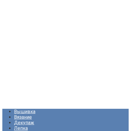
Вышивка
Вязание
Декупаж
Лепка