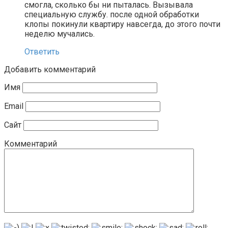
смогла, сколько бы ни пыталась. Вызывала
специальную службу. после одной обработки
клопы покинули квартиру навсегда, до этого почти
неделю мучались.
Ответить
Добавить комментарий
Имя
Email
Сайт
Комментарий