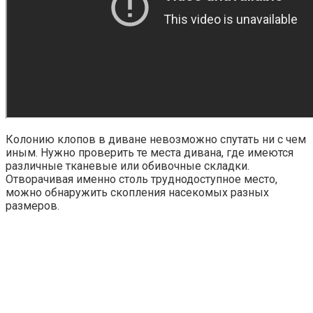
Колонию клопов в диване невозможно спутать ни с чем
иным. Нужно проверить те места дивана, где имеются
различные тканевые или обивочные складки.
Отворачивая именно столь труднодоступное место,
можно обнаружить скопления насекомых разных
размеров.