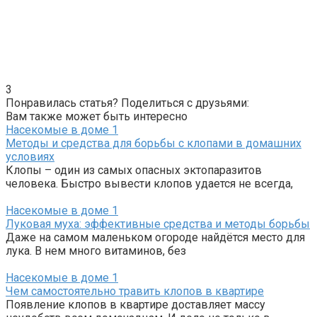
3
Понравилась статья? Поделиться с друзьями:
Вам также может быть интересно
Насекомые в доме
1
Методы и средства для борьбы с клопами в домашних
условиях
Клопы – один из самых опасных эктопаразитов
человека. Быстро вывести клопов удается не всегда,
Насекомые в доме
1
Луковая муха: эффективные средства и методы борьбы
Даже на самом маленьком огороде найдётся место для
лука. В нем много витаминов, без
Насекомые в доме
1
Чем самостоятельно травить клопов в квартире
Появление клопов в квартире доставляет массу