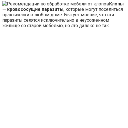
Клопы
— кровососущие паразиты
, которые могут поселиться
практически в любом доме. Бытует мнение, что эти
паразиты селятся исключительно в неухоженном
жилище со старой мебелью, но это далеко не так.