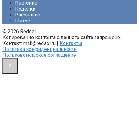
Плетение
Поделки
Рисование
Шитье
© 2026 Redsol
Копирование контента с данного сайта запрещено.
Контакт: mail@redsol.ru |
Контакты
Политика конфиденциальности
Пользовательское соглашение