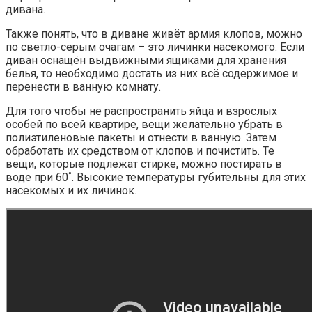
дивана.
Также понять, что в диване живёт армия клопов, можно
по светло-серым очагам – это личинки насекомого. Если
диван оснащён выдвижными ящиками для хранения
белья, то необходимо достать из них всё содержимое и
перенести в ванную комнату.
Для того чтобы не распространить яйца и взрослых
особей по всей квартире, вещи желательно убрать в
полиэтиленовые пакеты и отнести в ванную. Затем
обработать их средством от клопов и почистить. Те
вещи, которые подлежат стирке, можно постирать в
воде при 60˚. Высокие температуры губительны для этих
насекомых и их личинок.