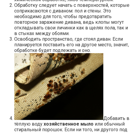
Обработку следует начать с поверхностей, которые
соприкасаются с диваном: пол и стены. Это
необходимо для того, чтобы предотвратить
повторное заражение дивана, ведь клопы могут
откладывать свои личинки как в щелях пола, так и
в стыках между обоями.
Освободить пространство, где стоял диван. Если
планируется поставить его на другое место, значит,
обработке будет подлежать и оно.
Добавить в
тёплую воду
хозяйственное мыло
или обычный
стиральный порошок. Если ни того, ни другого под