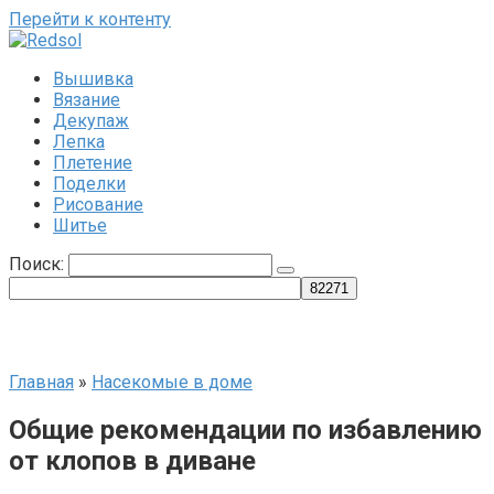
Перейти к контенту
Вышивка
Вязание
Декупаж
Лепка
Плетение
Поделки
Рисование
Шитье
Поиск:
Главная
»
Насекомые в доме
Общие рекомендации по избавлению
от клопов в диване