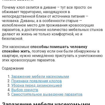
Почему клоп селится в диване – тут все просто: он
обживает территорию, находящуюся в
непосредственной близи от источника питания —
человека. Диваны, а в особенности старые —
излюбленное место для проживания кровососущих
паразитов, а достаточное количество мебельных стыков
делают их жизнь не только комфортной, но и
безопасной.
Эти насекомые
способны помешать человеку
спокойно жить
, поэтому если они были обнаружены в
квартире, нужно немедленно приступать к уничтожению
этих кровососущих паразитов.
Содержание
Заражение мебели насекомыми
Признаки появления клопов
Уборка перед дезинсекцией
Выбор средств
Самостоятельное выведение паразитов
Заражение мебели насекомыми