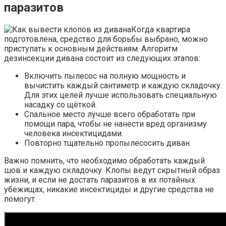
паразитов
Когда квартира
подготовлена, средство для борьбы выбрано, можно
приступать к основным действиям. Алгоритм
дезинсекции дивана состоит из следующих этапов:
Включить пылесос на полную мощность и
вычистить каждый сантиметр и каждую складочку.
Для этих целей лучше использовать специальную
насадку со щёткой.
Спальное место лучше всего обработать при
помощи пара, чтобы не нанести вред организму
человека инсектицидами.
Повторно тщательно пропылесосить диван.
Важно помнить, что необходимо обработать каждый
шов и каждую складочку. Клопы ведут скрытный образ
жизни, и если не достать паразитов в их потайных
убежищах, никакие инсектициды и другие средства не
помогут.