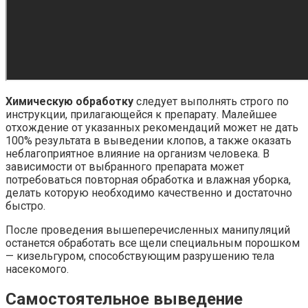
Химическую обработку
следует выполнять строго по
инструкции, прилагающейся к препарату. Малейшее
отхождение от указанных рекомендаций может не дать
100% результата в выведении клопов, а также оказать
неблагоприятное влияние на организм человека. В
зависимости от выбранного препарата может
потребоваться повторная обработка и влажная уборка,
делать которую необходимо качественно и достаточно
быстро.
После проведения вышеперечисленных манипуляций
останется обработать все щели специальным порошком
— кизельгуром, способствующим разрушению тела
насекомого.
Самостоятельное выведение