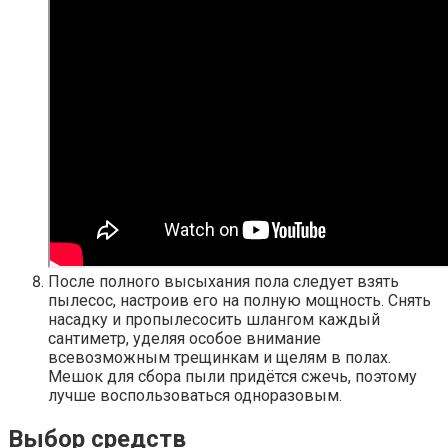
После полного высыхания пола следует взять
пылесос, настроив его на полную мощность. Снять
насадку и пропылесосить шлангом каждый
сантиметр, уделяя особое внимание
всевозможным трещинкам и щелям в полах.
Мешок для сбора пыли придётся сжечь, поэтому
лучше воспользоваться одноразовым.
Выбор средств