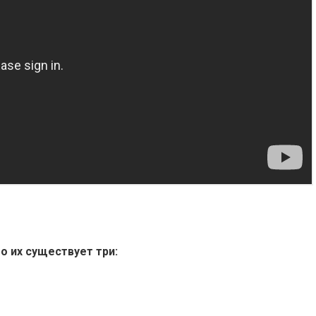
о их существует три: