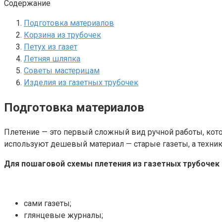
Содержание
Подготовка материалов
Корзина из трубочек
Петух из газет
Летняя шляпка
Советы мастерицам
Изделия из газетных трубочек
Подготовка материалов
Плетение — это первый сложный вид ручной работы, кото
используют дешевый материал — старые газеты, а техник
Для пошаговой схемы плетения из газетных трубочек
сами газеты;
глянцевые журналы;