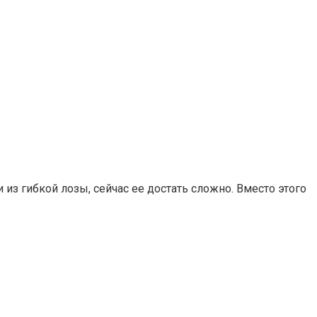
из гибкой лозы, сейчас ее достать сложно. Вместо этого