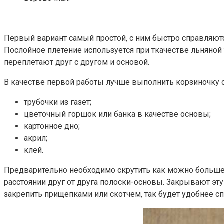
Первый вариант самый простой, с ним быстро справляют
Послойное плетение используется при ткачестве льняной
переплетают друг с другом и основой.
В качестве первой работы лучше выполнить корзиночку 
трубочки из газет;
цветочный горшок или банка в качестве основы;
картонное дно;
акрил;
клей.
Предварительно необходимо скрутить как можно больше т
расстоянии друг от друга полоски-основы. Закрывают эт
закрепить прищепками или скотчем, так будет удобнее сп