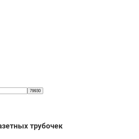
азетных трубочек