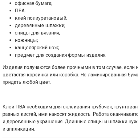
офисная бумага;
ПВА;
клей полиуретановый;
деревянные шпажки;
спицы для вязания;
ножницы;
канцелярский нож;
предмет для создания формы изделия.
Изделия получаются более прочными в том случае, если 
цветастая корзинка или коробка. Но ламинированная бум
придать любой цвет.
Клей ПВА необходим для склеивания трубочек, грунтован
разных кистей, ими наносят жидкость. Работа оканчивает
и деревянные украшения. Длинные спицы и шпажки нужны 
и аппликации.