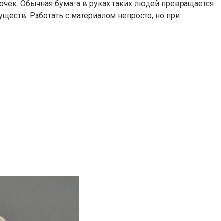
бочек. Обычная бумага в руках таких людей превращается
ществ. Работать с материалом непросто, но при