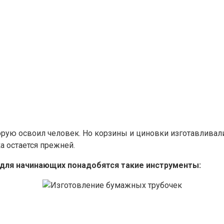
рую освоил человек. Но корзины и циновки изготавливали 
а остается прежней.
 для начинающих понадобятся такие инструменты: