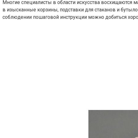
Многие специалисты в области искусства восхищаются ма
в изысканные корзины, подставки для стаканов и бутылок
соблюдении пошаговой инструкции можно добиться хоро