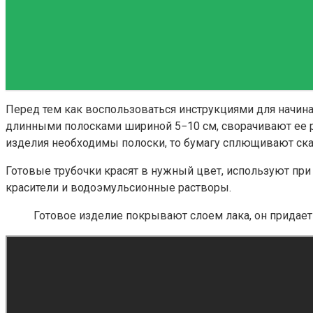
Перед тем как воспользоваться инструкциями для начина
длинными полосками шириной 5−10 см, сворачивают ее 
изделия необходимы полоски, то бумагу сплющивают ска
Готовые трубочки красят в нужный цвет, используют при
красители и водоэмульсионные растворы.
Готовое изделие покрывают слоем лака, он придает