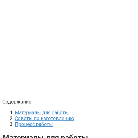
Содержание
Материалы для работы
Советы по изготовлению
Процесс работы
Материалы для работы