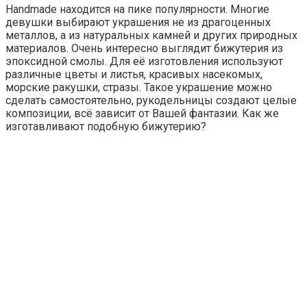
Handmade находится на пике популярности. Многие
девушки выбирают украшения не из драгоценных
металлов, а из натуральных камней и других природных
материалов. Очень интересно выглядит бижутерия из
эпоксидной смолы. Для её изготовления используют
различные цветы и листья, красивых насекомых,
морские ракушки, стразы. Такое украшение можно
сделать самостоятельно, рукодельницы создают целые
композиции, всё зависит от Вашей фантазии. Как же
изготавливают подобную бижутерию?