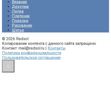
Вязание
Декупаж
Лепка
Плетение
Поделки
Рисование
Шитье
© 2026 Redsol
Копирование контента с данного сайта запрещено.
Контакт: mail@redsol.ru |
Контакты
Политика конфиденциальности
Пользовательское соглашение