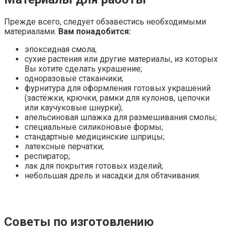
Прежде всего, следует обзавестись необходимыми
материалами.
Вам понадобится:
эпоксидная смола;
сухие растения или другие материалы, из которых
Вы хотите сделать украшение;
одноразовые стаканчики;
фурнитура для оформления готовых украшений
(застёжки, крючки, рамки для кулонов, цепочки
или каучуковые шнурки);
апельсиновая шпажка для размешивания смолы;
специальные силиконовые формы;
стандартные медицинские шприцы;
латексные перчатки;
респиратор;
лак для покрытия готовых изделий;
небольшая дрель и насадки для обтачивания.
Советы по изготовлению