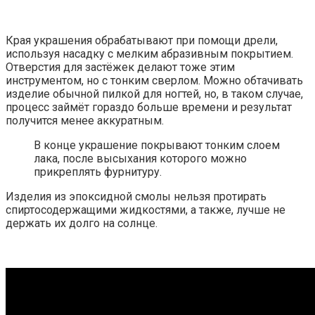
Края украшения обрабатывают при помощи дрели,
используя насадку с мелким абразивным покрытием.
Отверстия для застёжек делают тоже этим
инструментом, но с тонким сверлом. Можно обтачивать
изделие обычной пилкой для ногтей, но, в таком случае,
процесс займёт гораздо больше времени и результат
получится менее аккуратным.
В конце украшение покрывают тонким слоем
лака, после высыхания которого можно
прикреплять фурнитуру.
Изделия из эпоксидной смолы нельзя протирать
спиртосодержащими жидкостями, а также, лучше не
держать их долго на солнце.