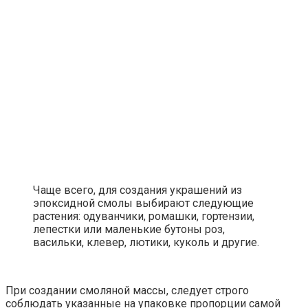
Чаще всего, для создания украшений из
эпоксидной смолы выбирают следующие
растения: одуванчики, ромашки, гортензии,
лепестки или маленькие бутоны роз,
васильки, клевер, лютики, куколь и другие.
При создании смоляной массы, следует строго
соблюдать указанные на упаковке пропорции самой