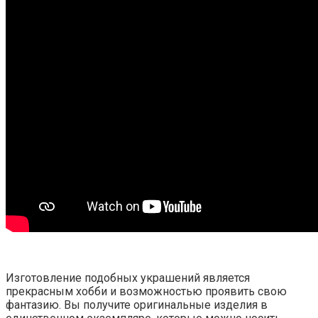
Изготовление подобных украшений является
прекрасным хобби и возможностью проявить свою
фантазию. Вы получите оригинальные изделия в