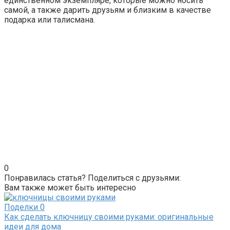
единственном экземпляре, которые можно носить
самой, а также дарить друзьям и близким в качестве
подарка или талисмана.
0
Понравилась статья? Поделиться с друзьями:
Вам также может быть интересно
Поделки
0
Как сделать ключницу своими руками: оригинальные
идеи для дома