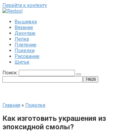
Перейти к контенту
Вышивка
Вязание
Декупаж
Лепка
Плетение
Поделки
Рисование
Шитье
Поиск:
Главная
»
Поделки
Как изготовить украшения из
эпоксидной смолы?