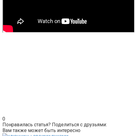
0
Понравилась статья? Поделиться с друзьями:
Вам также может быть интересно