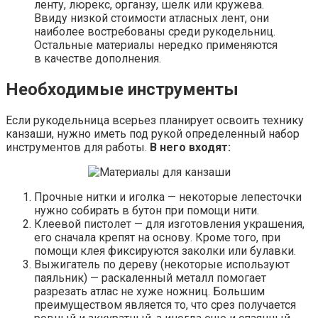
ленту, люрекс, органзу, шелк или кружева.
Ввиду низкой стоимости атласных лент, они
наиболее востребованы среди рукодельниц.
Остальные материалы нередко применяются
в качестве дополнения.
Необходимые инструменты
Если рукодельница всерьез планирует освоить технику
канзаши, нужно иметь под рукой определенный набор
инструментов для работы.
В него входят:
Прочные нитки и иголка — некоторые лепесточки
нужно собирать в бутон при помощи нити.
Клеевой пистолет — для изготовления украшения,
его сначала крепят на основу. Кроме того, при
помощи клея фиксируются заколки или булавки.
Выжигатель по дереву (некоторые используют
паяльник) — раскаленный металл помогает
разрезать атлас не хуже ножниц. Большим
преимуществом является то, что срез получается