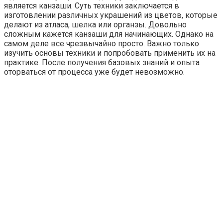
является канзаши. Суть техники заключается в
изготовлении различных украшений из цветов, которые
делают из атласа, шелка или органзы. Довольно
сложным кажется канзаши для начинающих. Однако на
самом деле все чрезвычайно просто. Важно только
изучить основы техники и попробовать применить их на
практике. После получения базовых знаний и опыта
оторваться от процесса уже будет невозможно.