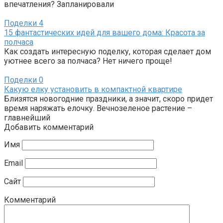
впечатления? Запланировали
Поделки
4
15 фантастических идей для вашего дома: Красота за
полчаса
Как создать интересную поделку, которая сделает дом
уютнее всего за полчаса? Нет ничего проще!
Поделки
0
Какую елку установить в компактной квартире
Близятся новогодние праздники, а значит, скоро придет
время наряжать елочку. Вечнозеленое растение –
главнейший
Добавить комментарий
Имя
Email
Сайт
Комментарий