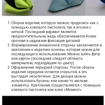
Сборка изделия, которую можно проделать как с
помощью клеевого пистолета, так и иголки с
ниткой. Последний вариант является
предпочтительным, ведь обеспечивается более
прочная и надежная фиксация деталей.
Формирование изнаночной стороны заключается в
креплении к изделию основы, которая нужна для
последующего использования. Можно взять фетр
или картон (последний следует обтянуть
материалом, подходящим по цвету).
Оформление передней стороны. После сборки
изделия середина остается открытой, а это
выглядит неэстетично. Для декора можно
использовать бусины или какие-то мелкие
элементы. Крепление осуществляется с помощью
клеевого пистолета или клея «Момент».