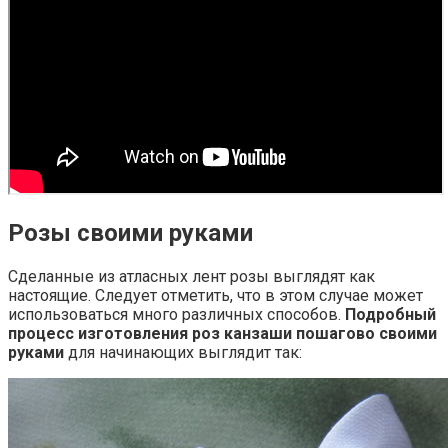
Розы своими руками
Сделанные из атласных лент розы выглядят как
настоящие. Следует отметить, что в этом случае может
использоваться много различных способов.
Подробный
процесс изготовления роз канзаши пошагово своими
руками
для начинающих выглядит так: