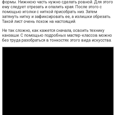
формы. Нижнюю часть нужно сделать ровной. Для этого
ему следует отрезать и опалить края. После этого с
помощью иголки с ниткой присобрать низ. Затем
затянуть нитку и зафиксировать ее, а излишки обрезать.
Такой лист очень похож на настоящий.
Не так сложно, как кажется сначала, освоить технику
канзаши. С помощью подробных мастер-классов можно
без труда разобраться в тонкостях этого вида искусства.