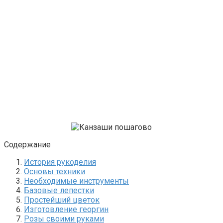
Содержание
История рукоделия
Основы техники
Необходимые инструменты
Базовые лепестки
Простейший цветок
Изготовление георгин
Розы своими руками