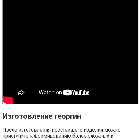
Изготовление георгин
После изготовления простейшего изделия можно
приступить к формированию более сложных и