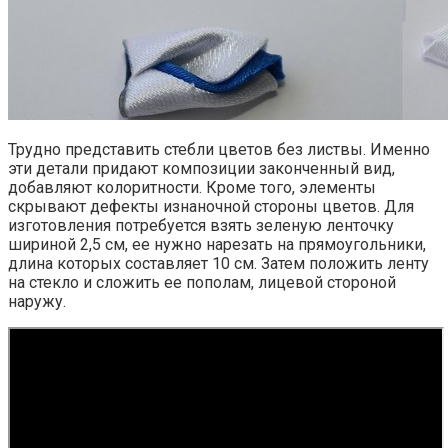
Трудно представить стебли цветов без листвы. Именно
эти детали придают композиции законченный вид,
добавляют колоритности. Кроме того, элементы
скрывают дефекты изнаночной стороны цветов. Для
изготовления потребуется взять зеленую ленточку
шириной 2,5 см, ее нужно нарезать на прямоугольники,
длина которых составляет 10 см. Затем положить ленту
на стекло и сложить ее пополам, лицевой стороной
наружу.