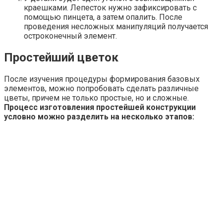
краешками. Лепесток нужно зафиксировать с
помощью пинцета, а затем опалить. После
проведения несложных манипуляций получается
остроконечный элемент.
Простейший цветок
После изучения процедуры формирования базовых
элементов, можно попробовать сделать различные
цветы, причем не только простые, но и сложные.
Процесс изготовления простейшей конструкции
условно можно разделить на несколько этапов: