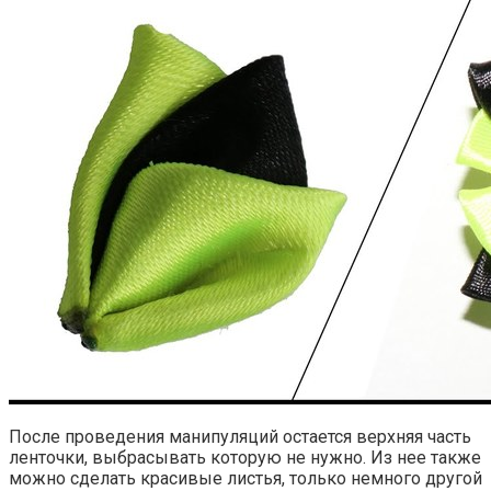
После проведения манипуляций остается верхняя часть
ленточки, выбрасывать которую не нужно. Из нее также
можно сделать красивые листья, только немного другой