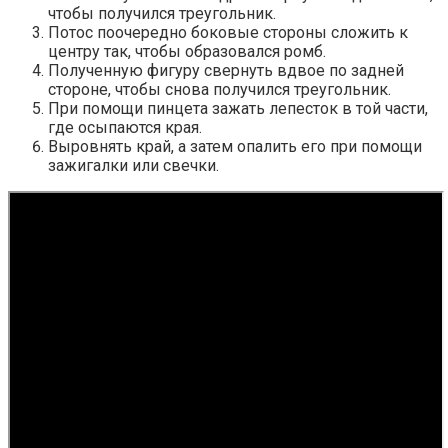
чтобы получился треугольник.
Потос поочередно боковые стороны сложить к
центру так, чтобы образовался ромб.
Полученную фигуру свернуть вдвое по задней
стороне, чтобы снова получился треугольник.
При помощи пинцета зажать лепесток в той части,
где осыпаются края.
Выровнять край, а затем опалить его при помощи
зажигалки или свечки.