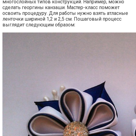
многослойных типов конструкций. Например, можно
сделать георгины канзаши. Мастер-класс поможет
освоить процедуру. Для работы нужно взять атласные
ленточки шириной 1,2 и 2,5 см. Пошаговый процесс
выглядит следующим образом: