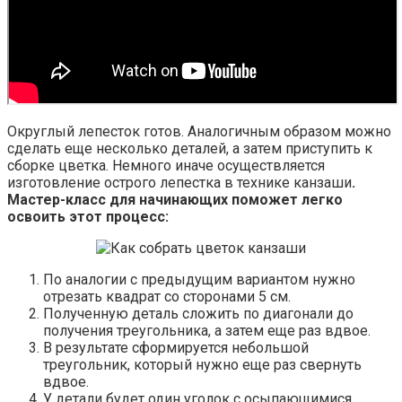
Округлый лепесток готов. Аналогичным образом можно
сделать еще несколько деталей, а затем приступить к
сборке цветка. Немного иначе осуществляется
изготовление острого лепестка в технике канзаши
.
Мастер-класс для начинающих поможет легко
освоить этот процесс:
По аналогии с предыдущим вариантом нужно
отрезать квадрат со сторонами 5 см.
Полученную деталь сложить по диагонали до
получения треугольника, а затем еще раз вдвое.
В результате сформируется небольшой
треугольник, который нужно еще раз свернуть
вдвое.
У детали будет один уголок с осыпающимися