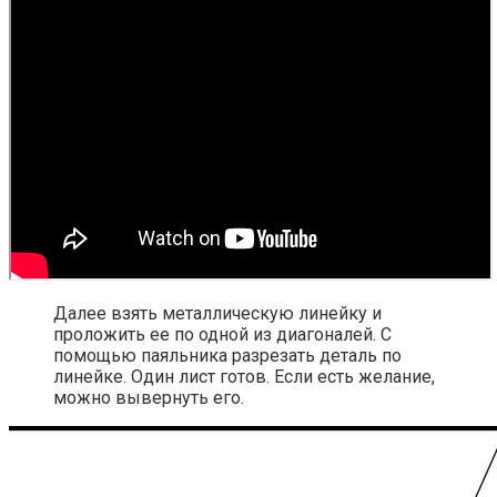
Далее взять металлическую линейку и
проложить ее по одной из диагоналей. С
помощью паяльника разрезать деталь по
линейке. Один лист готов. Если есть желание,
можно вывернуть его.