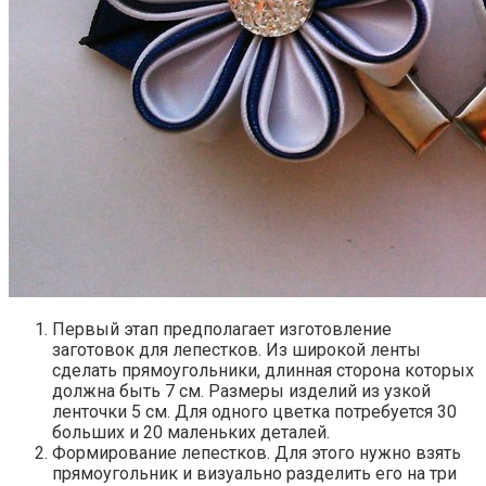
Первый этап предполагает изготовление
заготовок для лепестков. Из широкой ленты
сделать прямоугольники, длинная сторона которых
должна быть 7 см. Размеры изделий из узкой
ленточки 5 см. Для одного цветка потребуется 30
больших и 20 маленьких деталей.
Формирование лепестков. Для этого нужно взять
прямоугольник и визуально разделить его на три