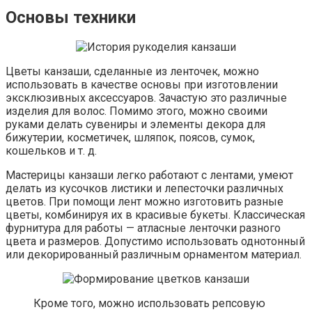
Основы техники
Цветы канзаши, сделанные из ленточек, можно
использовать в качестве основы при изготовлении
эксклюзивных аксессуаров. Зачастую это различные
изделия для волос. Помимо этого, можно своими
руками делать сувениры и элементы декора для
бижутерии, косметичек, шляпок, поясов, сумок,
кошельков и т. д.
Мастерицы канзаши легко работают с лентами, умеют
делать из кусочков листики и лепесточки различных
цветов. При помощи лент можно изготовить разные
цветы, комбинируя их в красивые букеты. Классическая
фурнитура для работы — атласные ленточки разного
цвета и размеров. Допустимо использовать однотонный
или декорированный различным орнаментом материал.
Кроме того, можно использовать репсовую