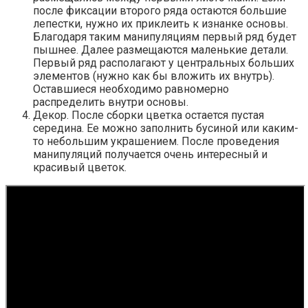
после фиксации второго ряда остаются большие
лепестки, нужно их приклеить к изнанке основы.
Благодаря таким манипуляциям первый ряд будет
пышнее. Далее размещаются маленькие детали.
Первый ряд располагают у центральных больших
элементов (нужно как бы вложить их внутрь).
Оставшиеся необходимо равномерно
распределить внутри основы.
Декор. После сборки цветка остается пустая
середина. Ее можно заполнить бусиной или каким-
то небольшим украшением. После проведения
манипуляций получается очень интересный и
красивый цветок.