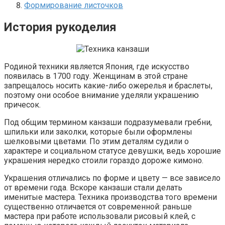
Формирование листочков
История рукоделия
Родиной техники является Япония, где искусство
появилась в 1700 году. Женщинам в этой стране
запрещалось носить какие-либо ожерелья и браслеты,
поэтому они особое внимание уделяли украшению
причесок.
Под общим термином канзаши подразумевали гребни,
шпильки или заколки, которые были оформлены
шелковыми цветами. По этим деталям судили о
характере и социальном статусе девушки, ведь хорошие
украшения нередко стоили гораздо дороже кимоно.
Украшения отличались по форме и цвету — все зависело
от времени года. Вскоре канзаши стали делать
именитые мастера. Техника производства того времени
существенно отличается от современной: раньше
мастера при работе использовали рисовый клей, с