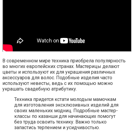
В современном мире техника приобрела популярность
во многих европейских странах. Мастерицы делают
цветы и используют их для украшения различных
аксессуаров для волос. Подобные изделия часто
используют невесты, ведь с их помощью можно
украшать свадебную атрибутику.
Техника придется кстати молодым мамочкам
для изготовления эксклюзивных изделий для
своих маленьких модниц. Подробные мастер-
классы по казанши для начинающих помогут
без труда освоить технику. Важно только
запастись терпением и усидчивостью.