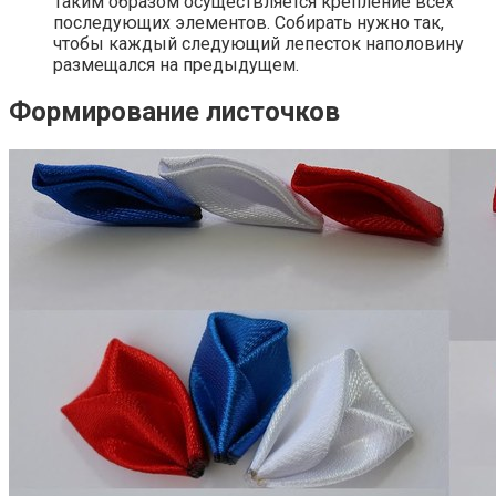
Таким образом осуществляется крепление всех
последующих элементов. Собирать нужно так,
чтобы каждый следующий лепесток наполовину
размещался на предыдущем.
Формирование листочков