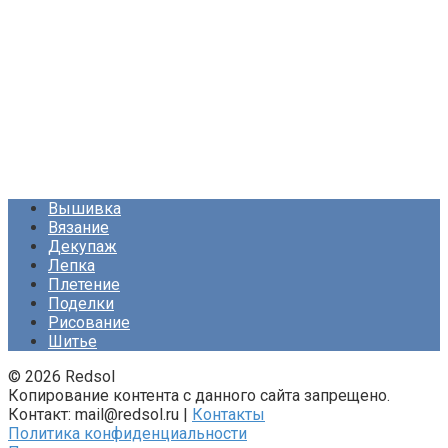
Вышивка
Вязание
Декупаж
Лепка
Плетение
Поделки
Рисование
Шитье
© 2026 Redsol
Копирование контента с данного сайта запрещено.
Контакт: mail@redsol.ru |
Контакты
Политика конфиденциальности