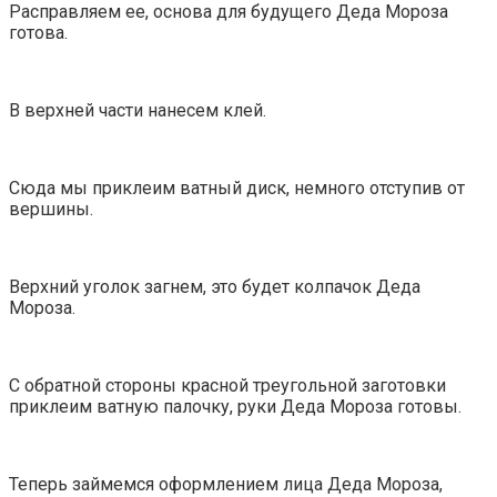
Расправляем ее, основа для будущего Деда Мороза
готова.
В верхней части нанесем клей.
Сюда мы приклеим ватный диск, немного отступив от
вершины.
Верхний уголок загнем, это будет колпачок Деда
Мороза.
С обратной стороны красной треугольной заготовки
приклеим ватную палочку, руки Деда Мороза готовы.
Теперь займемся оформлением лица Деда Мороза,