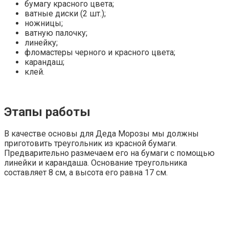
бумагу красного цвета;
ватные диски (2 шт.);
ножницы;
ватную палочку;
линейку;
фломастеры черного и красного цвета;
карандаш;
клей.
Этапы работы
В качестве основы для Деда Морозы мы должны
приготовить треугольник из красной бумаги.
Предварительно размечаем его на бумаги с помощью
линейки и карандаша. Основание треугольника
составляет 8 см, а высота его равна 17 см.