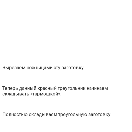
Вырезаем ножницами эту заготовку.
Теперь данный красный треугольник начинаем
складывать «гармошкой».
Полностью складываем треугольную заготовку.