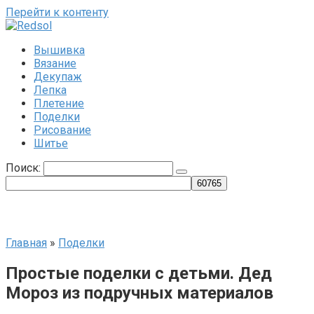
Перейти к контенту
Вышивка
Вязание
Декупаж
Лепка
Плетение
Поделки
Рисование
Шитье
Поиск:
Главная
»
Поделки
Простые поделки с детьми. Дед
Мороз из подручных материалов