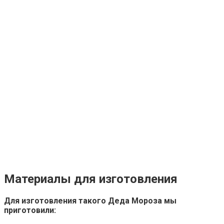
Материалы для изготовления
Для изготовления такого Деда Мороза мы
приготовили: