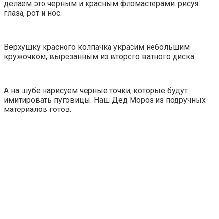
делаем это черным и красным фломастерами, рисуя
глаза, рот и нос.
Верхушку красного колпачка украсим небольшим
кружочком, вырезанным из второго ватного диска.
А на шубе нарисуем черные точки, которые будут
имитировать пуговицы. Наш Дед Мороз из подручных
материалов готов.