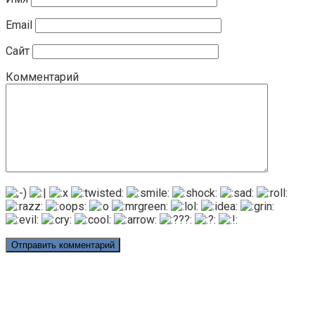
Email
Сайт
Комментарий