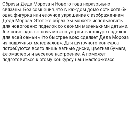
Образы Деда Мороза и Нового года неразрывно
связаны. Без сомнения, что в каждом доме есть хотя бы
одна фигурка или елочное украшение с изображением
Деда Мороза. Этот же образ вы можете использовать
для новогодних поделок со своими маленькими детьми.
А в новогоднюю ночь можно устроить конкурс поделок
для всей семьи «Кто быстрее всех сделает Деда Мороза
из подручных материалов». Для шуточного конкурса
потребуются всего лишь ватные диски, цветная бумага,
фломастеры и веселое настроение. А поможет
подготовиться к этому конкурсу наш мастер-класс.