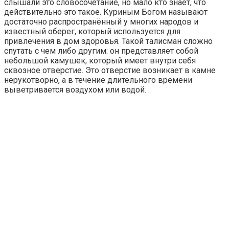
слышали это словосочетание, но мало кто знает, что
действительно это такое. Куриным Богом называют
достаточно распространённый у многих народов и
известный оберег, который используется для
привлечения в дом здоровья. Такой талисман сложно
спутать с чем либо другим: он представляет собой
небольшой камушек, который имеет внутри себя
сквозное отверстие. Это отверстие возникает в камне
нерукотворно, а в течение длительного времени
выветривается воздухом или водой.