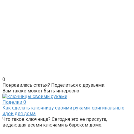
0
Понравилась статья? Поделиться с друзьями:
Вам также может быть интересно
Поделки
0
Как сделать ключницу своими руками: оригинальные
идеи для дома
Что такое ключница? Сегодня это не прислуга,
ведающая всеми ключами в барском доме.