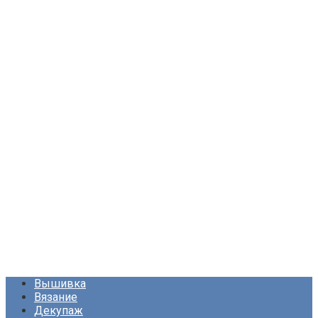
Вышивка
Вязание
Декупаж