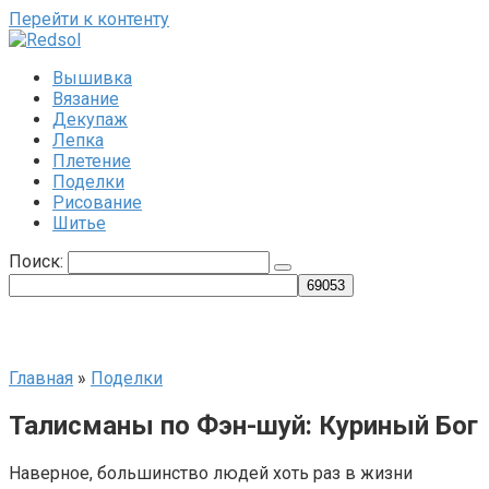
Перейти к контенту
Вышивка
Вязание
Декупаж
Лепка
Плетение
Поделки
Рисование
Шитье
Поиск:
Главная
»
Поделки
Талисманы по Фэн-шуй: Куриный Бог
Наверное, большинство людей хоть раз в жизни