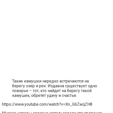
Такие камушки нередко встречаются на
берегу озер и рек. Издавна существует одно
поверье – тот, кто найдет на берегу такой
камушек, обретёт удачу и счастье.
https://www.youtube.com/watch?v=Xn_G6ZwqZH8