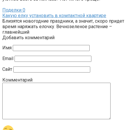
Поделки
0
Какую елку установить в компактной квартире
Близятся новогодние праздники, а значит, скоро придет
время наряжать елочку. Вечнозеленое растение –
главнейший
Добавить комментарий
Имя
Email
Сайт
Комментарий