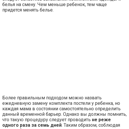
белья на смену. Чем меньше ребенок, тем чаще
придется менять белье.
Более правильным подходом можно назвать
ежедневную замену комплекта постели у ребенка, но
каждая мама в состоянии самостоятельно определить
данный временной барьер. Однако вы должны помнить,
что такую процедуру следует проводить
не реже
одного раза за семь дней
. Таким образом, соблюдая