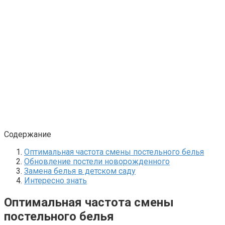
Содержание
Оптимальная частота смены постельного белья
Обновление постели новорожденного
Замена белья в детском саду
Интересно знать
Оптимальная частота смены
постельного белья