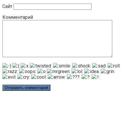
Сайт
Комментарий