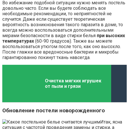
Во избежание подобной ситуации нужно менять постель
довольно часто. Если вы будете соблюдать все
необходимые рекомендации, то неприятностей не
случится. Даже если существует теоретическая
вероятность возникновения такого паразита в доме, то
всегда можно воспользоваться дополнительными
мерами безопасности в виде стирки белья
при высоких
температурах
(60-90 градусов). Также вы можете
воспользоваться утюгом после того, как оно высохло.
После глажки все вредоносные бактерии и микробы
гарантированно покинут ткань навсегда.
Очистка мягких игрушек
от пыли и грязи
Обновление постели новорожденного
Итак, ясна
ситуация с частотой проведения замены и стирки, а