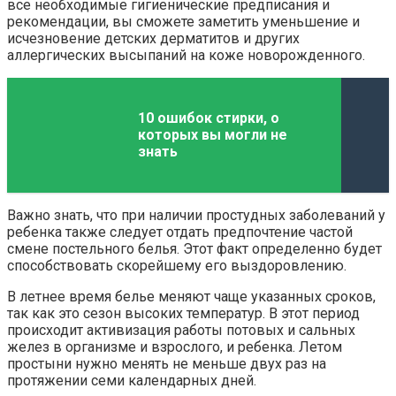
все необходимые гигиенические предписания и
рекомендации, вы сможете заметить уменьшение и
исчезновение детских дерматитов и других
аллергических высыпаний на коже новорожденного.
10 ошибок стирки, о
которых вы могли не
знать
Важно знать, что при наличии простудных заболеваний у
ребенка также следует отдать предпочтение частой
смене постельного белья. Этот факт определенно будет
способствовать скорейшему его выздоровлению.
В летнее время белье меняют чаще указанных сроков,
так как это сезон высоких температур. В этот период
происходит активизация работы потовых и сальных
желез в организме и взрослого, и ребенка. Летом
простыни нужно менять не меньше двух раз на
протяжении семи календарных дней.