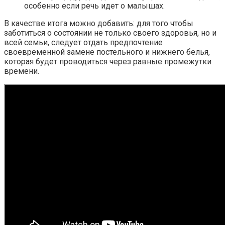
особенно если речь идет о малышах.
В качестве итога можно добавить: для того чтобы
заботиться о состоянии не только своего здоровья, но и
всей семьи, следует отдать предпочтение
своевременной замене постельного и нижнего белья,
которая будет проводиться через равные промежутки
времени.