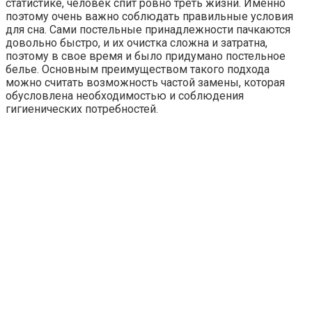
статистике, человек спит ровно треть жизни. Именно
поэтому очень важно соблюдать правильные условия
для сна. Сами постельные принадлежности пачкаются
довольно быстро, и их очистка сложна и затратна,
поэтому в свое время и было придумано постельное
белье. Основным преимуществом такого подхода
можно считать возможность частой замены, которая
обусловлена необходимостью и соблюдения
гигиенических потребностей.