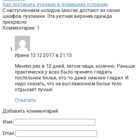
Как постирать пуховик в домашних условиях
С наступлением холодов многие достают из своих
шкафов пуховики. Эта уютная верхняя одежда
прекрасно
Комментарии: 1
Ирина
13.12.2017 в 21:15
Меняю раз в 10 дней, летом чаще, конечно. Раньше
практически у всех было принято гладить
постельное белье, кто-то даже нижнее гладил. И
надо сказать, что на выглаженном белье тело
отдыхает лучше.
Ответить
Добавить комментарий
Имя
Email