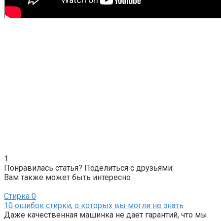
1
Понравилась статья? Поделиться с друзьями:
Вам также может быть интересно
Стирка
0
10 ошибок стирки, о которых вы могли не знать
Даже качественная машинка не дает гарантий, что мы