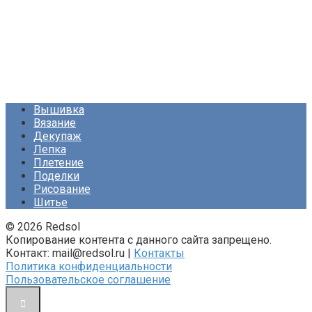
Вышивка
Вязание
Декупаж
Лепка
Плетение
Поделки
Рисование
Шитье
© 2026 Redsol
Копирование контента с данного сайта запрещено.
Контакт: mail@redsol.ru |
Контакты
Политика конфиденциальности
Пользовательское соглашение