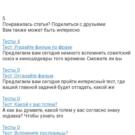
5
Понравилась статья? Поделиться с друзьями:
Вам также может быть интересно
Тесты
4
Тест: Угадайте фильм по фразе
Предлагаем вам сегодня немного вспомнить советский
союз и киношедевры того времени. Сможете ли вы
Тесты
0
Тест: Отгадайте фильм
Предлагаем вам сегодня пройти интересный тест, где
вашей главной задачей будет отгадать, какой же
Тесты
0
Тест: Какой у вас тотем?
А как вы думаете, какой тотем у вас согласно знаку
зодиака? Чтобы узнать это
Тесты
0
Тест: Вспомните пословицы?