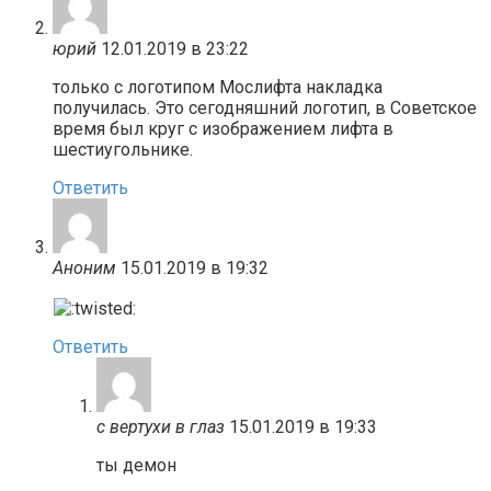
юрий
12.01.2019 в 23:22
только с логотипом Мослифта накладка
получилась. Это сегодняшний логотип, в Советское
время был круг с изображением лифта в
шестиугольнике.
Ответить
Аноним
15.01.2019 в 19:32
Ответить
с вертухи в глаз
15.01.2019 в 19:33
ты демон