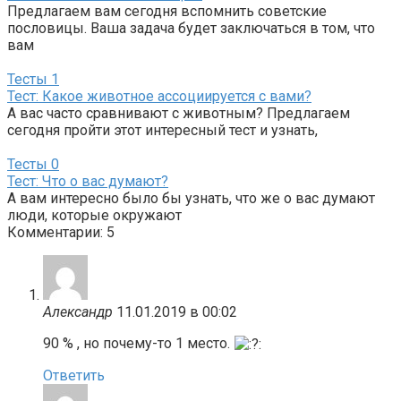
Предлагаем вам сегодня вспомнить советские
пословицы. Ваша задача будет заключаться в том, что
вам
Тесты
1
Тест: Какое животное ассоциируется с вами?
А вас часто сравнивают с животным? Предлагаем
сегодня пройти этот интересный тест и узнать,
Тесты
0
Тест: Что о вас думают?
А вам интересно было бы узнать, что же о вас думают
люди, которые окружают
Комментарии: 5
Александр
11.01.2019 в 00:02
90 % , но почему-то 1 место.
Ответить