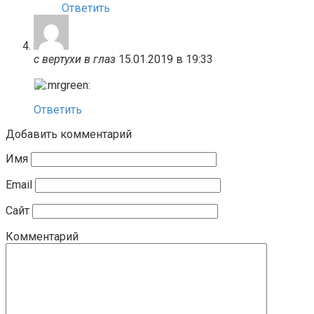
Ответить
с вертухи в глаз
15.01.2019 в 19:33
Ответить
Добавить комментарий
Имя
Email
Сайт
Комментарий