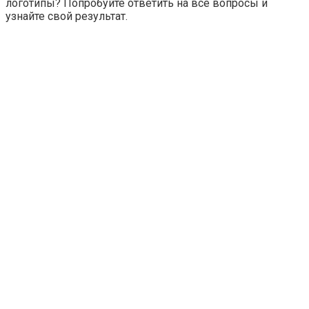
логотипы? Попробуйте ответить на все вопросы и
узнайте свой результат.