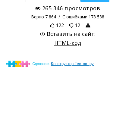
Конструктор Тестов. ру