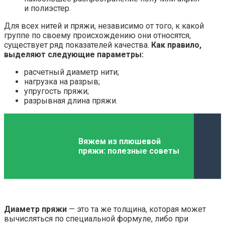
и полиэстер.
Для всех нитей и пряжи, независимо от того, к какой
группе по своему происхождению они относятся,
существует ряд показателей качества.
Как правило,
выделяют следующие параметры:
расчетный диаметр нити;
нагрузка на разрыв;
упругость пряжи;
разрывная длина пряжи.
Вяжем из плюшевой
пряжи: полезные советы
Диаметр пряжи
— это та же толщина, которая может
вычисляться по специальной формуле, либо при