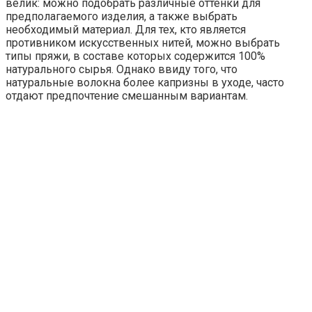
велик: можно подобрать различные оттенки для
предполагаемого изделия, а также выбрать
необходимый материал. Для тех, кто является
противником искусственных нитей, можно выбрать
типы пряжи, в составе которых содержится 100%
натурального сырья. Однако ввиду того, что
натуральные волокна более капризны в уходе, часто
отдают предпочтение смешанным вариантам.