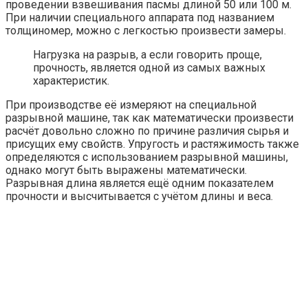
проведении взвешивания пасмы длиной 50 или 100 м.
При наличии специального аппарата под названием
толщиномер, можно с легкостью произвести замеры.
Нагрузка на разрыв, а если говорить проще,
прочность, является одной из самых важных
характеристик.
При производстве её измеряют на специальной
разрывной машине, так как математически произвести
расчёт довольно сложно по причине различия сырья и
присущих ему свойств. Упругость и растяжимость также
определяются с использованием разрывной машины,
однако могут быть выражены математически.
Разрывная длина является ещё одним показателем
прочности и высчитывается с учётом длины и веса.