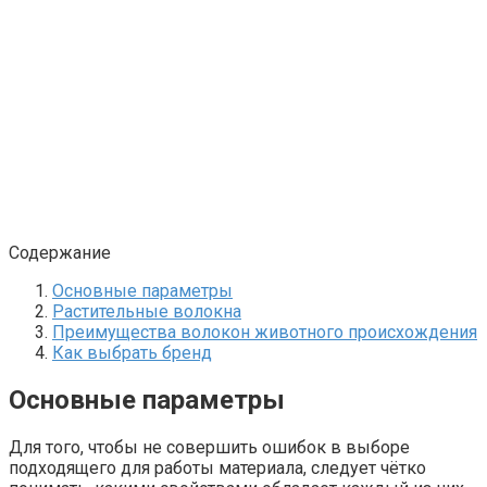
Содержание
Основные параметры
Растительные волокна
Преимущества волокон животного происхождения
Как выбрать бренд
Основные параметры
Для того, чтобы не совершить ошибок в выборе
подходящего для работы материала, следует чётко