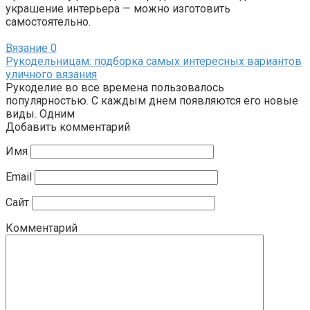
украшение интерьера — можно изготовить
самостоятельно.
Вязание
0
Рукодельницам: подборка самых интересных вариантов
уличного вязания
Рукоделие во все времена пользовалось
популярностью. С каждым днем появляются его новые
виды. Одним
Добавить комментарий
Имя
Email
Сайт
Комментарий