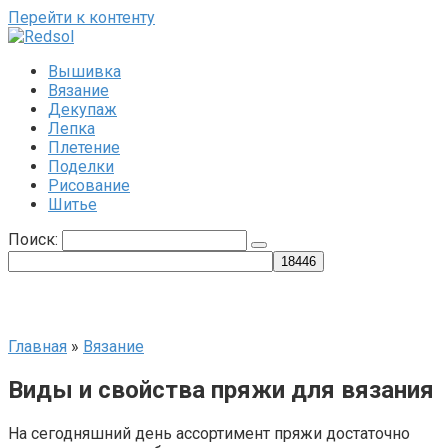
Перейти к контенту
Вышивка
Вязание
Декупаж
Лепка
Плетение
Поделки
Рисование
Шитье
Поиск:
Главная
»
Вязание
Виды и свойства пряжи для вязания
На сегодняшний день ассортимент пряжи достаточно