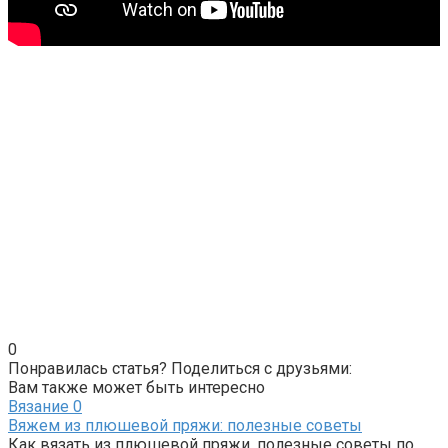
0
Понравилась статья? Поделиться с друзьями:
Вам также может быть интересно
Вязание
0
Вяжем из плюшевой пряжи: полезные советы
Как вязать из плюшевой пряжи, полезные советы по