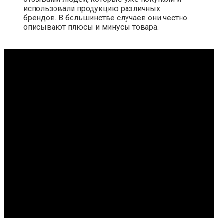
использовали продукцию различных
брендов. В большинстве случаев они честно
описывают плюсы и минусы товара.