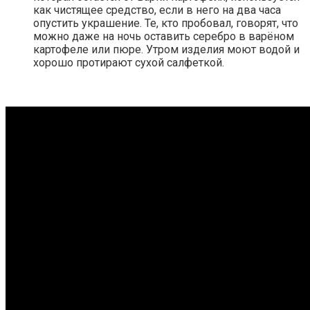
как чистящее средство, если в него на два часа
опустить украшение. Те, кто пробовал, говорят, что
можно даже на ночь оставить серебро в варёном
картофеле или пюре. Утром изделия моют водой и
хорошо протирают сухой салфеткой.