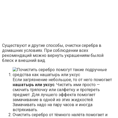
Существуют и другие способы, очистки серебра в
домашних условиях. При соблюдении всех
рекомендаций можно вернуть украшениям былой
блеск и внешний вид.
Если загрязнение небольшое, то от него помогает
нашатырь или уксус
. Чистить ими просто —
смочить тряпочку или салфетку и протереть
предмет. Для лучшего эффекта помогает
замачивание в одной из этих жидкостей.
Замачивать надо на пару часов и иногда
встряхивать.
Очистить серебро от тёмного налёта помогает и