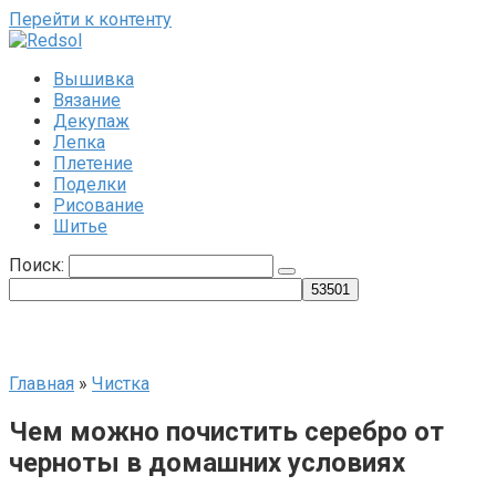
Перейти к контенту
Вышивка
Вязание
Декупаж
Лепка
Плетение
Поделки
Рисование
Шитье
Поиск:
Главная
»
Чистка
Чем можно почистить серебро от
черноты в домашних условиях