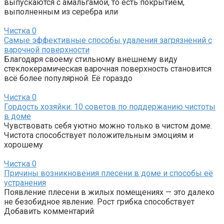
выпускаются с амальгамой, то есть покрытием,
выполненным из серебра или
Чистка
0
Самые эффективные способы удаления загрязнений с
варочной поверхности
Благодаря своему стильному внешнему виду
стеклокерамическая варочная поверхность становится
всё более популярной. Её гораздо
Чистка
0
Гордость хозяйки: 10 советов по поддержанию чистоты
в доме
Чувствовать себя уютно можно только в чистом доме.
Чистота способствует положительным эмоциям и
хорошему
Чистка
0
Причины возникновения плесени в доме и способы её
устранения
Появление плесени в жилых помещениях — это далеко
не безобидное явление. Рост грибка способствует
Добавить комментарий