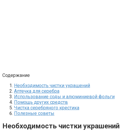
Содержание
Необходимость чистки украшений
Аптечка для серебра
Использование соды и алюминиевой фольги
Помощь других средств
Чистка серебряного крестика
Полезные советы
Необходимость чистки украшений