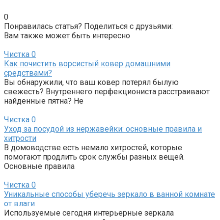
0
Понравилась статья? Поделиться с друзьями:
Вам также может быть интересно
Чистка
0
Как почистить ворсистый ковер домашними
средствами?
Вы обнаружили, что ваш ковер потерял былую
свежесть? Внутреннего перфекциониста расстраивают
найденные пятна? Не
Чистка
0
Уход за посудой из нержавейки: основные правила и
хитрости
В домоводстве есть немало хитростей, которые
помогают продлить срок службы разных вещей.
Основные правила
Чистка
0
Уникальные способы уберечь зеркало в ванной комнате
от влаги
Используемые сегодня интерьерные зеркала