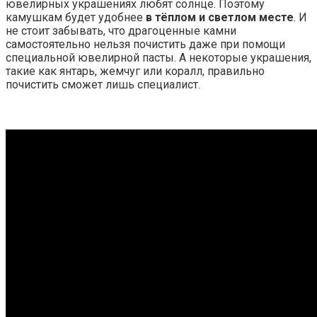
ювелирных украшениях любят солнце. Поэтому
камушкам будет удобнее
в тёплом и светлом месте
. И
не стоит забывать, что драгоценные камни
самостоятельно нельзя почистить даже при помощи
специальной ювелирной пасты. А некоторые украшения,
такие как янтарь, жемчуг или коралл, правильно
почистить сможет лишь специалист.