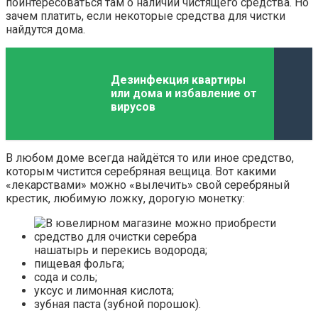
поинтересоваться там о наличии чистящего средства. Но
зачем платить, если некоторые средства для чистки
найдутся дома.
Дезинфекция квартиры
или дома и избавление от
вирусов
В любом доме всегда найдётся то или иное средство,
которым чистится серебряная вещица. Вот какими
«лекарствами» можно «вылечить» свой серебряный
крестик, любимую ложку, дорогую монетку:
нашатырь и перекись водорода;
пищевая фольга;
сода и соль;
уксус и лимонная кислота;
зубная паста (зубной порошок).