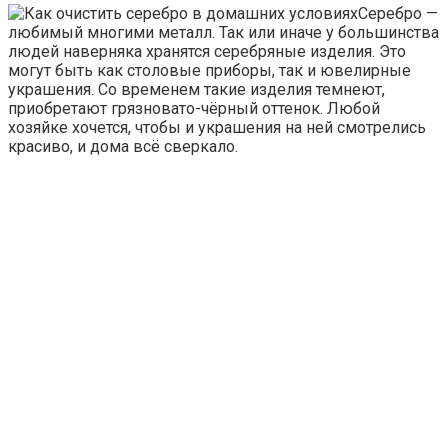
Серебро —
любимый многими металл. Так или иначе у большинства
людей наверняка хранятся серебряные изделия. Это
могут быть как столовые приборы, так и ювелирные
украшения. Со временем такие изделия темнеют,
приобретают грязновато-чёрный оттенок. Любой
хозяйке хочется, чтобы и украшения на ней смотрелись
красиво, и дома всё сверкало.