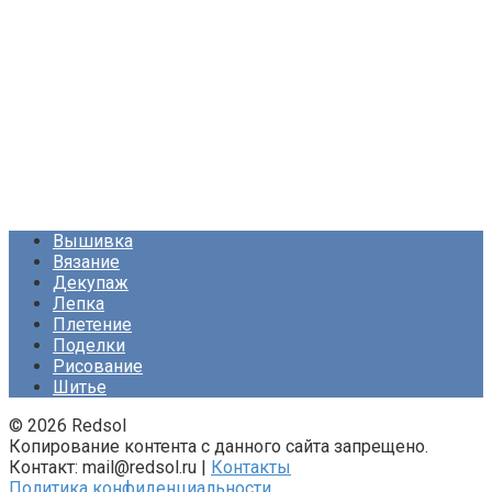
Вышивка
Вязание
Декупаж
Лепка
Плетение
Поделки
Рисование
Шитье
© 2026 Redsol
Копирование контента с данного сайта запрещено.
Контакт: mail@redsol.ru |
Контакты
Политика конфиденциальности