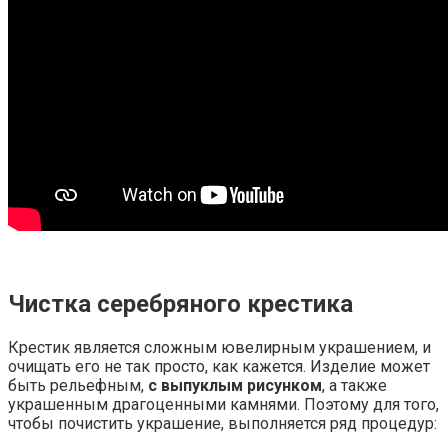
Чистка серебряного крестика
Крестик является сложным ювелирным украшением, и
очищать его не так просто, как кажется. Изделие может
быть рельефным,
с выпуклым рисунком
, а также
украшенным драгоценными камнями. Поэтому для того,
чтобы почистить украшение, выполняется ряд процедур: