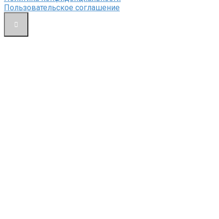
Пользовательское соглашение