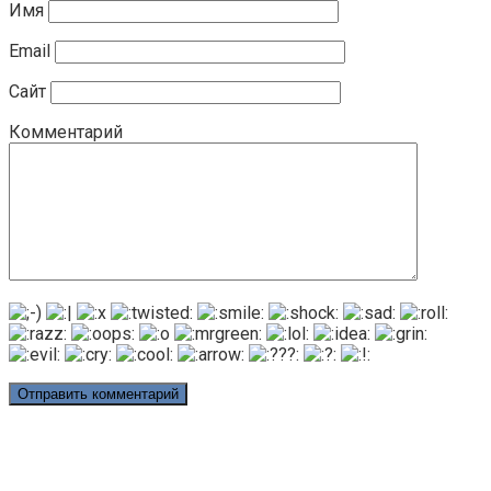
Имя
Email
Сайт
Комментарий