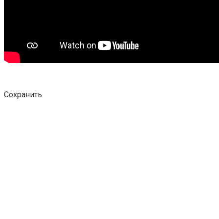
Сохранить