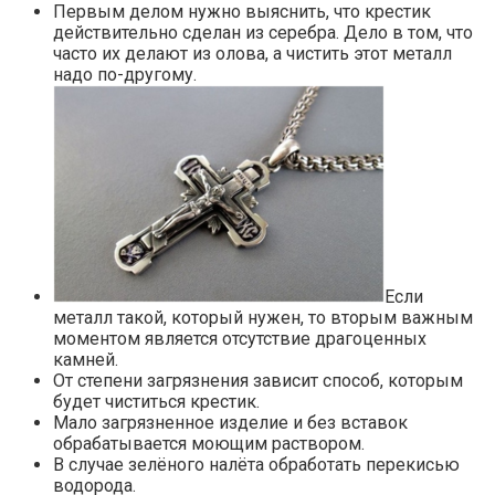
Первым делом нужно выяснить, что крестик
действительно сделан из серебра. Дело в том, что
часто их делают из олова, а чистить этот металл
надо по-другому.
Если
металл такой, который нужен, то вторым важным
моментом является отсутствие драгоценных
камней.
От степени загрязнения зависит способ, которым
будет чиститься крестик.
Мало загрязненное изделие и без вставок
обрабатывается моющим раствором.
В случае зелёного налёта обработать перекисью
водорода.