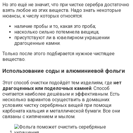
Но это ещё не значит, что при чистке серебра достаточно
взять любое из этих веществ. Надо знать некоторые
нюансы, к числу которых относятся:
наличие пробы и то, какая это проба;
насколько сильно потемнела вещица;
присутствуют ли в ювелирном украшении
драгоценные камни.
Только после этого подбирается нужное чистящее
вещество.
Использование соды и алюминиевой фольги
Этот способ очистки подойдёт тем изделиям, где
нет
драгоценных или поделочных камней
. Способ
считается наиболее дешёвым и эффективным. Есть
несколько вариантов осуществить в домашних
условиях чистку серебряных вещей при помощи
карбоната кальция и металлической бумаги. Все они
связаны с кипячением и мылом.