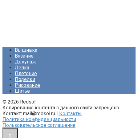
Вышивка
Вязание
Декупаж
Лепка
Плетение
Поделки
Рисование
Шитье
© 2026 Redsol
Копирование контента с данного сайта запрещено.
Контакт: mail@redsol.ru |
Контакты
Политика конфиденциальности
Пользовательское соглашение