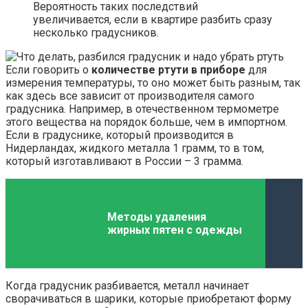
Вероятность таких последствий
увеличивается, если в квартире разбить сразу
несколько градусников.
Если говорить о
количестве ртути в приборе
для
измерения температуры, то оно может быть разным, так
как здесь все зависит от производителя самого
градусника. Например, в отечественном термометре
этого вещества на порядок больше, чем в импортном.
Если в градуснике, который производится в
Нидерландах, жидкого металла 1 грамм, то в том,
который изготавливают в России – 3 грамма.
Методы удаления
жирных пятен с одежды
Когда градусник разбивается, металл начинает
сворачиваться в шарики, которые приобретают форму