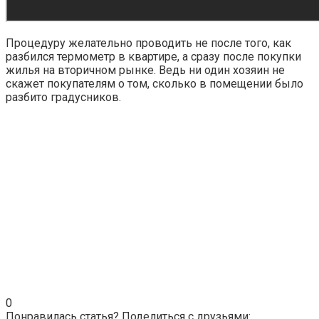
Процедуру желательно проводить не после того, как
разбился термометр в квартире, а сразу после покупки
жилья на вторичном рынке. Ведь ни один хозяин не
скажет покупателям о том, сколько в помещении было
разбито градусников.
0
Понравилась статья? Поделиться с друзьями: