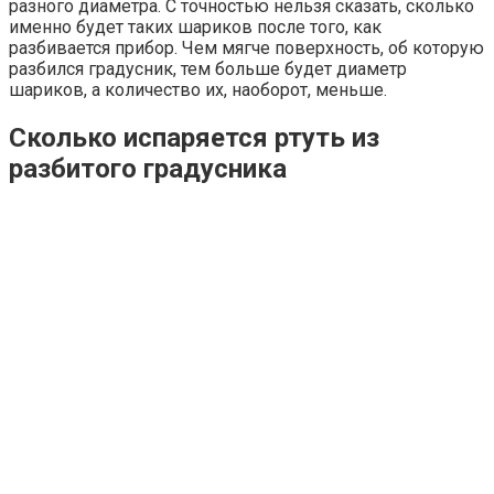
разного диаметра. С точностью нельзя сказать, сколько
именно будет таких шариков после того, как
разбивается прибор. Чем мягче поверхность, об которую
разбился градусник, тем больше будет диаметр
шариков, а количество их, наоборот, меньше.
Сколько испаряется ртуть из
разбитого градусника