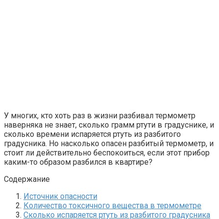
У многих, кто хоть раз в жизни разбивал термометр
наверняка не знает, сколько грамм ртути в градуснике, и
сколько времени испаряется ртуть из разбитого
градусника. Но насколько опасен разбитый термометр, и
стоит ли действительно беспокоиться, если этот прибор
каким-то образом разбился в квартире?
Содержание
Источник опасности
Количество токсичного вещества в термометре
Сколько испаряется ртуть из разбитого градусника