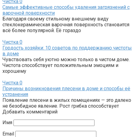
Чистка
0
Самые эффективные способы удаления загрязнений с
варочной поверхности
Благодаря своему стильному внешнему виду
стеклокерамическая варочная поверхность становится
всё более популярной. Её гораздо
Чистка
0
Гордость хозяйки: 10 советов по поддержанию чистоты
в доме
Чувствовать себя уютно можно только в чистом доме.
Чистота способствует положительным эмоциям и
хорошему
Чистка
0
Причины возникновения плесени в доме и способы её
устранения
Появление плесени в жилых помещениях — это далеко
не безобидное явление. Рост грибка способствует
Добавить комментарий
Имя
Email