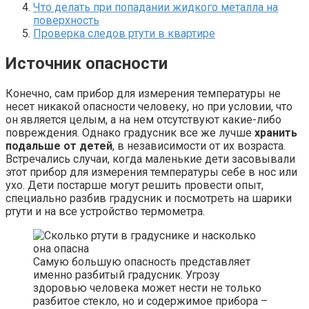
Что делать при попадании жидкого металла на
поверхность
Проверка следов ртути в квартире
Источник опасности
Конечно, сам прибор для измерения температуры не
несет никакой опасности человеку, но при условии, что
он является целым, а на нем отсутствуют какие-либо
повреждения. Однако градусник все же лучше
хранить
подальше от детей
, в независимости от их возраста.
Встречались случаи, когда маленькие дети засовывали
этот прибор для измерения температуры себе в нос или
ухо. Дети постарше могут решить провести опыт,
специально разбив градусник и посмотреть на шарики
ртути и на все устройство термометра.
Самую большую опасность представляет
именно разбитый градусник. Угрозу
здоровью человека может нести не только
разбитое стекло, но и содержимое прибора –