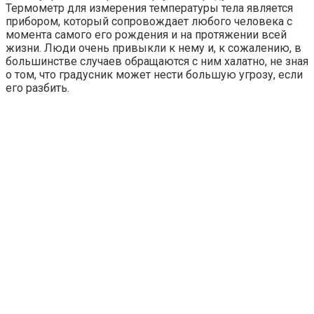
Термометр для измерения температуры тела является
прибором, который сопровождает любого человека с
момента самого его рождения и на протяжении всей
жизни. Люди очень привыкли к нему и, к сожалению, в
большинстве случаев обращаются с ним халатно, не зная
о том, что градусник может нести большую угрозу, если
его разбить.