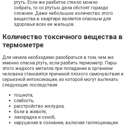
ртуть. Если же разбитое стекло можно
собрать, то со ртутью дела обстоят гораздо
сложнее. Даже небольшое количество этого
вещества в квартире является опасным для
здоровья всех ее жильцов.
Количество токсичного вещества в
термометре
Для начала необходимо разобраться в том, чем же
именно опасна ртуть, если разбить термометр. Пары
этого жидкого металла при попадании в организм
человека становятся причиной плохого самочувствия и
серьезной интоксикации, из которой могут вытекать
следующие последствия:
тошнота;
слабость;
расстройство желудка;
боли в животе;
лихорадка и озноб;
нарушения в сознании, включая галлюцинации.