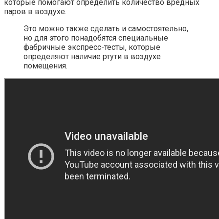
которые помогают определить количество вредных
паров в воздухе.
Это можно также сделать и самостоятельно,
но для этого понадобятся специальные
фабричные экспресс-тесты, которые
определяют наличие ртути в воздухе
помещения.