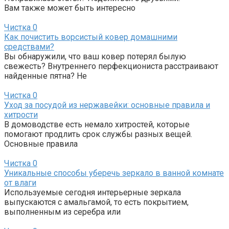
Вам также может быть интересно
Чистка
0
Как почистить ворсистый ковер домашними
средствами?
Вы обнаружили, что ваш ковер потерял былую
свежесть? Внутреннего перфекциониста расстраивают
найденные пятна? Не
Чистка
0
Уход за посудой из нержавейки: основные правила и
хитрости
В домоводстве есть немало хитростей, которые
помогают продлить срок службы разных вещей.
Основные правила
Чистка
0
Уникальные способы уберечь зеркало в ванной комнате
от влаги
Используемые сегодня интерьерные зеркала
выпускаются с амальгамой, то есть покрытием,
выполненным из серебра или