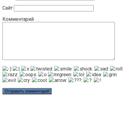
Сайт
Комментарий