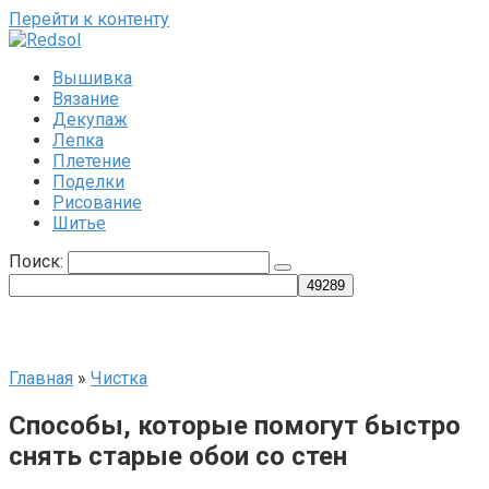
Перейти к контенту
Вышивка
Вязание
Декупаж
Лепка
Плетение
Поделки
Рисование
Шитье
Поиск:
Главная
»
Чистка
Способы, которые помогут быстро
снять старые обои со стен