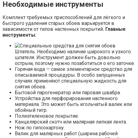
Необходимые инструменты
Комплект требуемых приспособлений для лёгкого и
быстрого удаления старых обоев варьируется в
зависимости от типов настенных покрытий
. Главные
инструменты:
Шпатель. Необходимо наличие широкого и узкого
шпателя. Инструмент должен быть довольно
острым, поэтому нужно позаботиться о его заточке.
Горячая вода — самое элементарное средство для
описываемой процедуры. В особо запущенных
случаях применяют специальную жидкость для
снятия обоев.
Бытовой парогенератор или паровая швабра.
Устройства для перфорирования настенного
материала. Это может быть игольчатый валик или
обойный тигр.
Полиэтиленовое покрытие.
Канцелярский скотч или малярная липкая лента.
Нож по гипсокартону.
Валик для малярных работ (ширина рабочей