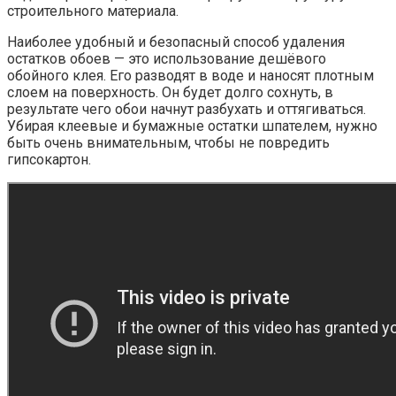
строительного материала.
Наиболее удобный и безопасный способ удаления
остатков обоев — это использование дешёвого
обойного клея. Его разводят в воде и наносят плотным
слоем на поверхность. Он будет долго сохнуть, в
результате чего обои начнут разбухать и оттягиваться.
Убирая клеевые и бумажные остатки шпателем, нужно
быть очень внимательным, чтобы не повредить
гипсокартон.