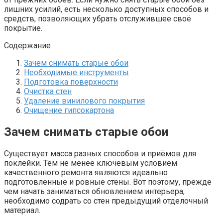
лишних усилий, есть несколько доступных способов и
средств, позволяющих убрать отслужившее своё
покрытие.
Содержание
Зачем снимать старые обои
Необходимые инструменты
Подготовка поверхности
Очистка стен
Удаление винилового покрытия
Очищение гипсокартона
Зачем снимать старые обои
Существует масса разных способов и приёмов для
поклейки. Тем не менее ключевым условием
качественного ремонта являются идеально
подготовленные и ровные стены. Вот поэтому, прежде
чем начать заниматься обновлением интерьера,
необходимо содрать со стен предыдущий отделочный
материал.