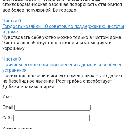
стеклокерамическая варочная поверхность становится
всё более популярной. Её гораздо
Чистка
0
Гордость хозяйки: 10 советов по поддержанию чистоты
в доме
Чувствовать себя уютно можно только в чистом доме.
Чистота способствует положительным эмоциям и
хорошему
Чистка
0
Причины возникновения плесени в доме и способы её
устранения
Появление плесени в жилых помещениях — это далеко
не безобидное явление. Рост грибка способствует
Добавить комментарий
Имя
Email
Сайт
Комментарий