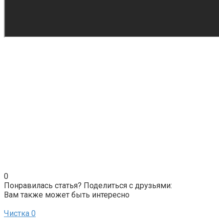
0
Понравилась статья? Поделиться с друзьями:
Вам также может быть интересно
Чистка
0