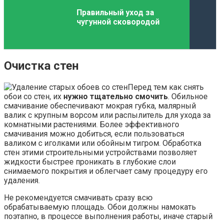
Правильный уход за
чугунной сковородой
Очистка стен
Перед тем как снять
обои со стен, их
нужно тщательно смочить
. Обильное
смачивание обеспечивают мокрая губка, малярный
валик с крупным ворсом или распылитель для ухода за
комнатными растениями. Более эффективного
смачивания можно добиться, если пользоваться
валиком с иголками или обойным тигром. Обработка
стен этими строительными устройствами позволяет
жидкости быстрее проникать в глубокие слои
снимаемого покрытия и облегчает саму процедуру его
удаления.
Не рекомендуется смачивать сразу всю
обрабатываемую площадь. Обои должны намокать
поэтапно, в процессе выполнения работы, иначе старый