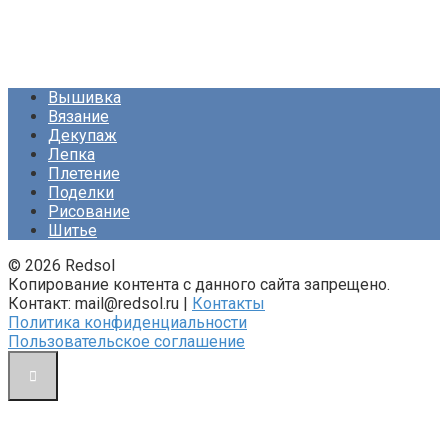
Вышивка
Вязание
Декупаж
Лепка
Плетение
Поделки
Рисование
Шитье
© 2026 Redsol
Копирование контента с данного сайта запрещено.
Контакт: mail@redsol.ru |
Контакты
Политика конфиденциальности
Пользовательское соглашение