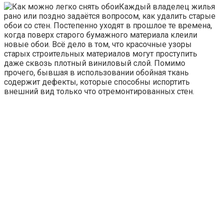
Каждый владелец жилья
рано или поздно задаётся вопросом, как удалить старые
обои со стен. Постепенно уходят в прошлое те времена,
когда поверх старого бумажного материала клеили
новые обои. Всё дело в том, что красочные узоры
старых строительных материалов могут проступить
даже сквозь плотный виниловый слой. Помимо
прочего, бывшая в использовании обойная ткань
содержит дефекты, которые способны испортить
внешний вид только что отремонтированных стен.