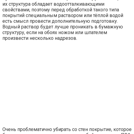
их структура обладает водоотталкивающими
свойствами, поэтому перед обработкой такого типа
покрытий специальным раствором или тёплой водой
есть смысл провести дополнительную подготовку.
Водный раствор будет лучше проникать в бумажную
структуру, если на обоях ножом или шпателем
произвести несколько надрезов.
Очень проблематично убирать со стен покрытие, которое