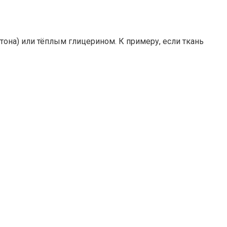
она) или тёплым глицерином. К примеру, если ткань