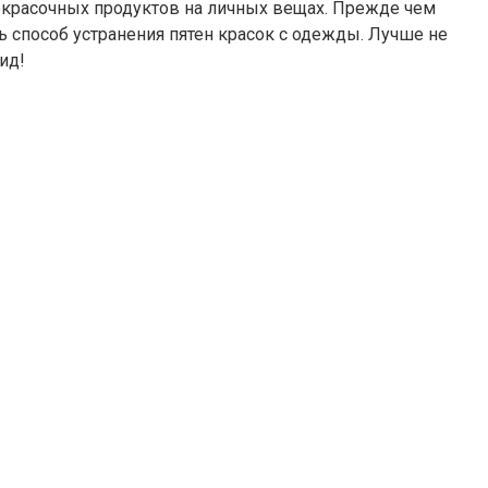
окрасочных продуктов на личных вещах. Прежде чем
ь способ устранения пятен красок с одежды. Лучше не
ид!