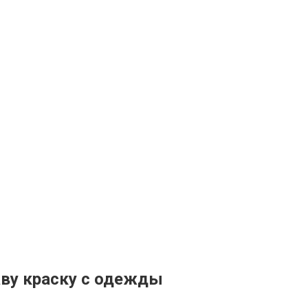
аву краску с одежды