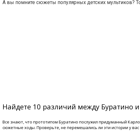
А вы помните сюжеты популярных детских мультиков? Тог