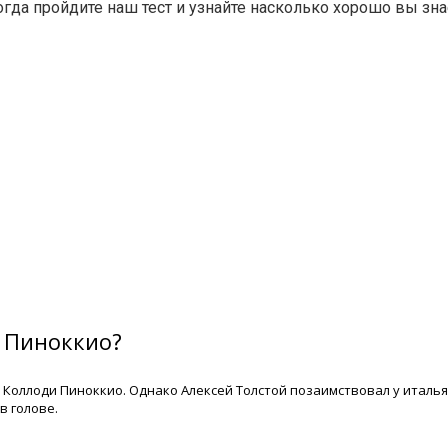
да пройдите наш тест и узнайте насколько хорошо вы зна