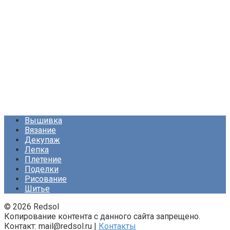
Вышивка
Вязание
Декупаж
Лепка
Плетение
Поделки
Рисование
Шитье
© 2026 Redsol
Копирование контента с данного сайта запрещено.
Контакт: mail@redsol.ru |
Контакты