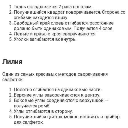
Ткань складывается 2 раза пополам.
Получившийся квадрат поворачивается. Сторона со
сгибами находится внизу.
Свободный край слоев отгибается, расстояние
должно быть одинаковым. Получается 4 слоя.
Левые и правые кроя сворачиваются.
Уголки загибаются вовнутрь.
Лилия
Один из самых красивых методов сворачивания
салфетки:
Полотно сгибается на одинаковые части.
Верхние углы заворачиваются к центру.
Боковые углы соединяются с верхушкой —
получается ромб.
Углы отгибаются в сторону.
Получившийся цветок можно вставить в прибор
для салфеток.