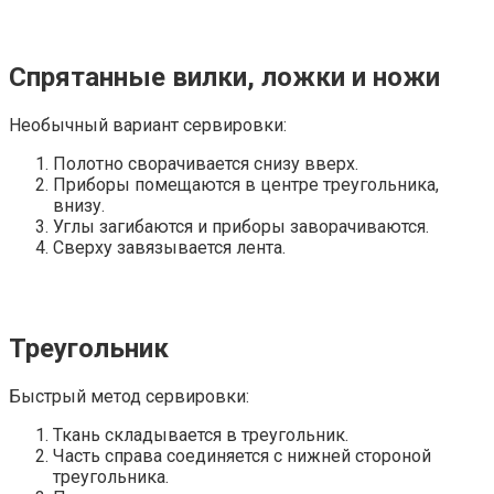
Спрятанные вилки, ложки и ножи
Необычный вариант сервировки:
Полотно сворачивается снизу вверх.
Приборы помещаются в центре треугольника,
внизу.
Углы загибаются и приборы заворачиваются.
Сверху завязывается лента.
Треугольник
Быстрый метод сервировки:
Ткань складывается в треугольник.
Часть справа соединяется с нижней стороной
треугольника.