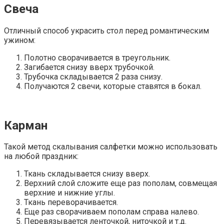
Свеча
Отличный способ украсить стол перед романтическим
ужином:
Полотно сворачивается в треугольник.
Загибается снизу вверх трубочкой.
Трубочка складывается 2 раза снизу.
Получаются 2 свечи, которые ставятся в бокал.
Карман
Такой метод скалывания салфетки можно использовать
на любой праздник:
Ткань складывается снизу вверх.
Верхний слой сложите еще раз пополам, совмещая
верхние и нижние углы.
Ткань переворачивается.
Еще раз сворачиваем пополам справа налево.
Перевязывается ленточкой, ниточкой и т.д.