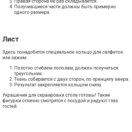
Правая сторона ее раз складывается.
Получившиеся части должны быть примерно
одного размера.
Лист
Здесь понадобится специальное кольцо для салфеток
или зажим:
Полотно сгибаем пополам, должен получиться
треугольник.
Ткань собирается с двух сторон, по принципу веера.
Результат закрепляется кольцом снизу.
Украшения для сервировки стола готовы! Такие
фигурки отлично смотрятся с посудой и радуют глаз
гостей.