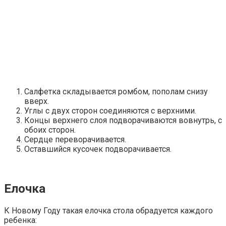
Салфетка складывается ромбом, пополам снизу
вверх.
Углы с двух сторон соединяются с верхними.
Концы верхнего слоя подворачиваются вовнутрь, с
обоих сторон.
Сердце переворачивается.
Оставшийся кусочек подворачивается.
Елочка
К Новому Году такая елочка стола обрадуется каждого
ребенка: