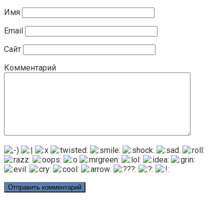
Имя
Email
Сайт
Комментарий