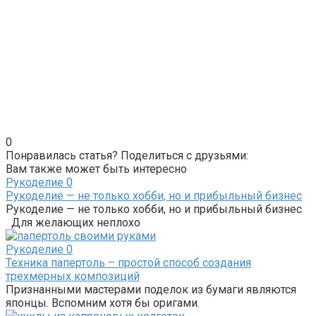
0
Понравилась статья? Поделиться с друзьями:
Вам также может быть интересно
Рукоделие
0
Рукоделие — не только хобби, но и прибыльный бизнес
Рукоделие — не только хобби, но и прибыльный бизнес
Для желающих неплохо
Рукоделие
0
Техника папертоль – простой способ создания
трехмерных композиций
Признанными мастерами поделок из бумаги являются
японцы. Вспомним хотя бы оригами.