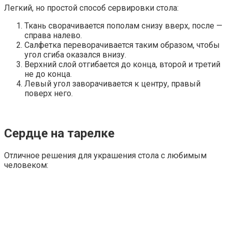
Легкий, но простой способ сервировки стола:
Ткань сворачивается пополам снизу вверх, после
—
справа налево.
Салфетка переворачивается таким образом, чтобы
угол сгиба оказался внизу.
Верхний слой отгибается до конца, второй и третий
не до конца.
Левый угол заворачивается к центру, правый
поверх него.
Сердце на тарелке
Отличное решения для украшения стола с любимым
человеком: