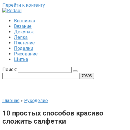
Перейти к контенту
Вышивка
Вязание
Декупаж
Лепка
Плетение
Поделки
Рисование
Шитье
Поиск:
Главная
»
Рукоделие
10 простых способов красиво
сложить салфетки