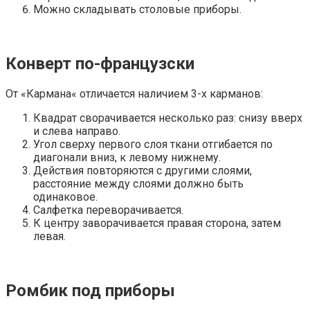
Можно складывать столовые приборы.
Конверт по-французски
От «Кармана« отличается наличием 3-х карманов:
Квадрат сворачивается несколько раз: снизу вверх
и слева направо.
Угол сверху первого слоя ткани отгибается по
диагонали вниз, к левому нижнему.
Действия повторяются с другими слоями,
расстояние между слоями должно быть
одинаковое.
Салфетка переворачивается.
К центру заворачивается правая сторона, затем
левая.
Ромбик под приборы