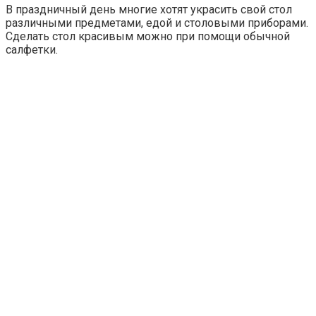
В праздничный день многие хотят украсить свой стол
различными предметами, едой и столовыми приборами.
Сделать стол красивым можно при помощи обычной
салфетки.