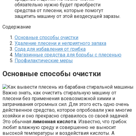
обязательно нужно будет приобрести
средства от плесени, которые помогут
защитить машину от этой вездесущей заразы.
Содержание
Основные способы очистки
Удаление плесени и неприятного запаха
Сода для избавления от грибка
Магазинные средства для борьбы с плесенью
Профилактические меры
Основные способы очистки
Важно знать, как очистить стиральную машину от
плесени без применения всевозможной химии и
затрачивания огромных сил. Для этого есть одно очень
действенное средство, которое опробовали уже многие
хозяйки и оно прекрасно справилось со своей задачей.
Это обычная
лимонная кислота
. Известно, что грибок
любит влажную среду и совершенно не выносит
высокой температуры и воздействия кислоты. А