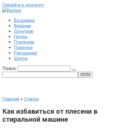
Перейти к контенту
Вышивка
Вязание
Декупаж
Лепка
Плетение
Поделки
Рисование
Шитье
Поиск:
Главная
»
Стирка
Как избавиться от плесени в
стиральной машине