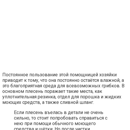
Постоянное пользование этой помощницей хозяйки
приводит к тому, что она постоянно остаётся влажной, а
это благоприятная среда для всевозможных грибков. В
основном плесень поражает такие места, как
уплотнительная резинка, отдел для порошка и жидких
моющих средств, а также сливной шланг.
Если плесень въелась в детали не очень
сильно, то стоит попробовать справиться с
нею при помощи обычного моющего
средства и щётки. Но после чистки