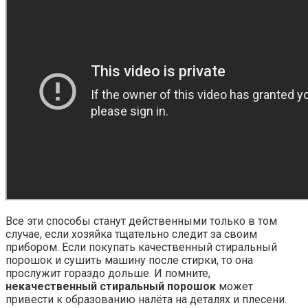
Все эти способы станут действенными только в том
случае, если хозяйка тщательно следит за своим
прибором. Если покупать качественный стиральный
порошок и сушить машину после стирки, то она
прослужит гораздо дольше. И помните,
некачественный стиральный порошок
может
привести к образованию налёта на деталях и плесени.