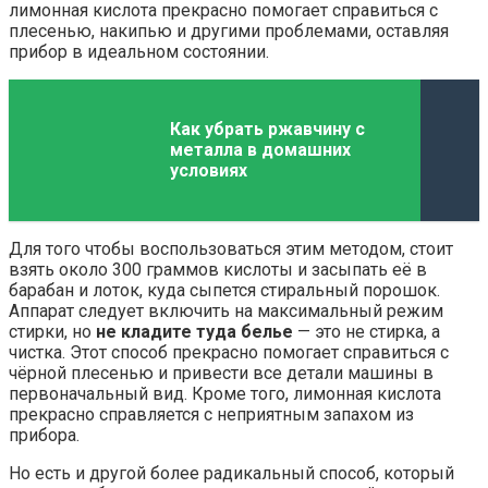
лимонная кислота прекрасно помогает справиться с
плесенью, накипью и другими проблемами, оставляя
прибор в идеальном состоянии.
Как убрать ржавчину с
металла в домашних
условиях
Для того чтобы воспользоваться этим методом, стоит
взять около 300 граммов кислоты и засыпать её в
барабан и лоток, куда сыпется стиральный порошок.
Аппарат следует включить на максимальный режим
стирки, но
не кладите туда белье
— это не стирка, а
чистка. Этот способ прекрасно помогает справиться с
чёрной плесенью и привести все детали машины в
первоначальный вид. Кроме того, лимонная кислота
прекрасно справляется с неприятным запахом из
прибора.
Но есть и другой более радикальный способ, который