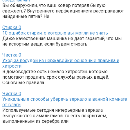
Вы обнаружили, что ваш ковер потерял былую
свежесть? Внутреннего перфекциониста расстраивают
найденные пятна? Не
Стирка
0
10 ошибок стирки, о которых вы могли не знать
Даже качественная машинка не дает гарантий, что мы
не испортим вещи, если будем стирать
Чистка
0
Уход за посудой из нержавейки: основные правила и
хитрости
В домоводстве есть немало хитростей, которые
помогают продлить срок службы разных вещей.
Основные правила
Чистка
0
Уникальные способы уберечь зеркало в ванной комнате
от влаги
Используемые сегодня интерьерные зеркала
выпускаются с амальгамой, то есть покрытием,
выполненным из серебра или