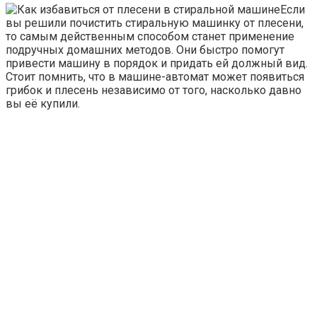
Если
вы решили почистить стиральную машинку от плесени,
то самым действенным способом станет применение
подручных домашних методов. Они быстро помогут
привести машину в порядок и придать ей должный вид.
Стоит помнить, что в машине-автомат может появиться
грибок и плесень независимо от того, насколько давно
вы её купили.