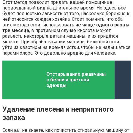
Этот метод позволит придать вашей помощнице
первозданный вид на длительное время. Но здесь всё
будет полностью зависеть от того, насколько бережно к
ней относится каждая хозяйка. Стоит помнить, что оба
этих метода стоит использовать
не чаще одного раза в
три месяца
, в противном случае кислота может
разъесть некоторые детали машины, и их придётся
менять. При обрабатывании машины белизной стоит
уйти из квартиры на время чистки, чтобы не надышаться
парами хлора. Это довольно вредно для человека.
Отстирывание ржавчины
с белой и цветной
одежды
Удаление плесени и неприятного
запаха
Если вы не знаете, как почистить стиральную машину от