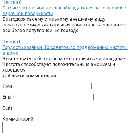
Чистка
0
Самые эффективные способы удаления загрязнений с
варочной поверхности
Благодаря своему стильному внешнему виду
стеклокерамическая варочная поверхность становится
всё более популярной. Её гораздо
Чистка
0
Гордость хозяйки: 10 советов по поддержанию чистоты
в доме
Чувствовать себя уютно можно только в чистом доме.
Чистота способствует положительным эмоциям и
хорошему
Добавить комментарий
Имя
Email
Сайт
Комментарий