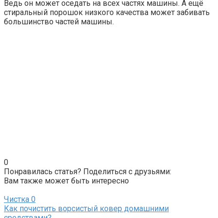
Ведь он может оседать на всех частях машины. А ещё
стиральный порошок низкого качества может забивать
большинство частей машины.
0
Понравилась статья? Поделиться с друзьями:
Вам также может быть интересно
Чистка
0
Как почистить ворсистый ковер домашними
средствами?