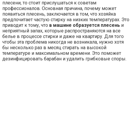
плесени, то стоит прислушаться к советам
профессионалов. Основная причина, почему может
появиться плесень, заключается в том, что хозяйка
предпочитает частую стирку на низких температурах. Это
приводит к тому, что
в машине образуется плесень
и
неприятный запах, которые распространяются на все
белье в процессе стирки и даже на квартиру. Для того
чтобы эта проблема никогда не возникала, нужно хотя
бы несколько раз в месяц стирать на высокой
температуре и максимальном времени. Это поможет
дезинфицировать барабан и удалить грибковые споры.