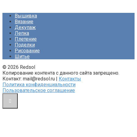
Вышивка
Вязание
Декупаж
Лепка
Плетение
Поделки
Рисование
Шитье
© 2026 Redsol
Копирование контента с данного сайта запрещено.
Контакт: mail@redsol.ru |
Контакты
Политика конфиденциальности
Пользовательское соглашение