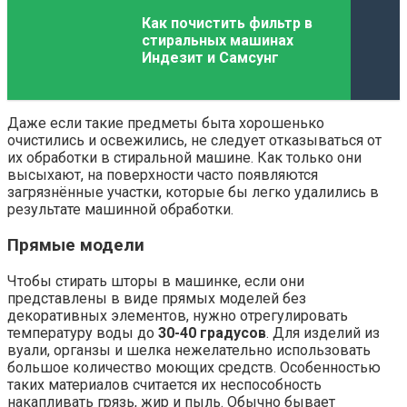
Как почистить фильтр в
стиральных машинах
Индезит и Самсунг
Даже если такие предметы быта хорошенько
очистились и освежились, не следует отказываться от
их обработки в стиральной машине. Как только они
высыхают, на поверхности часто появляются
загрязнённые участки, которые бы легко удалились в
результате машинной обработки.
Прямые модели
Чтобы стирать шторы в машинке, если они
представлены в виде прямых моделей без
декоративных элементов, нужно отрегулировать
температуру воды до
30-40 градусов
. Для изделий из
вуали, органзы и шелка нежелательно использовать
большое количество моющих средств. Особенностью
таких материалов считается их неспособность
накапливать грязь, жир и пыль. Обычно бывает