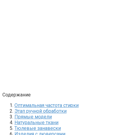
Содержание
Оптимальная частота стирки
Этап ручной обработки
Прямые модели
Натуральные ткани
Тюлевые занавески
Изделия с люверсами