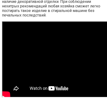
наличие декоративной отделки. При соблюдении
нехитрых рекомендаций любая хозяйка сможет легко
постирать такое изделие в стиральной машине без
печальных последствий.