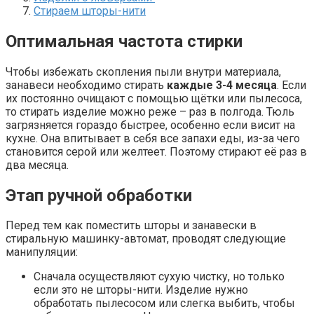
Стираем шторы-нити
Оптимальная частота стирки
Чтобы избежать скопления пыли внутри материала,
занавеси необходимо стирать
каждые 3-4 месяца
. Если
их постоянно очищают с помощью щётки или пылесоса,
то стирать изделие можно реже – раз в полгода. Тюль
загрязняется гораздо быстрее, особенно если висит на
кухне. Она впитывает в себя все запахи еды, из-за чего
становится серой или желтеет. Поэтому стирают её раз в
два месяца.
Этап ручной обработки
Перед тем как поместить шторы и занавески в
стиральную машинку-автомат, проводят следующие
манипуляции:
Сначала осуществляют сухую чистку, но только
если это не шторы-нити. Изделие нужно
обработать пылесосом или слегка выбить, чтобы