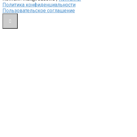
Политика конфиденциальности
Пользовательское соглашение