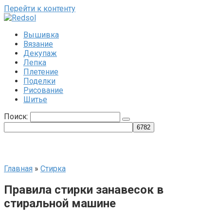
Перейти к контенту
Вышивка
Вязание
Декупаж
Лепка
Плетение
Поделки
Рисование
Шитье
Поиск:
Главная
»
Стирка
Правила стирки занавесок в
стиральной машине