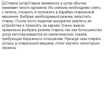
Стирка занавесок и штор обычно
занимает много времени. Их сначала необходимо снять
с петель, сложить и положить в барабан стиральной
машинки. Выбрав необходимый режим, запустить
стирку. После этого изделие аккуратно извлечь из
устройства и повесить на карниз. Очень важно
правильно выбрать режим стирки, так как большинство
штор изготавливаются из синтетических тканей,
требующих бережного отношения. Прежде чем стирать
шторы в стиральной машине, стоит изучить некоторые
нюансы.