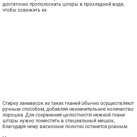
достаточно прополоскать шторы в прохладной воде,
чтобы освежить их.
Стирку занавесок из таких тканей обычно осуществляют
ручным способом, добавляя незначительное количество
порошка. Для сохранения целостности нежной ткани
шторы нужно поместить в специальный мешок,
благодаря чему вискозное полотно останется ровным.