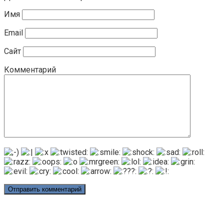
Имя
Email
Сайт
Комментарий