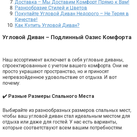
Доставка – Мы Доставим Комфорт Прямо к Вам!
Разнообразие Стилей и Цветов
Покупайте Угловой Диван Недорого – Не Теряя в
Качестве!
Как Купить Угловой Диван?
Угловой Диван – Подлинный Оазис Комфорта
Наш ассортимент включает в себя угловые диваны,
спроектированные с учетом вашего комфорта. Они не
просто украшают пространство, но и приносят
непревзойденное удовольствие от отдыха. И вот
почему:
✔️ Разные Размеры Спального Места
Выбирайте из разнообразных размеров спальных мест,
чтобы ваш угловой диван стал идеальным местом для
отдыха или даже для гостей. У нас есть варианты,
которые соответствуют всем вашим потребностям.