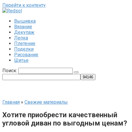
Перейти к контенту
Вышивка
Вязание
Декупаж
Лепка
Плетение
Поделки
Рисование
Шитье
Поиск:
Главная
»
Свежие материалы
Хотите приобрести качественный
угловой диван по выгодным ценам?