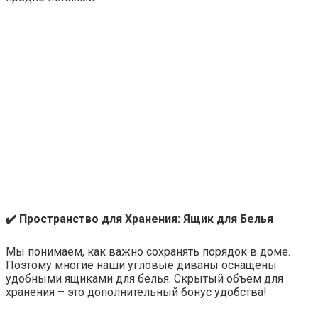
✔️ Пространство для Хранения: Ящик для Белья
Мы понимаем, как важно сохранять порядок в доме.
Поэтому многие наши угловые диваны оснащены
удобными ящиками для белья. Скрытый объем для
хранения – это дополнительный бонус удобства!