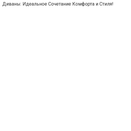
Диваны: Идеальное Сочетание Комфорта и Стиля!