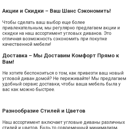
Акции и Скидки – Ваш Шанс Сэкономить!
Чтобы сделать ваш выбор еще более
привлекательным, мы регулярно предлагаем акции и
скидки на наш ассортимент угловых диванов. Это
отличная возможность сэкономить при покупке
качественной мебели!
Доставка – Мы Доставим Комфорт Прямо к
Вам!
Не хотите беспокоиться о том, как привезти ваш новый
угловой диван домой? Не переживайте! Мы предлагаем
удобный сервис доставки, чтобы ваша мебель была у
вас как можно быстрее.
Разнообразие Стилей и Цветов
Наш ассортимент включает угловые диваны различных
стилей и цветов. Будь то современный минимализм,