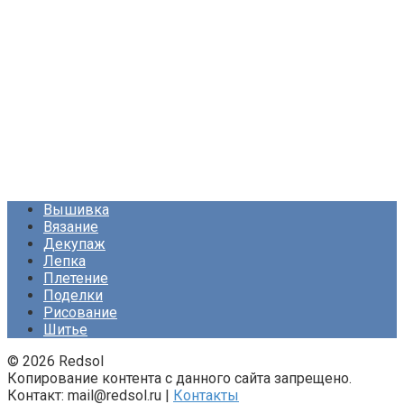
Вышивка
Вязание
Декупаж
Лепка
Плетение
Поделки
Рисование
Шитье
© 2026 Redsol
Копирование контента с данного сайта запрещено.
Контакт: mail@redsol.ru |
Контакты