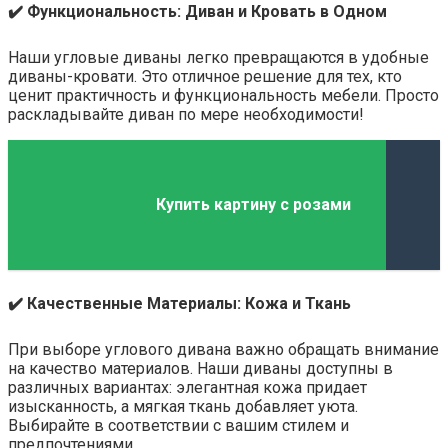
✔️ Функциональность: Диван и Кровать в Одном
Наши угловые диваны легко превращаются в удобные
диваны-кровати. Это отличное решение для тех, кто
ценит практичность и функциональность мебели. Просто
раскладывайте диван по мере необходимости!
Купить картину с розами
✔️ Качественные Материалы: Кожа и Ткань
При выборе углового дивана важно обращать внимание
на качество материалов. Наши диваны доступны в
различных вариантах: элегантная кожа придает
изысканность, а мягкая ткань добавляет уюта.
Выбирайте в соответствии с вашим стилем и
предпочтениями.