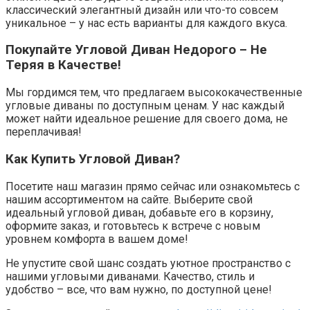
классический элегантный дизайн или что-то совсем
уникальное – у нас есть варианты для каждого вкуса.
Покупайте Угловой Диван Недорого – Не
Теряя в Качестве!
Мы гордимся тем, что предлагаем высококачественные
угловые диваны по доступным ценам. У нас каждый
может найти идеальное решение для своего дома, не
переплачивая!
Как Купить Угловой Диван?
Посетите наш магазин прямо сейчас или ознакомьтесь с
нашим ассортиментом на сайте. Выберите свой
идеальный угловой диван, добавьте его в корзину,
оформите заказ, и готовьтесь к встрече с новым
уровнем комфорта в вашем доме!
Не упустите свой шанс создать уютное пространство с
нашими угловыми диванами. Качество, стиль и
удобство – все, что вам нужно, по доступной цене!