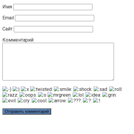
Имя
Email
Сайт
Комментарий