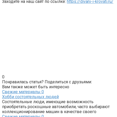
Заходите на наш сайт по ссылке:
https://divani-i-krovati.ru/
0
Понравилась статья? Поделиться с друзьями:
Вам также может быть интересно
Свежие материалы
0
Хобби состоятельных людей
Состоятельные люди, имеющие возможность
приобретать роскошные автомобили, часто выбирают
коллекционирование машин в качестве своего
Свежие материалы
0