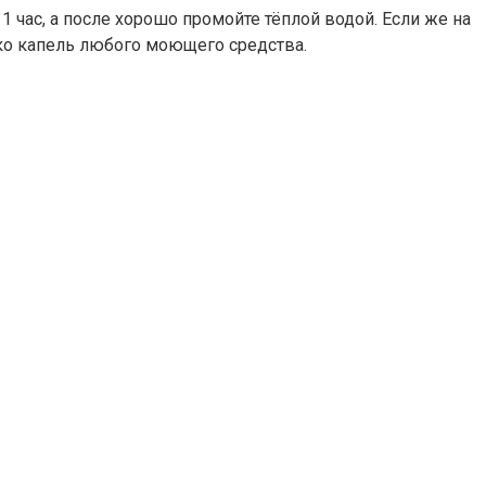
1 час, а после хорошо промойте тёплой водой. Если же на
ько капель любого моющего средства.