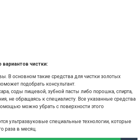
 вариантов чистки:
ы. В основном такие средства для чистки золотых
оможет подобрать консультант.
ара, соды пищевой, зубной пасты либо порошка, спирта,
я, не обращаясь к специалисту. Все указанные средства
х помощью можно убрать с поверхности этого
яются ультразвуковые специальные технологии, которые
о раза в месяц.