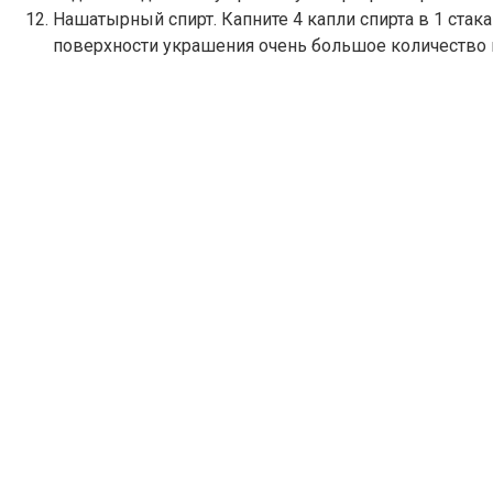
Нашатырный спирт. Капните 4 капли спирта в 1 стака
поверхности украшения очень большое количество п