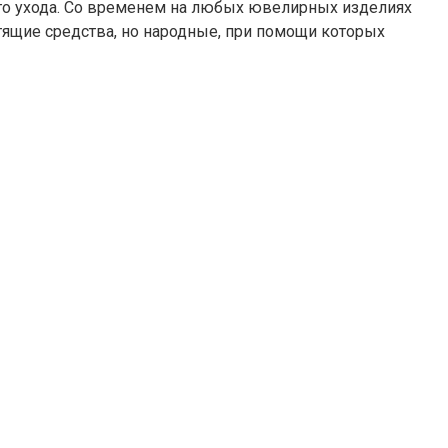
го ухода. Со временем на любых ювелирных изделиях
тящие средства, но народные, при помощи которых