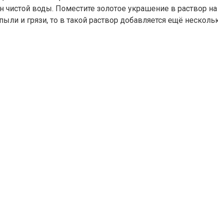
н чистой воды. Поместите золотое украшение в раствор на 
ыли и грязи, то в такой раствор добавляется ещё нескол