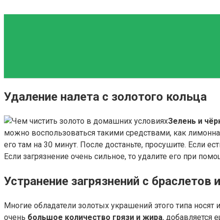
Удаление налета с золотого кольца
Зелень и чёр
можно воспользоваться такими средствами, как лимонная
его там на 30 минут. После достаньте, просушите. Если е
Если загрязнение очень сильное, то удалите его при пом
Устранение загрязнений с браслетов 
Многие обладатели золотых украшений этого типа носят и
очень
большое количество грязи и жира
, добавляется 