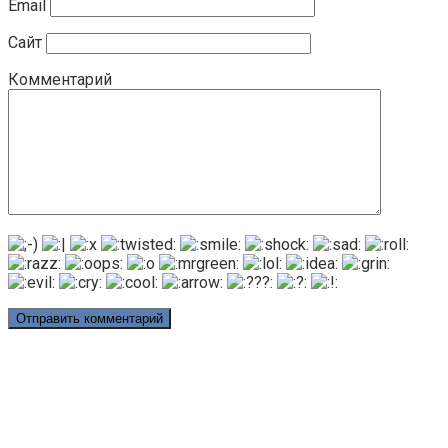
Email
Сайт
Комментарий