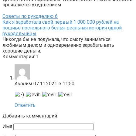
проявляется ухудшением
Советы по рукоделию
6
Как я заработала свой первый 1 000 000 рублей на
пошиве постельного белья: реальная история одной
рукодельницы
Никогда бы не подумала, что смогу заниматься
любимым делом и одновременно зарабатывать
хорошие деньги.
Комментарии: 1
Аноним
07.11.2021 в 11:50
Ответить
Добавить комментарий
Имя