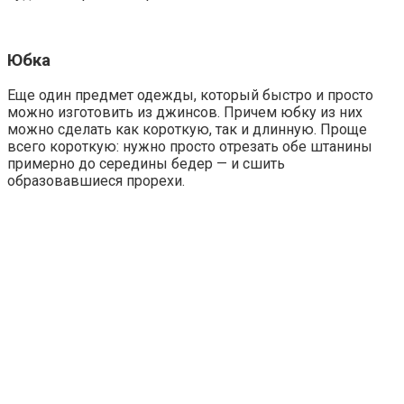
Юбка
Еще один предмет одежды, который быстро и просто
можно изготовить из джинсов. Причем юбку из них
можно сделать как короткую, так и длинную. Проще
всего короткую: нужно просто отрезать обе штанины
примерно до середины бедер
—
и сшить
образовавшиеся прорехи.