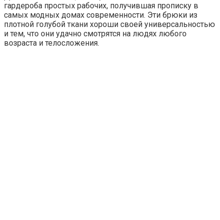
гардероба простых рабочих, получившая прописку в
самых модных домах современности. Эти брюки из
плотной голубой ткани хороши своей универсальностью
и тем, что они удачно смотрятся на людях любого
возраста и телосложения.