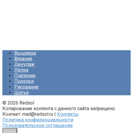
Вышивка
Вязание
Декупаж
Лепка
Плетение
Поделки
Рисование
Шитье
© 2026 Redsol
Копирование контента с данного сайта запрещено.
Контакт: mail@redsol.ru |
Контакты
Политика конфиденциальности
Пользовательское соглашение