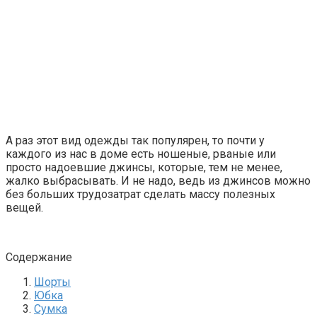
А раз этот вид одежды так популярен, то почти у
каждого из нас в доме есть ношеные, рваные или
просто надоевшие джинсы, которые, тем не менее,
жалко выбрасывать. И не надо, ведь из джинсов можно
без больших трудозатрат сделать массу полезных
вещей.
Содержание
Шорты
Юбка
Сумка