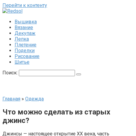
Перейти к контенту
Вышивка
Вязание
Декупаж
Лепка
Плетение
Поделки
Рисование
Шитье
Поиск:
Главная
»
Одежда
Что можно сделать из старых
джинс?
Джинсы — настоящее открытие ХХ века, часть