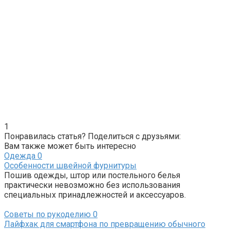
1
Понравилась статья? Поделиться с друзьями:
Вам также может быть интересно
Одежда
0
Особенности швейной фурнитуры
Пошив одежды, штор или постельного белья
практически невозможно без использования
специальных принадлежностей и аксессуаров.
Советы по рукоделию
0
Лайфхак для смартфона по превращению обычного