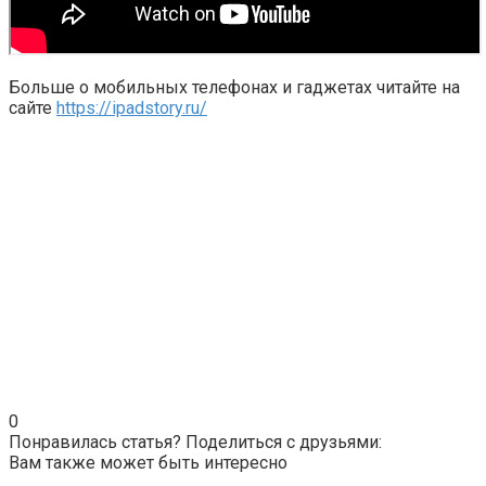
Больше о мобильных телефонах и гаджетах читайте на
сайте
https://ipadstory.ru/
0
Понравилась статья? Поделиться с друзьями:
Вам также может быть интересно