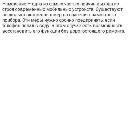
Намокание — одна из самых частых причин выхода из
строя современных мобильных устройств. Существуют
несколько экстренных мер по спасению намокшего
прибора. Эти меры нужно срочно предпринять, если
телефон попал в воду. В этом случае есть возможность
восстановить его функции без дорогостоящего ремонта.