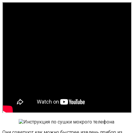
Они советуют как можно быстрее извлечь прибор из