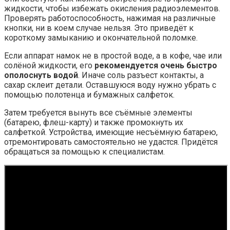
жидкости, чтобы избежать окисления радиоэлементов.
Проверять работоспособность, нажимая на различные
кнопки, ни в коем случае нельзя. Это приведёт к
короткому замыканию и окончательной поломке.
Если аппарат намок не в простой воде, а в кофе, чае или
солёной жидкости, его
рекомендуется очень быстро
ополоснуть водой
. Иначе соль разъест контакты, а
сахар склеит детали. Оставшуюся воду нужно убрать с
помощью полотенца и бумажных салфеток.
Затем требуется вынуть все съёмные элементы
(батарею, флеш-карту) и также промокнуть их
салфеткой. Устройства, имеющие несъёмную батарею,
отремонтировать самостоятельно не удастся. Придётся
обращаться за помощью к специалистам.