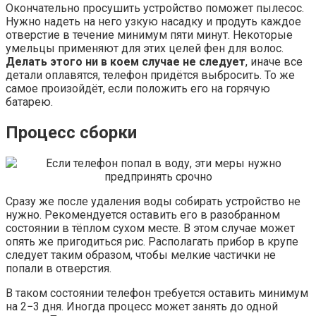
Окончательно просушить устройство поможет пылесос.
Нужно надеть на него узкую насадку и продуть каждое
отверстие в течение минимум пяти минут. Некоторые
умельцы применяют для этих целей фен для волос.
Делать этого ни в коем случае не следует
, иначе все
детали оплавятся, телефон придётся выбросить. То же
самое произойдёт, если положить его на горячую
батарею.
Процесс сборки
Сразу же после удаления воды собирать устройство не
нужно. Рекомендуется оставить его в разобранном
состоянии в тёплом сухом месте. В этом случае может
опять же пригодиться рис. Располагать прибор в крупе
следует таким образом, чтобы мелкие частички не
попали в отверстия.
В таком состоянии телефон требуется оставить минимум
на 2−3 дня. Иногда процесс может занять до одной