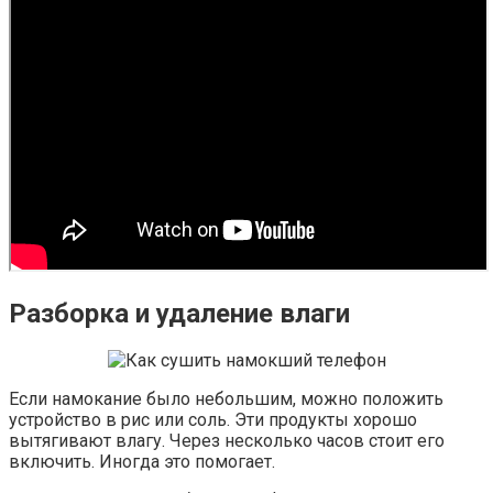
Разборка и удаление влаги
Если намокание было небольшим, можно положить
устройство в рис или соль. Эти продукты хорошо
вытягивают влагу. Через несколько часов стоит его
включить. Иногда это помогает.