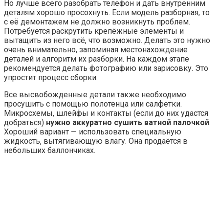
Но лучше всего разобрать телефон и дать внутренним
деталям хорошо просохнуть. Если модель разборная, то
с её демонтажем не должно возникнуть проблем.
Потребуется раскрутить крепёжные элементы и
вытащить из него всё, что возможно. Делать это нужно
очень внимательно, запоминая местонахождение
деталей и алгоритм их разборки. На каждом этапе
рекомендуется делать фотографию или зарисовку. Это
упростит процесс сборки.
Все высвобожденные детали также необходимо
просушить с помощью полотенца или салфетки.
Микросхемы, шлейфы и контакты (если до них удастся
добраться)
нужно аккуратно сушить ватной палочкой
.
Хороший вариант — использовать специальную
жидкость, вытягивающую влагу. Она продаётся в
небольших баллончиках.