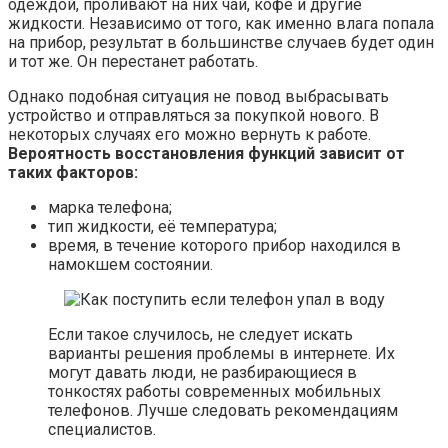
одеждой, проливают на них чай, кофе и другие
жидкости. Независимо от того, как именно влага попала
на прибор, результат в большинстве случаев будет один
и тот же. Он перестанет работать.
Однако подобная ситуация не повод выбрасывать
устройство и отправляться за покупкой нового. В
некоторых случаях его можно вернуть к работе.
Вероятность восстановления функций зависит от
таких факторов:
марка телефона;
тип жидкости, её температура;
время, в течение которого прибор находился в
намокшем состоянии.
Если такое случилось, не следует искать
варианты решения проблемы в интернете. Их
могут давать люди, не разбирающиеся в
тонкостях работы современных мобильных
телефонов. Лучше следовать рекомендациям
специалистов.