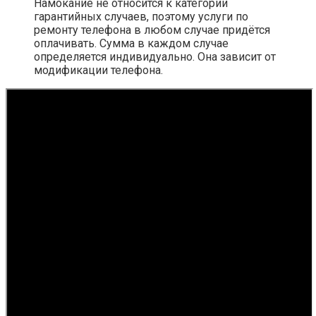
Намокание не относится к категории
гарантийных случаев, поэтому услуги по
ремонту телефона в любом случае придётся
оплачивать. Сумма в каждом случае
определяется индивидуально. Она зависит от
модификации телефона.