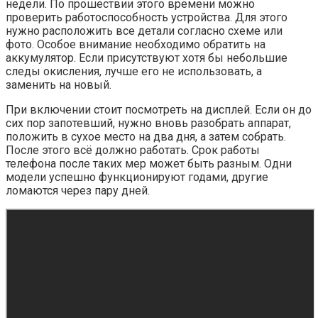
недели. По прошествии этого времени можно
проверить работоспособность устройства. Для этого
нужно расположить все детали согласно схеме или
фото. Особое внимание необходимо обратить на
аккумулятор. Если присутствуют хотя бы небольшие
следы окисления, лучше его не использовать, а
заменить на новый.
При включении стоит посмотреть на дисплей. Если он до
сих пор запотевший, нужно вновь разобрать аппарат,
положить в сухое место на два дня, а затем собрать.
После этого всё должно работать. Срок работы
телефона после таких мер может быть разным. Одни
модели успешно функционируют годами, другие
ломаются через пару дней.