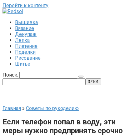
Перейти к контенту
Вышивка
Вязание
Декупаж
Лепка
Плетение
Поделки
Рисование
Шитье
Поиск:
Главная
»
Советы по рукоделию
Если телефон попал в воду, эти
меры нужно предпринять срочно