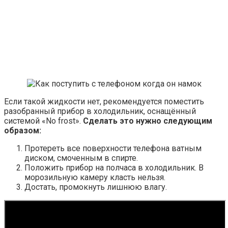
Если такой жидкости нет, рекомендуется поместить
разобранный прибор в холодильник, оснащённый
системой «No frost».
Сделать это нужно следующим
образом:
Протереть все поверхности телефона ватным
диском, смоченным в спирте.
Положить прибор на полчаса в холодильник. В
морозильную камеру класть нельзя.
Достать, промокнуть лишнюю влагу.