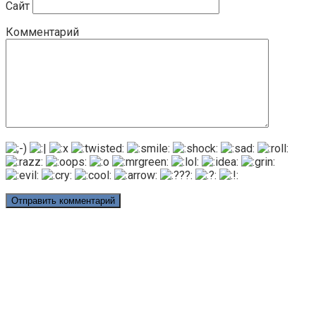
Сайт
Комментарий