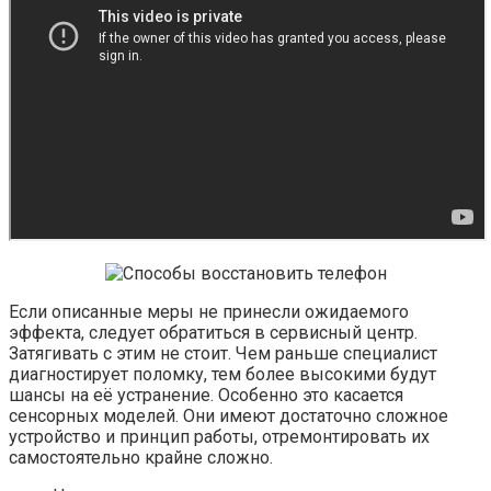
Если описанные меры не принесли ожидаемого
эффекта, следует обратиться в сервисный центр.
Затягивать с этим не стоит. Чем раньше специалист
диагностирует поломку, тем более высокими будут
шансы на её устранение. Особенно это касается
сенсорных моделей. Они имеют достаточно сложное
устройство и принцип работы, отремонтировать их
самостоятельно крайне сложно.