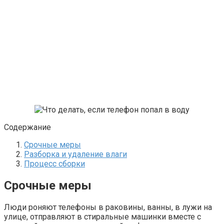
Содержание
Срочные меры
Разборка и удаление влаги
Процесс сборки
Срочные меры
Люди роняют телефоны в раковины, ванны, в лужи на
улице, отправляют в стиральные машинки вместе с