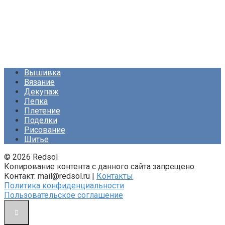
Вышивка
Вязание
Декупаж
Лепка
Плетение
Поделки
Рисование
Шитье
© 2026 Redsol
Копирование контента с данного сайта запрещено.
Контакт: mail@redsol.ru |
Контакты
Политика конфиденциальности
Пользовательское соглашение