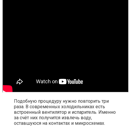
Подобную процедуру нужно повторить три
раза. В современных холодильниках есть
встроенный вентилятор и испаритель. Именно
за счёт них получится извлечь воду,
оставшуюся на контактах и микросхемах.