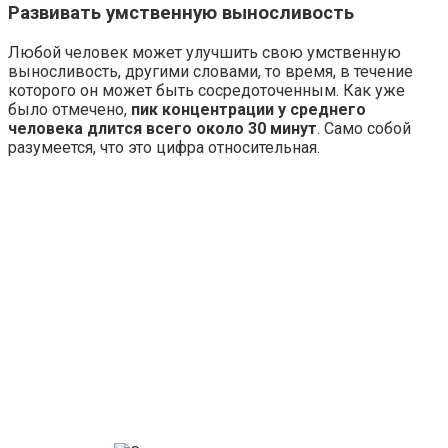
Развивать умственную выносливость
Любой человек может улучшить свою умственную
выносливость, другими словами, то время, в течение
которого он может быть сосредоточенным. Как уже
было отмечено,
пик концентрации у среднего
человека длится всего около 30 минут
. Само собой
разумеется, что это цифра относительная.