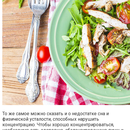
То же самое можно сказать и о недостатке сна и
физической усталости, способных нарушить
концентрацию. Чтобы хорошо концентрироваться,