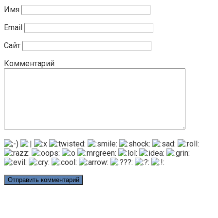
Имя
Email
Сайт
Комментарий