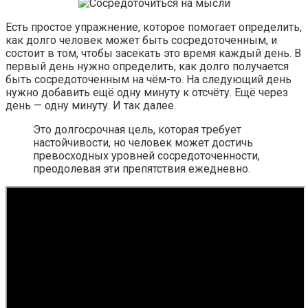
Есть простое упражнение, которое помогает определить,
как долго человек может быть сосредоточенным, и
состоит в том, чтобы засекать это время каждый день. В
первый день нужно определить, как долго получается
быть сосредоточенным на чём-то. На следующий день
нужно добавить ещё одну минуту к отсчёту. Ещё через
день — одну минуту. И так далее.
Это долгосрочная цель, которая требует
настойчивости, но человек может достичь
превосходных уровней сосредоточенности,
преодолевая эти препятствия ежедневно.