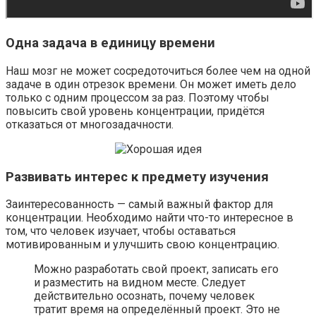
Одна задача в единицу времени
Наш мозг не может сосредоточиться более чем на одной
задаче в один отрезок времени. Он может иметь дело
только с одним процессом за раз. Поэтому чтобы
повысить свой уровень концентрации, придётся
отказаться от многозадачности.
Развивать интерес к предмету изучения
Заинтересованность — самый важный фактор для
концентрации. Необходимо найти что-то интересное в
том, что человек изучает, чтобы оставаться
мотивированным и улучшить свою концентрацию.
Можно разработать свой проект, записать его
и разместить на видном месте. Следует
действительно осознать, почему человек
тратит время на определённый проект. Это не