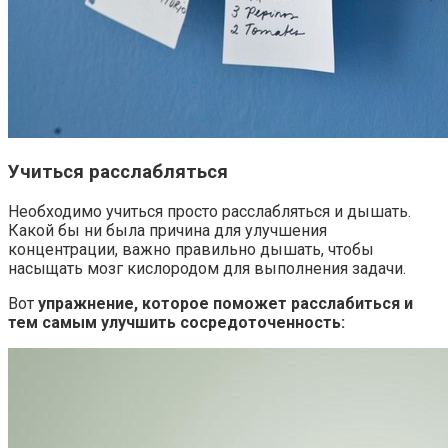
Учиться расслабляться
Необходимо учиться просто расслабляться и дышать.
Какой бы ни была причина для улучшения
концентрации, важно правильно дышать, чтобы
насыщать мозг кислородом для выполнения задачи.
Вот
упражнение, которое поможет расслабиться и
тем самым улучшить сосредоточенность: