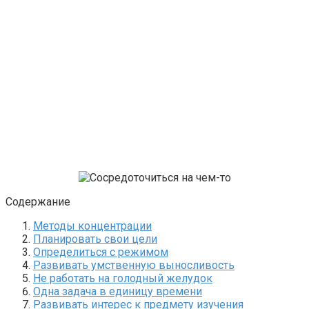
Содержание
Методы концентрации
Планировать свои цели
Определиться с режимом
Развивать умственную выносливость
Не работать на голодный желудок
Одна задача в единицу времени
Развивать интерес к предмету изучения