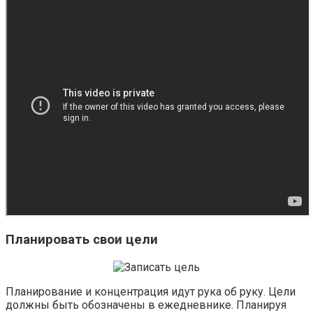
Планировать свои цели
Планирование и концентрация идут рука об руку. Цели
должны быть обозначены в ежедневнике. Планируя