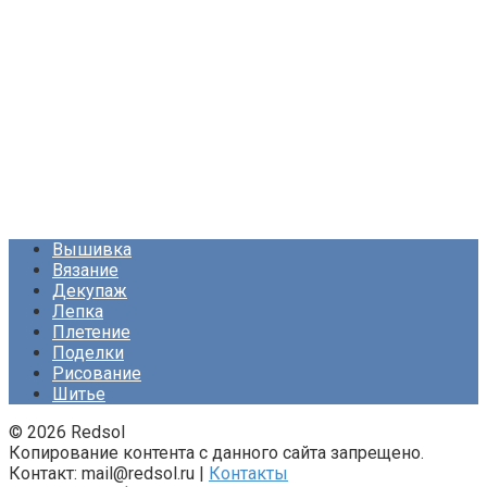
Вышивка
Вязание
Декупаж
Лепка
Плетение
Поделки
Рисование
Шитье
© 2026 Redsol
Копирование контента с данного сайта запрещено.
Контакт: mail@redsol.ru |
Контакты