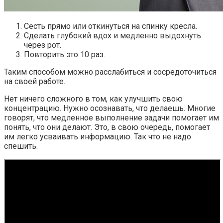
Сесть прямо или откинуться на спинку кресла.
Сделать глубокий вдох и медленно выдохнуть
через рот.
Повторить это 10 раз.
Таким способом можно расслабиться и сосредоточиться
на своей работе.
Нет ничего сложного в том, как улучшить свою
концентрацию. Нужно осознавать, что делаешь. Многие
говорят, что медленное выполнение задачи помогает им
понять, что они делают. Это, в свою очередь, помогает
им легко усваивать информацию. Так что не надо
спешить.