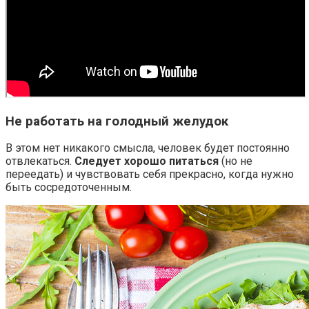
Не работать на голодный желудок
В этом нет никакого смысла, человек будет постоянно
отвлекаться.
Следует хорошо питаться
(но не
переедать) и чувствовать себя прекрасно, когда нужно
быть сосредоточенным.