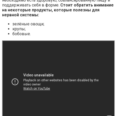
необходимо есть здоровую, сбалансированную пищу и
поддерживать себя в форме.
Стоит обратить внимание
на некоторые продукты, которые полезны для
нервной системы:
зелёные овощи;
крупы;
бобовые.