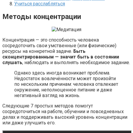
Учиться расслабляться
Методы концентрации
Концентрация — это способность человека
сосредоточить свои умственные (или физические)
ресурсы на конкретной задаче.
Быть
сконцентрированным — значит быть в состоянии
слушать
, наблюдать и выполнять необходимое задание.
Однако здесь иногда возникает проблема.
Недостаток вовлечённости может произойти
по нескольким причинам: человека отвлекает
окружение, неполноценное питание и даже
негативный взгляд на жизнь.
Следующие 7 простых методов помогут
сосредоточиться на работе, обучении и повседневных
делах и поддерживать высокий уровень концентрации
или даже улучшить его.