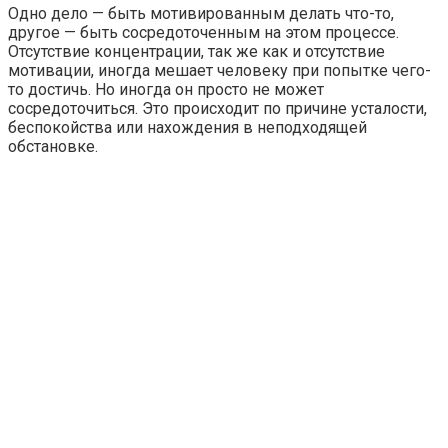
Одно дело — быть мотивированным делать что-то,
другое — быть сосредоточенным на этом процессе.
Отсутствие концентрации, так же как и отсутствие
мотивации, иногда мешает человеку при попытке чего-
то достичь. Но иногда он просто не может
сосредоточиться. Это происходит по причине усталости,
беспокойства или нахождения в неподходящей
обстановке.