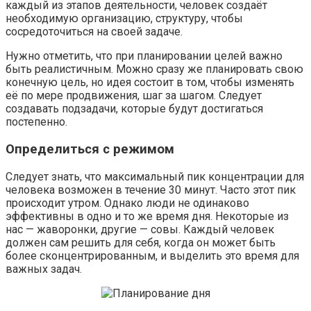
каждый из этапов деятельности, человек создаёт
необходимую организацию, структуру, чтобы
сосредоточиться на своей задаче.
Нужно отметить, что при планировании целей важно
быть реалистичным. Можно сразу же планировать свою
конечную цель, но идея состоит в том, чтобы изменять
её по мере продвижения, шаг за шагом. Следует
создавать подзадачи, которые будут достигаться
постепенно.
Определиться с режимом
Следует знать, что максимальный пик концентрации для
человека возможен в течение 30 минут. Часто этот пик
происходит утром. Однако люди не одинаково
эффективны в одно и то же время дня. Некоторые из
нас — жаворонки, другие — совы. Каждый человек
должен сам решить для себя, когда он может быть
более сконцентрированным, и выделить это время для
важных задач.