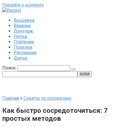
Перейти к контенту
Вышивка
Вязание
Декупаж
Лепка
Плетение
Поделки
Рисование
Шитье
Поиск:
Главная
»
Советы по рукоделию
Как быстро сосредоточиться: 7
простых методов