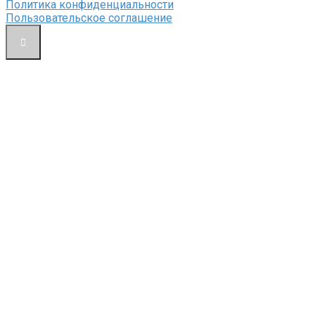
Политика конфиденциальности
Пользовательское соглашение