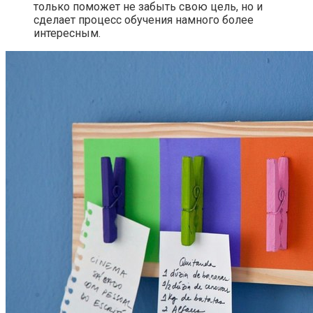
только поможет не забыть свою цель, но и
сделает процесс обучения намного более
интересным.