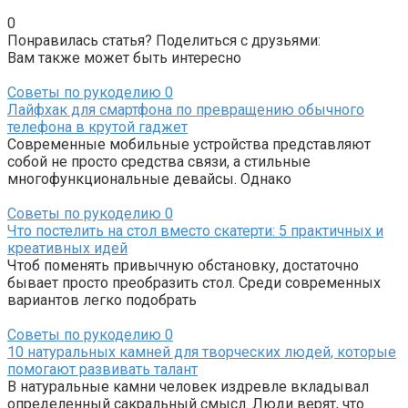
0
Понравилась статья? Поделиться с друзьями:
Вам также может быть интересно
Советы по рукоделию
0
Лайфхак для смартфона по превращению обычного
телефона в крутой гаджет
Современные мобильные устройства представляют
собой не просто средства связи, а стильные
многофункциональные девайсы. Однако
Советы по рукоделию
0
Что постелить на стол вместо скатерти: 5 практичных и
креативных идей
Чтоб поменять привычную обстановку, достаточно
бывает просто преобразить стол. Среди современных
вариантов легко подобрать
Советы по рукоделию
0
10 натуральных камней для творческих людей, которые
помогают развивать талант
В натуральные камни человек издревле вкладывал
определенный сакральный смысл. Люди верят, что