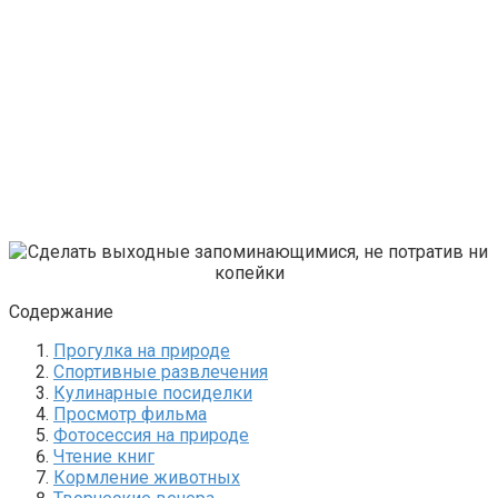
Содержание
Прогулка на природе
Спортивные развлечения
Кулинарные посиделки
Просмотр фильма
Фотосессия на природе
Чтение книг
Кормление животных