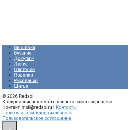
Вышивка
Вязание
Декупаж
Лепка
Плетение
Поделки
Рисование
Шитье
© 2026 Redsol
Копирование контента с данного сайта запрещено.
Контакт: mail@redsol.ru |
Контакты
Политика конфиденциальности
Пользовательское соглашение