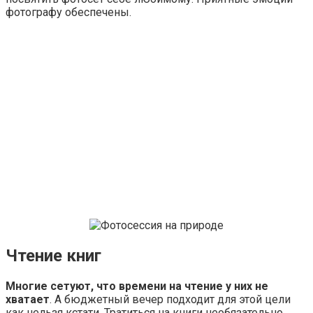
фотографу обеспечены.
Чтение книг
Многие сетуют, что времени на чтение у них не
хватает
. А бюджетный вечер подходит для этой цели
как нельзя кстати. Тратиться на книги необязательно.