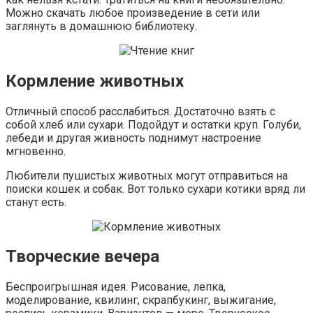
Можно скачать любое произведение в сети или
заглянуть в домашнюю библиотеку.
Кормление животных
Отличный способ расслабиться. Достаточно взять с
собой хлеб или сухари. Подойдут и остатки круп. Голуби,
лебеди и другая живность поднимут настроение
мгновенно.
Любители пушистых животных могут отправиться на
поиски кошек и собак. Вот только сухари котики вряд ли
станут есть.
Творческие вечера
Беспроигрышная идея. Рисование, лепка,
моделирование, квилинг, скрапбукинг, выжигание,