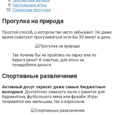
Творческие вечера
Настольные игры
Городская прогулка
Прогулка на природе
Простой способ, о котором так часто забывают. Но даже
врачи советуют прогуливаться хотя бы 30 минут в день.
Так почему бы не пройтись по парку или по
берегу реки? К счастью, для этого не
понадобятся деньги.
Спортивные развлечения
Активный досуг скрасит даже самые бюджетные
выходные
. Достаточно смахнуть пыль с ракеток для
бадминтона, футбольного мяча или фризби. Игры
понравятся как малышам, так и взрослым.