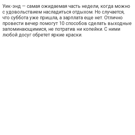
Уик-энд — самая ожидаемая часть недели, когда можно
с удовольствием насладиться отдыхом. Но случается,
что суббота уже пришла, а зарплата еще нет. Отлично
провести вечер помогут 10 способов сделать выходные
запоминающимися, не потратив ни копейки. С ними
любой досуг обретет яркие краски.