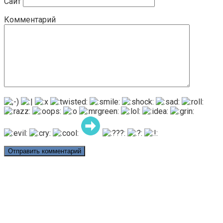
Сайт
Комментарий