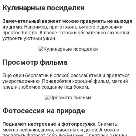
Кулинарные посиделки
Замечательный вариант можно придумать не выходя
из дома
. Например, приготовить вместе с друзьями
простое блюдо. А после готовки обязательно захочется
устроить уютный ужин.
Просмотр фильма
Еще один бесплатный способ расслабиться и предаться
умиротворению. Понадобятся хороший фильм, мягкий
плед и любимое создание под боком.
Фотосессия на природе
Поднимет настроение и фотопрогулка
. Снимать
можно пейзажи, дома, животных и детей. А можно
посвятить фотосет себе любимому. Приятные эмоции