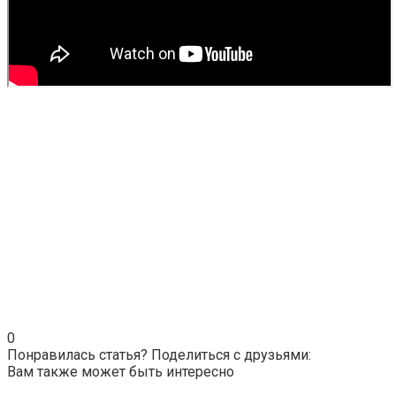
0
Понравилась статья? Поделиться с друзьями:
Вам также может быть интересно