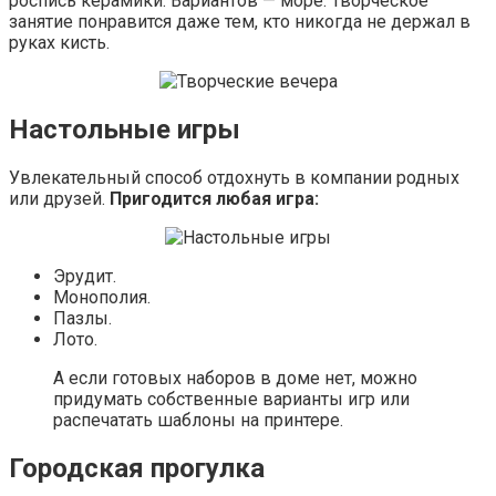
роспись керамики. Вариантов — море. Творческое
занятие понравится даже тем, кто никогда не держал в
руках кисть.
Настольные игры
Увлекательный способ отдохнуть в компании родных
или друзей.
Пригодится любая игра:
Эрудит.
Монополия.
Пазлы.
Лото.
А если готовых наборов в доме нет, можно
придумать собственные варианты игр или
распечатать шаблоны на принтере.
Городская прогулка