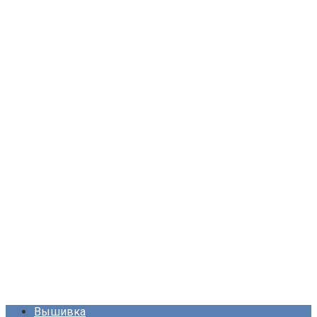
Вышивка