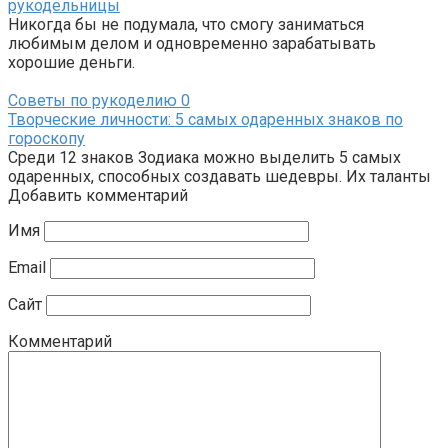
рукодельницы
Никогда бы не подумала, что смогу заниматься
любимым делом и одновременно зарабатывать
хорошие деньги.
Советы по рукоделию
0
Творческие личности: 5 самых одаренных знаков по
гороскопу
Среди 12 знаков Зодиака можно выделить 5 самых
одаренных, способных создавать шедевры. Их таланты
Добавить комментарий
Имя
Email
Сайт
Комментарий