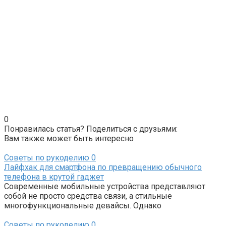
0
Понравилась статья? Поделиться с друзьями:
Вам также может быть интересно
Советы по рукоделию
0
Лайфхак для смартфона по превращению обычного
телефона в крутой гаджет
Современные мобильные устройства представляют
собой не просто средства связи, а стильные
многофункциональные девайсы. Однако
Советы по рукоделию
0