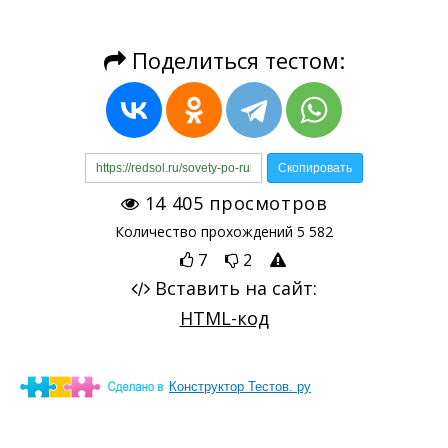
Конструктор Тестов. ру