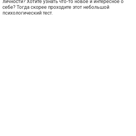
личности? Хотите узнать что-то новое и интересное о
себе? Тогда скорее проходите этот небольшой
психологический тест.