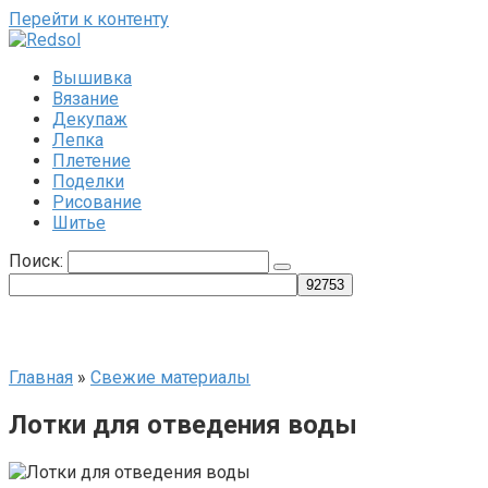
Перейти к контенту
Вышивка
Вязание
Декупаж
Лепка
Плетение
Поделки
Рисование
Шитье
Поиск:
Главная
»
Свежие материалы
Лотки для отведения воды