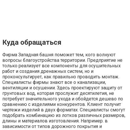
Куда обращаться
Фирма Западная башня поможет тем, кого волнуют
вопросы благоустройства территории. Предприятие не
только реализует все компоненты для осушительных
работ и создания дренажных систем, но и
проконсультирует, как правильно проводить монтаж.
Специалисты фирмы знают все о канализации,
вентиляции и осушении. Здесь проектируют защиту от
грунтовых вод, которая прослужит десятилетия, не
потребует значительного ухода и обойдется дешево по
сравнению с изделиями конкурентов. Клиент получит
чертежи изделий в двух форматах. Специалисты смогут
подобрать комбинацию из лотков различных размеров,
длины и материалов изготовления. Например. в
зависимости от типов дорожного покрытия и