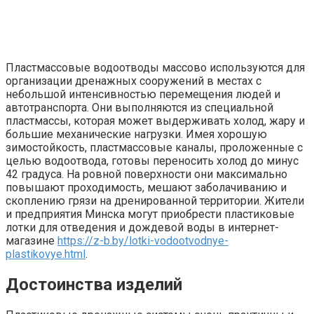
Пластмассовые водоотводы массово используются для
организации дренажных сооружений в местах с
небольшой интенсивностью перемещения людей и
автотранспорта. Они выполняются из специальной
пластмассы, которая может выдерживать холод, жару и
большие механические нагрузки. Имея хорошую
зимостойкость, пластмассовые каналы, проложенные с
целью водоотвода, готовы переносить холод до минус
42 градуса. На ровной поверхности они максимально
повышают проходимость, мешают заболачиванию и
скоплению грязи на дренированной территории. Жители
и предприятия Минска могут приобрести пластиковые
лотки для отведения и дождевой воды в интернет-
магазине
https://z-b.by/lotki-vodootvodnye-
plastikovye.html
.
Достоинства изделий