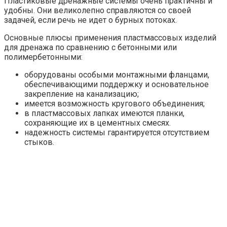
Пластиковые дренажные системы очень практичны и
удобны. Они великолепно справляются со своей
задачей, если речь не идет о бурных потоках.
Основные плюсы применения пластмассовых изделий
для дренажа по сравнению с бетонными или
полимербетонными:
оборудованы особыми монтажными фланцами,
обеспечивающими поддержку и основательное
закрепление на канализацию;
имеется возможность кругового объединения;
в пластмассовых лапках имеются планки,
сохраняющие их в цементных смесях.
надежность системы гарантируется отсутствием
стыков.