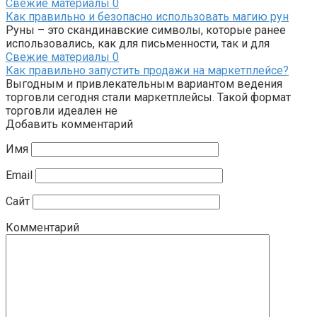
Свежие материалы
0
Как правильно и безопасно использовать магию рун
Руны – это скандинавские символы, которые ранее
использовались, как для письменности, так и для
Свежие материалы
0
Как правильно запустить продажи на маркетплейсе?
Выгодным и привлекательным вариантом ведения
торговли сегодня стали маркетплейсы. Такой формат
торговли идеален не
Добавить комментарий
Имя
Email
Сайт
Комментарий