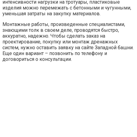
интенсивности нагрузки на тротуары, пластиковые
изделия можно перемежать с бетонными и чугунными,
уменьшая затраты на закупку материалов.
Монтажные работы, произведенные специалистами,
знающими толк в своем деле, проводятся быстро,
аккуратно, надежно. Чтобы сделать заказ на
проектирование, покупку или монтаж дренажных
систем, нужно оставить заявку на сайте Западной башни.
Еще один вариант – позвонить по телефону и
договориться о консультации.