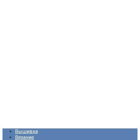
Вышивка
Вязание