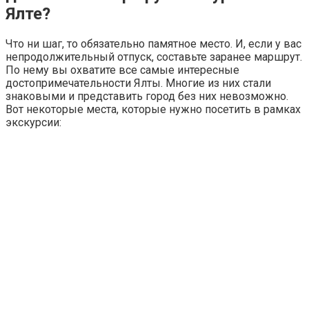
Ялте?
Что ни шаг, то обязательно памятное место. И, если у вас
непродолжительный отпуск, составьте заранее маршрут.
По нему вы охватите все самые интересные
достопримечательности Ялты. Многие из них стали
знаковыми и представить город без них невозможно.
Вот некоторые места, которые нужно посетить в рамках
экскурсии: