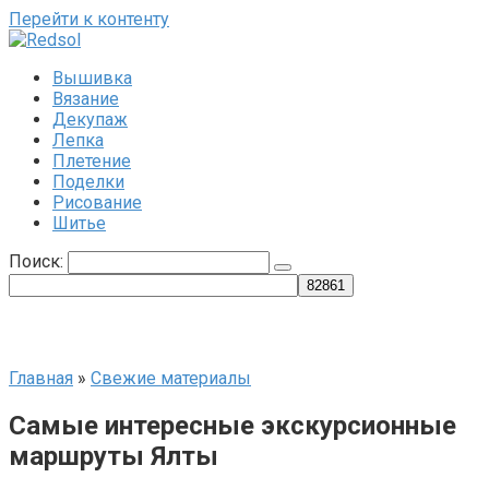
Перейти к контенту
Вышивка
Вязание
Декупаж
Лепка
Плетение
Поделки
Рисование
Шитье
Поиск:
Главная
»
Свежие материалы
Самые интересные экскурсионные
маршруты Ялты