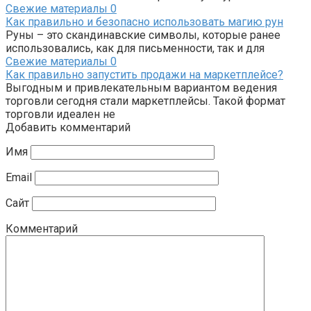
Свежие материалы
0
Как правильно и безопасно использовать магию рун
Руны – это скандинавские символы, которые ранее
использовались, как для письменности, так и для
Свежие материалы
0
Как правильно запустить продажи на маркетплейсе?
Выгодным и привлекательным вариантом ведения
торговли сегодня стали маркетплейсы. Такой формат
торговли идеален не
Добавить комментарий
Имя
Email
Сайт
Комментарий