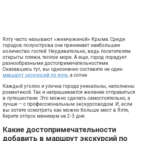
Ялту часто называют «жемчужиной» Крыма. Среди
городов полуострова она принимает наибольшее
количество гостей. Неудивительно, ведь посетителям
открыты пляжи, теплое море. А еще, город порадует
разнообразными достопримечательностями.
Оказавшись тут, вы однозначно составите не один
маршрут экскурсий по ялте
, а сотни.
Каждый уголок и улочка города уникальны, наполнены
романтикой. Так и напрашивается желание отправиться
в путешествие. Это можно сделать самостоятельно, а
лучше – с профессиональным экскурсоводом. И, если
вы хотите осмотреть как можно больше мест в Ялте,
берите отпуск минимум на 2-3 дня.
Какие достопримечательности
добавить в маршрут экскурсий по