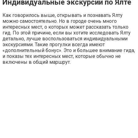
Индивидуальные экскурсии по Ялте
Как говорилось выше, открывать и познавать Ялту
можно самостоятельно. Но в городе очень много
интересных мест, о которых может рассказать только
гид. По этой причине, если вы хотите исследовать Ялту
детально, лучше воспользоваться индивидуальными
экскурсиями. Такие прогулки всегда имеют
«дополнительный бонус». Это и большее внимание гида,
и показы тех интересных мест, которые обычно не
включены в общий маршрут.