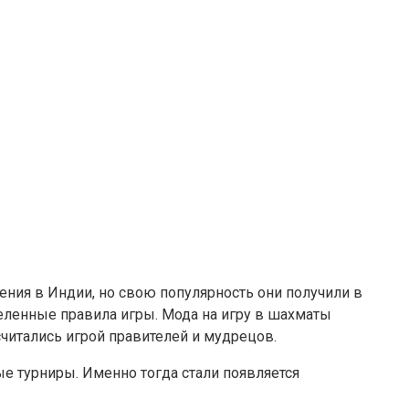
вения в Индии, но свою популярность они получили в
ленные правила игры. Мода на игру в шахматы
считались игрой правителей и мудрецов.
 турниры. Именно тогда стали появляется