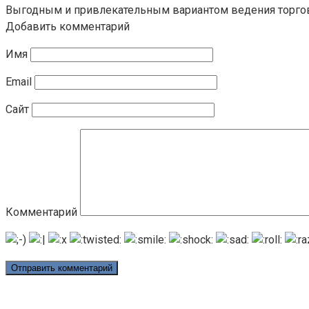
Выгодным и привлекательным вариантом ведения торговл
Добавить комментарий
Имя
Email
Сайт
Комментарий