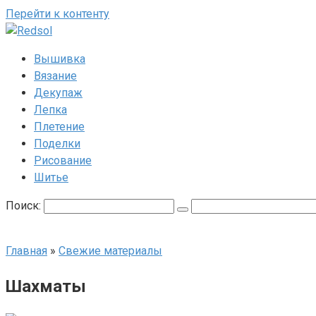
Перейти к контенту
Вышивка
Вязание
Декупаж
Лепка
Плетение
Поделки
Рисование
Шитье
Поиск:
Главная
»
Свежие материалы
Шахматы