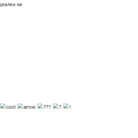
деален не