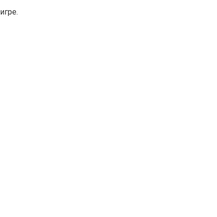
игре.