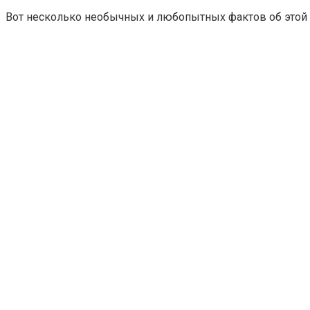
Вот несколько необычных и любопытных фактов об этой 