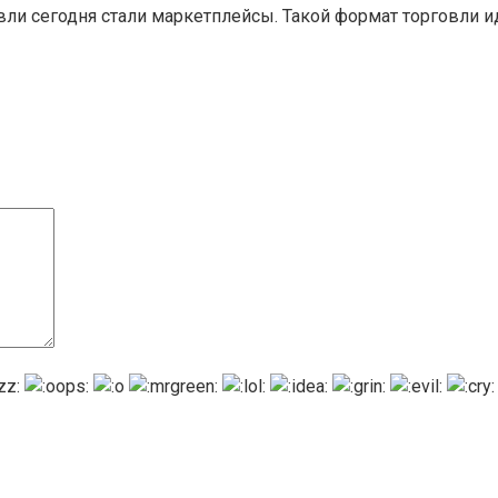
и сегодня стали маркетплейсы. Такой формат торговли и