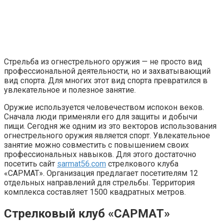
Стрельба из огнестрельного оружия — не просто вид
профессиональной деятельности, но и захватывающий
вид спорта. Для многих этот вид спорта превратился в
увлекательное и полезное занятие.
Оружие используется человечеством испокон веков.
Сначала люди применяли его для защиты и добычи
пищи. Сегодня же одним из это векторов использования
огнестрельного оружия является спорт. Увлекательное
занятие можно совместить с повышением своих
профессиональных навыков. Для этого достаточно
посетить сайт
sarmat56.com
стрелкового клуба
«САРМАТ». Организация предлагает посетителям 12
отдельных направлений для стрельбы. Территория
комплекса составляет 1500 квадратных метров.
Стрелковый клуб «САРМАТ»