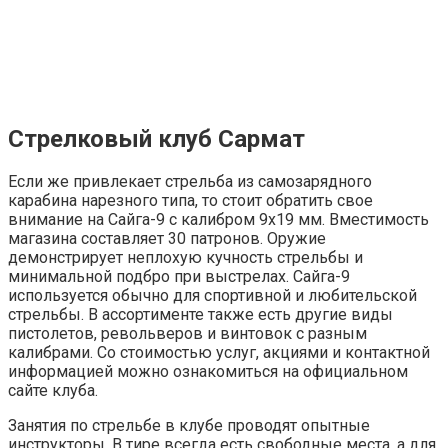
Стрелковый клуб Сармат
Если же привлекает стрельба из самозарядного
карабина нарезного типа, то стоит обратить свое
внимание на Сайга-9 с калибром 9х19 мм. Вместимость
магазина составляет 30 патронов. Оружие
демонстрирует неплохую кучность стрельбы и
минимальной подбро при выстрелах. Сайга-9
используется обычно для спортивной и любительской
стрельбы. В ассортименте также есть другие виды
пистолетов, револьверов и винтовок с разным
калибрами. Со стоимостью услуг, акциями и контактной
информацией можно ознакомиться на официальном
сайте клуба.
Занятия по стрельбе в клубе проводят опытные
инструкторы. В тире всегда есть свободные места, а для