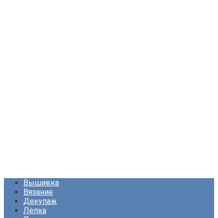
Вышивка
Вязание
Декупаж
Лепка