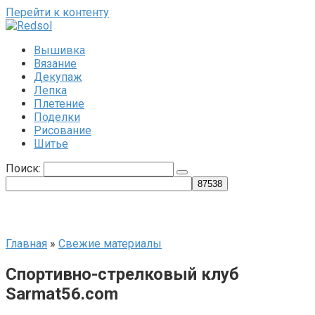
Перейти к контенту
Вышивка
Вязание
Декупаж
Лепка
Плетение
Поделки
Рисование
Шитье
Поиск:
Главная
»
Свежие материалы
Спортивно-стрелковый клуб
Sarmat56.com