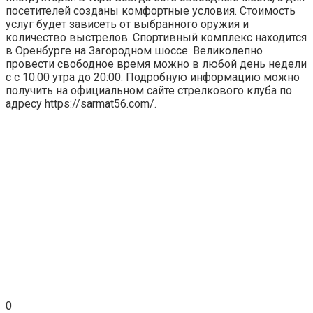
посетителей созданы комфортные условия. Стоимость
услуг будет зависеть от выбранного оружия и
количество выстрелов. Спортивный комплекс находится
в Оренбурге на Загородном шоссе. Великолепно
провести свободное время можно в любой день недели
с с 10:00 утра до 20:00. Подробную информацию можно
получить на официальном сайте стрелкового клуба по
адресу https://sarmat56.com/.
0