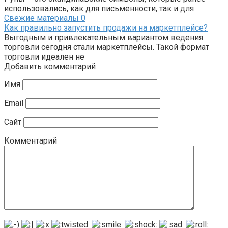
использовались, как для письменности, так и для
Свежие материалы
0
Как правильно запустить продажи на маркетплейсе?
Выгодным и привлекательным вариантом ведения
торговли сегодня стали маркетплейсы. Такой формат
торговли идеален не
Добавить комментарий
Имя
Email
Сайт
Комментарий