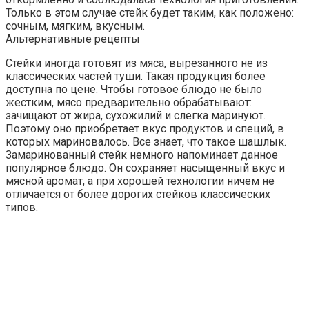
Только в этом случае стейк будет таким, как положено:
сочным, мягким, вкусным.
Альтернативные рецепты
Стейки иногда готовят из мяса, вырезанного не из
классических частей туши. Такая продукция более
доступна по цене. Чтобы готовое блюдо не было
жестким, мясо предварительно обрабатывают:
зачищают от жира, сухожилий и слегка маринуют.
Поэтому оно приобретает вкус продуктов и специй, в
которых мариновалось. Все знает, что такое шашлык.
Замаринованный стейк немного напоминает данное
популярное блюдо. Он сохраняет насыщенный вкус и
мясной аромат, а при хорошей технологии ничем не
отличается от более дорогих стейков классических
типов.