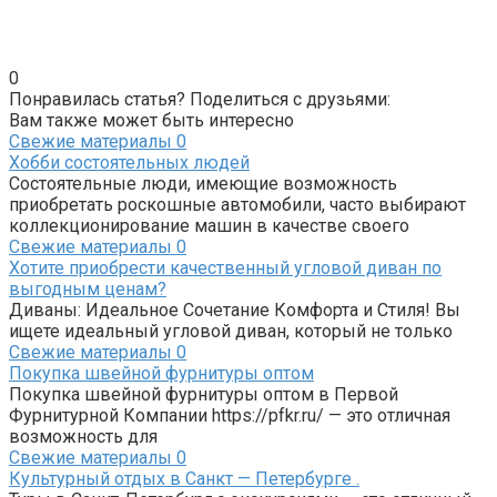
0
Понравилась статья? Поделиться с друзьями:
Вам также может быть интересно
Свежие материалы
0
Хобби состоятельных людей
Состоятельные люди, имеющие возможность
приобретать роскошные автомобили, часто выбирают
коллекционирование машин в качестве своего
Свежие материалы
0
Хотите приобрести качественный угловой диван по
выгодным ценам?
Диваны: Идеальное Сочетание Комфорта и Стиля! Вы
ищете идеальный угловой диван, который не только
Свежие материалы
0
Покупка швейной фурнитуры оптом
Покупка швейной фурнитуры оптом в Первой
Фурнитурной Компании https://pfkr.ru/ — это отличная
возможность для
Свежие материалы
0
Культурный отдых в Санкт — Петербурге .