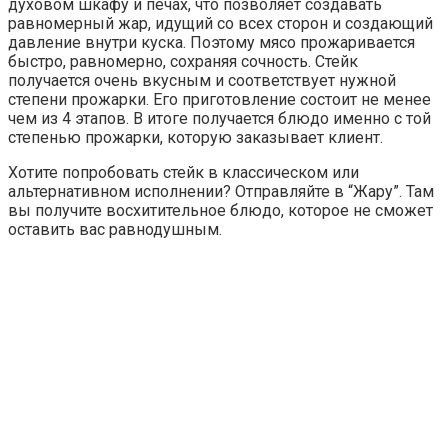
духовом шкафу и печах, что позволяет создавать
равномерный жар, идущий со всех сторон и создающий
давление внутри куска. Поэтому мясо прожаривается
быстро, равномерно, сохраняя сочность. Стейк
получается очень вкусным и соответствует нужной
степени прожарки. Его приготовление состоит не менее
чем из 4 этапов. В итоге получается блюдо именно с той
степенью прожарки, которую заказывает клиент.
Хотите попробовать стейк в классическом или
альтернативном исполнении? Отправляйте в “Жару”. Там
вы получите восхитительное блюдо, которое не сможет
оставить вас равнодушным.