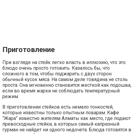
Приготовление
При взгляде на стейк легко впасть в иллюзию, что это
блюдо очень просто готовить. Казалось бы, что
сложного в том, чтобы поджарить с двух сторон
обычный кусок мяса. На самом деле говядина не столь
проста. Она мгновенно становится жесткой как подошва,
если во время жарки не соблюдать температурный
режим.
В приготовлении стейков есть немало тонкостей,
которые известны только опытным поварам. Кафе
“Жара” известно жителям Алматы как место, где подают
превосходные стейки, в которых самый капризный
гурман не найдет ни одного недочета. Блюда готовятся в