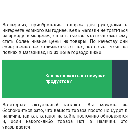
Во-первых, приобретение товаров для рукоделия в
интернете намного выгоднее, ведь магазин не тратиться
на аренду помещения, оплаты счетов, что позволяет ему
стать более низкие цены на товары. По качеству они
совершенно не отличаются от тех, которые стоят на
полках в магазинах, но их цена гораздо ниже.
Как экономить на покупке
продуктов?
Во-вторых, актуальный каталог. Вы можете не
беспокоиться зато, что вашего товара просто не будет в
наличии, так как каталог на сайте постоянно обновляется
и, если какого-либо товара нет в наличии, это
указывается.