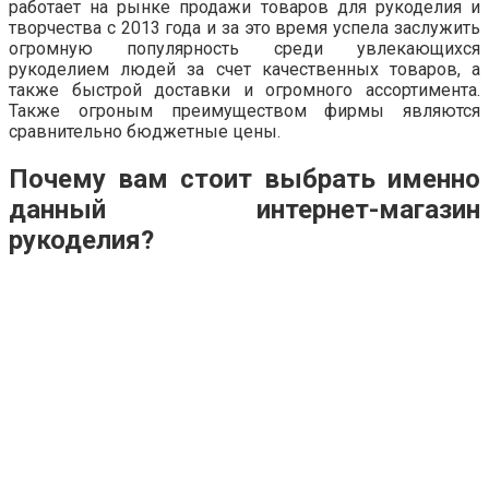
работает на рынке продажи товаров для рукоделия и
творчества с 2013 года и за это время успела заслужить
огромную популярность среди увлекающихся
рукоделием людей за счет качественных товаров, а
также быстрой доставки и огромного ассортимента.
Также огроным преимуществом фирмы являются
сравнительно бюджетные цены.
Почему вам стоит выбрать именно
данный интернет-магазин
рукоделия?