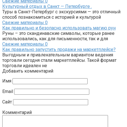
Свежие материалы
0
Культурный отдых в Санкт — Петербурге .
Туры в Санкт-Петербург с экскурсиями — это отличный
способ познакомиться с историей и культурой
Свежие материалы
0
Как правильно и безопасно использовать магию рун
Руны – это скандинавские символы, которые ранее
использовались, как для письменности, так и для
Свежие материалы
0
Как правильно запустить продажи на маркетплейсе?
Выгодным и привлекательным вариантом ведения
торговли сегодня стали маркетплейсы. Такой формат
торговли идеален не
Добавить комментарий
Имя
Email
Сайт
Комментарий