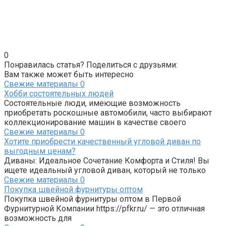
0
Понравилась статья? Поделиться с друзьями:
Вам также может быть интересно
Свежие материалы
0
Хобби состоятельных людей
Состоятельные люди, имеющие возможность
приобретать роскошные автомобили, часто выбирают
коллекционирование машин в качестве своего
Свежие материалы
0
Хотите приобрести качественный угловой диван по
выгодным ценам?
Диваны: Идеальное Сочетание Комфорта и Стиля! Вы
ищете идеальный угловой диван, который не только
Свежие материалы
0
Покупка швейной фурнитуры оптом
Покупка швейной фурнитуры оптом в Первой
Фурнитурной Компании https://pfkr.ru/ — это отличная
возможность для