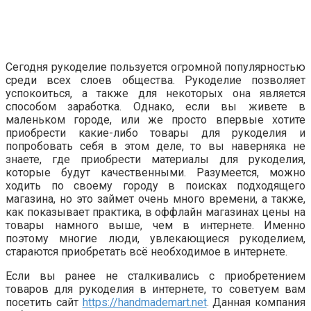
Сегодня рукоделие пользуется огромной популярностью
среди всех слоев общества. Рукоделие позволяет
успокоиться, а также для некоторых она является
способом заработка. Однако, если вы живете в
маленьком городе, или же просто впервые хотите
приобрести какие-либо товары для рукоделия и
попробовать себя в этом деле, то вы наверняка не
знаете, где приобрести материалы для рукоделия,
которые будут качественными. Разумеется, можно
ходить по своему городу в поисках подходящего
магазина, но это займет очень много времени, а также,
как показывает практика, в оффлайн магазинах цены на
товары намного выше, чем в интернете. Именно
поэтому многие люди, увлекающиеся рукоделием,
стараются приобретать всё необходимое в интернете.
Если вы ранее не сталкивались с приобретением
товаров для рукоделия в интернете, то советуем вам
посетить сайт
https://handmademart.net
. Данная компания