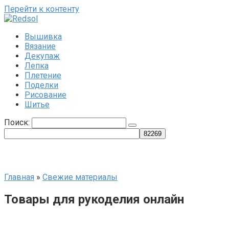
Перейти к контенту
Вышивка
Вязание
Декупаж
Лепка
Плетение
Поделки
Рисование
Шитье
Поиск:
Главная
»
Свежие материалы
Товары для рукоделия онлайн