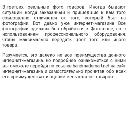
В-третьих, реальные фото товаров. Иногда бывают
ситуации, когда заказанный и пришедшие к вам того
совершенно отличается от того, который был на
фотографии. Вот давно уже интернет-магазине Все
фотографии сделаны без обработки в Фотошопе, но с
использованием профессионального оборудования,
чтобы максимально передать цвет того или иного
товара.
Разумеется, это далеко не все преимущества данного
интернет-магазина, но подробнее ознакомиться с ними
вы сможете перейдя по ссылке handmademart.net на сайт
интернет-магазина и самостоятельно прочитав обо всех
его преимуществах и оценив весь каталог товаров.