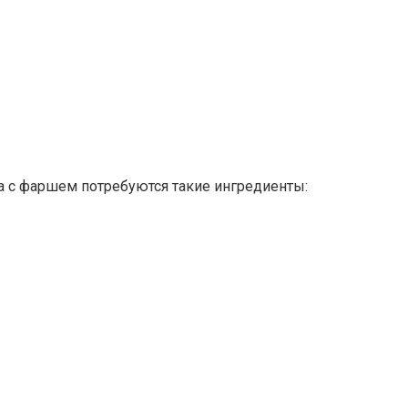
а с фаршем потребуются такие ингредиенты: