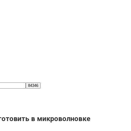
готовить в микроволновке