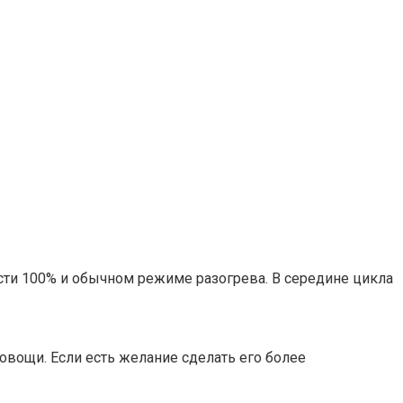
ости 100% и обычном режиме разогрева. В середине цикла
ощи. Если есть желание сделать его более