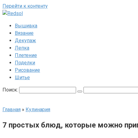
Перейти к контенту
Вышивка
Вязание
Декупаж
Лепка
Плетение
Поделки
Рисование
Шитье
Поиск:
Главная
»
Кулинария
7 простых блюд, которые можно при