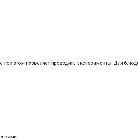
но при этом позволяет проводить эксперименты. Для блюд
ециями.