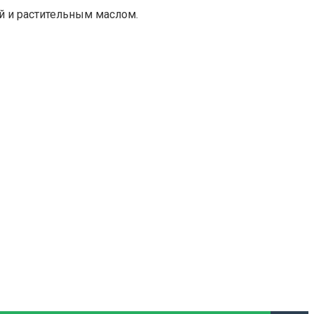
й и растительным маслом.