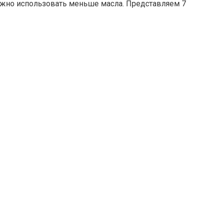
ожно использовать меньше масла. Представляем 7