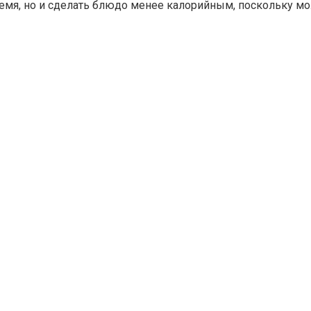
емя, но и сделать блюдо менее калорийным, поскольку м