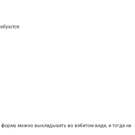
ребуются:
в форму можно выкладывать во взбитом виде, и тогда на