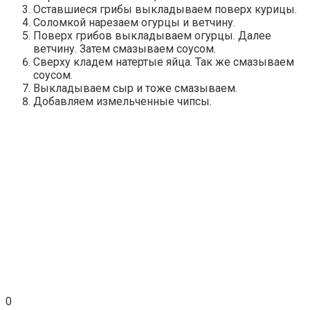
Оставшиеся грибы выкладываем поверх курицы.
Соломкой нарезаем огурцы и ветчину.
Поверх грибов выкладываем огурцы. Далее
ветчину. Затем смазываем соусом.
Сверху кладем натертые яйца. Так же смазываем
соусом.
Выкладываем сыр и тоже смазываем.
Добавляем измельченные чипсы.
0