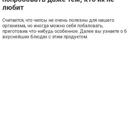
любит
Считается, что чипсы не очень полезны для нашего
организма, но иногда можно себя побаловать,
приготовив что-нибудь особенное. Далее вы узнаете о 6
вкуснейших блюдах с этим продуктом.