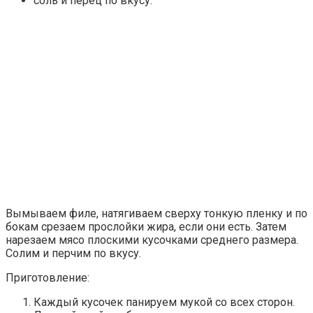
соль и перец по вкусу.
Вымываем филе, натягиваем сверху тонкую пленку и по
бокам срезаем прослойки жира, если они есть. Затем
нарезаем мясо плоскими кусочками среднего размера.
Солим и перчим по вкусу.
Приготовление:
Каждый кусочек панируем мукой со всех сторон.