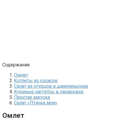
Содержание
Омлет
Котлеты из сосисок
Салат из огурцов и шампиньонов
Куриные наггетсы в панировке
Простая закуска
Салат «Птичка моя»
Омлет