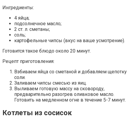
Ингредиенты:
4 яйца;
подсолнечное масло;
2 ст. л. сметаны;
соль;
картофельные чипсы (вкус на ваше усмотрение).
Готовится такое блюдо около 20 минут.
Рецепт приготовления:
Взбиваем яйца со сметаной и добавляем щепотку
соли.
Заливаем чипсы смесью из яиц.
Выливаем готовую массу на сковороду,
предварительно разогрев оливковое масло.
Готовить на медленном огне в течение 5-7 минут.
Котлеты из сосисок