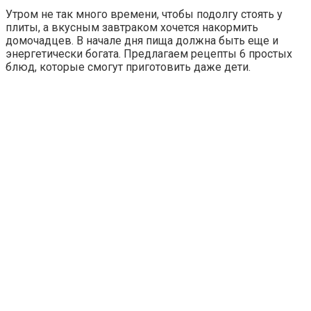
Утром не так много времени, чтобы подолгу стоять у
плиты, а вкусным завтраком хочется накормить
домочадцев. В начале дня пища должна быть еще и
энергетически богата. Предлагаем рецепты 6 простых
блюд, которые смогут приготовить даже дети.