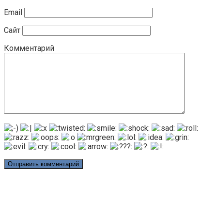
Email
Сайт
Комментарий