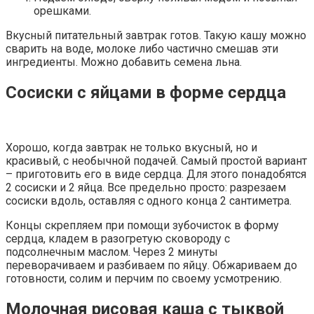
орешками.
Вкусный питательный завтрак готов. Такую кашу можно
сварить на воде, молоке либо частично смешав эти
ингредиенты. Можно добавить семена льна.
Сосиски с яйцами в форме сердца
Хорошо, когда завтрак не только вкусный, но и
красивый, с необычной подачей. Самый простой вариант
– приготовить его в виде сердца. Для этого понадобятся
2 сосиски и 2 яйца. Все предельно просто: разрезаем
сосиски вдоль, оставляя с одного конца 2 сантиметра.
Концы скрепляем при помощи зубочисток в форму
сердца, кладем в разогретую сковороду с
подсолнечным маслом. Через 2 минуты
переворачиваем и разбиваем по яйцу. Обжариваем до
готовности, солим и перчим по своему усмотрению.
Молочная рисовая каша с тыквой