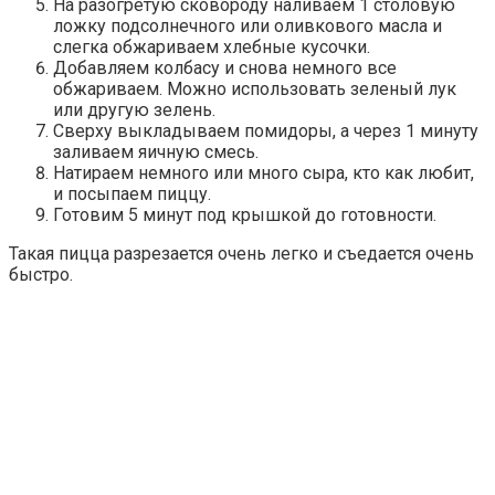
На разогретую сковороду наливаем 1 столовую
ложку подсолнечного или оливкового масла и
слегка обжариваем хлебные кусочки.
Добавляем колбасу и снова немного все
обжариваем. Можно использовать зеленый лук
или другую зелень.
Сверху выкладываем помидоры, а через 1 минуту
заливаем яичную смесь.
Натираем немного или много сыра, кто как любит,
и посыпаем пиццу.
Готовим 5 минут под крышкой до готовности.
Такая пицца разрезается очень легко и съедается очень
быстро.