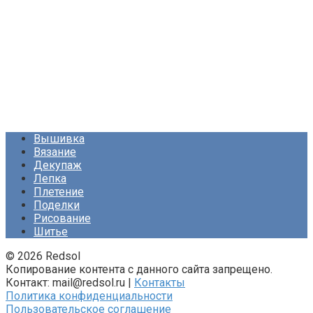
Вышивка
Вязание
Декупаж
Лепка
Плетение
Поделки
Рисование
Шитье
© 2026 Redsol
Копирование контента с данного сайта запрещено.
Контакт: mail@redsol.ru |
Контакты
Политика конфиденциальности
Пользовательское соглашение