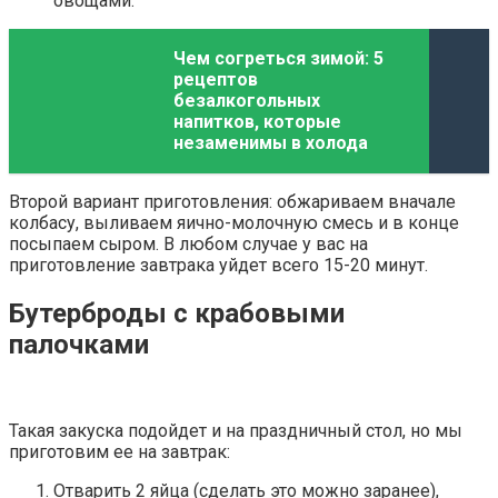
овощами.
Чем согреться зимой: 5
рецептов
безалкогольных
напитков, которые
незаменимы в холода
Второй вариант приготовления: обжариваем вначале
колбасу, выливаем яично-молочную смесь и в конце
посыпаем сыром. В любом случае у вас на
приготовление завтрака уйдет всего 15-20 минут.
Бутерброды с крабовыми
палочками
Такая закуска подойдет и на праздничный стол, но мы
приготовим ее на завтрак:
Отварить 2 яйца (сделать это можно заранее),