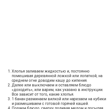
Хлопья заливаем жидкостью и, постоянно
помешивая деревянной ложкой или лопаткой, на
среднем огне доводим кашу до кипения.
Далее или выключаем и оставляем блюдо
«доходить», или варим, как указано в инструкции.
Все зависит от того, какие хлопья.
1 банан разминаем вилкой или нарезаем на кубики
и размешиваем с готовой горячей кашей.
Подаем блюдо, сверху поливая медом и посыпая