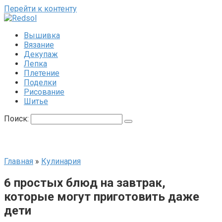
Перейти к контенту
Вышивка
Вязание
Декупаж
Лепка
Плетение
Поделки
Рисование
Шитье
Поиск:
Главная
»
Кулинария
6 простых блюд на завтрак,
которые могут приготовить даже
дети